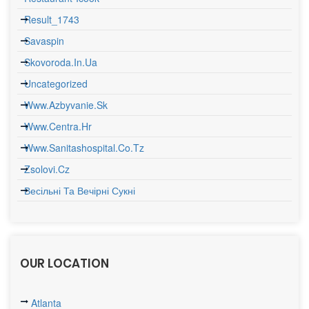
Result_1743
Savaspin
Skovoroda.in.ua
Uncategorized
Www.azbyvanie.sk
Www.centra.hr
Www.sanitashospital.co.tz
Zsolovi.cz
Весільні Та Вечірні Сукні
OUR LOCATION
Atlanta