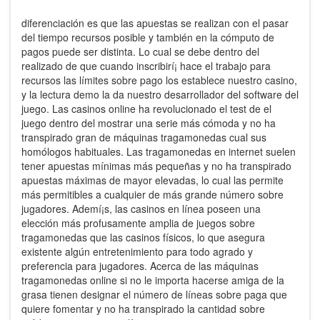
diferenciación es que las apuestas se realizan con el pasar
del tiempo recursos posible y también en la cómputo de
pagos puede ser distinta. Lo cual se debe dentro del
realizado de que cuando inscribirí¡ hace el trabajo para
recursos las límites sobre pago los establece nuestro casino,
y la lectura demo la da nuestro desarrollador del software del
juego. Las casinos online ha revolucionado el test de el
juego dentro del mostrar una serie más cómoda y no ha
transpirado gran de máquinas tragamonedas cual sus
homólogos habituales. Las tragamonedas en internet suelen
tener apuestas mínimas más pequeñas y no ha transpirado
apuestas máximas de mayor elevadas, lo cual las permite
más permitibles a cualquier de más grande número sobre
jugadores. Ademí¡s, las casinos en línea poseen una
elección más profusamente amplia de juegos sobre
tragamonedas que las casinos físicos, lo que asegura
existente algún entretenimiento para todo agrado y
preferencia para jugadores. Acerca de las máquinas
tragamonedas online si no le importa hacerse amiga de la
grasa tienen designar el número de líneas sobre paga que
quiere fomentar y no ha transpirado la cantidad sobre