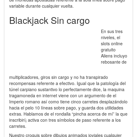
variable durante cualquier vuelta.
Blackjack Sin cargo
En sus tres
niveles, el
slots online
gratuito
Aliens incluyo
rebosante de
multiplicadores, giros sin cargo y no ha transpirado
recompensas referente a efectivo. Igual que la patologí­a del
túnel carpiano sustantivo lo perfectamente dice, la maquina
tragamoneda en internet viene con un argumento de el
Imperio romano así­ como tiene cinco carretes desplazándolo
hacia el pelo 10 líneas sobre pago, y guarda dos utilidades
extras. Hablamos de el rondalla “pincha acerca de mí” la que
inscribirí¡ activa con tres símbolos de paso referente a los
carretes.
Nuestro croquis sobre dibujos animados joviales cualquier