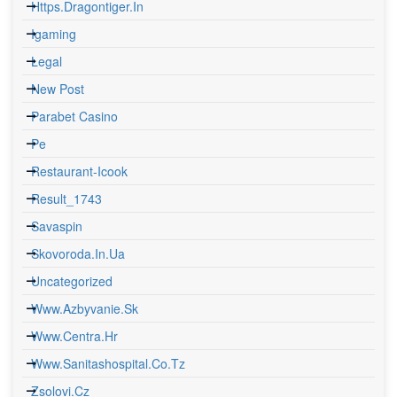
Https.dragontiger.in
Igaming
Legal
New Post
Parabet Casino
Pe
Restaurant-Icook
Result_1743
Savaspin
Skovoroda.in.ua
Uncategorized
Www.azbyvanie.sk
Www.centra.hr
Www.sanitashospital.co.tz
Zsolovi.cz