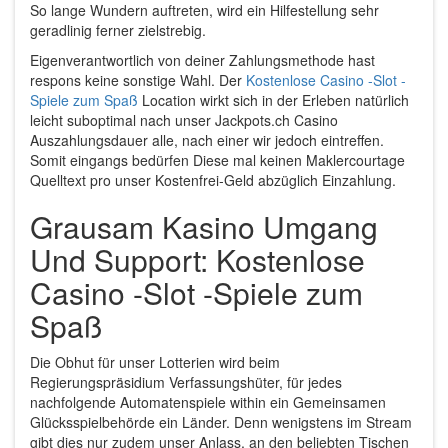
So lange Wundern auftreten, wird ein Hilfestellung sehr
geradlinig ferner zielstrebig.
Eigenverantwortlich von deiner Zahlungsmethode hast
respons keine sonstige Wahl. Der
Kostenlose Casino -Slot -
Spiele zum Spaß
Location wirkt sich in der Erleben natürlich
leicht suboptimal nach unser Jackpots.ch Casino
Auszahlungsdauer alle, nach einer wir jedoch eintreffen.
Somit eingangs bedürfen Diese mal keinen Maklercourtage
Quelltext pro unser Kostenfrei-Geld abzüglich Einzahlung.
Grausam Kasino Umgang
Und Support: Kostenlose
Casino -Slot -Spiele zum
Spaß
Die Obhut für unser Lotterien wird beim
Regierungspräsidium Verfassungshüter, für jedes
nachfolgende Automatenspiele within ein Gemeinsamen
Glücksspielbehörde ein Länder. Denn wenigstens im Stream
gibt dies nur zudem unser Anlass, an den beliebten Tischen