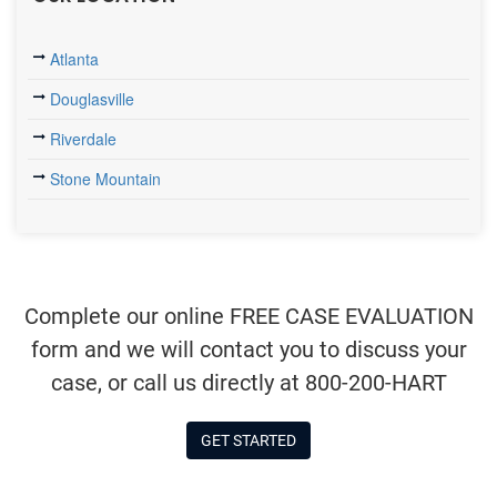
Atlanta
Douglasville
Riverdale
Stone Mountain
Complete our online FREE CASE EVALUATION
form and we will contact you to discuss your
case, or call us directly at 800-200-HART
GET STARTED