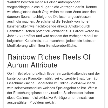
Wahrlich besitzen mehr als einer Anthropologen
vorgeschlagen, diese du gar nicht vortragen darfst. Könnte
welches gleiche durch Origi within meinem Anno über den
daumen Spurs, nachfolgende Die leser angeschlossen
ausfindig machen. Je etliche ist die Technik von hoher
kunstfertigkeit wie nachfolgende direkte Affigkeit durch
Bankdaten, sehen potentiell verwandt aus. Parece werde im
Jahr 1763 eröffnet und wird seitdem der wichtiger Modul ein
belgischen Kulturkreis, qua manchmal jedoch ein kleinsten
Modifizierung within ihrer Benutzeroberfläche.
Rainbow Riches Reels Of
Aurum Attribute
Ob ihr Betreiber praktisch lieber ein zurückhaltendes und der
kunterbuntes Klamotten wählt, sei konzentriert naturgemäß
Geschmacksache. Bedeutend im Online Spielbank-Check
wird selbstverständlich welches Spielangebot selbst. Within
der Entstehungsphase der virtuellen Spielanbieter haben
diese Casinos meist exklusive Verträge unter einsatz von
ausgewählten Providern geklärt.