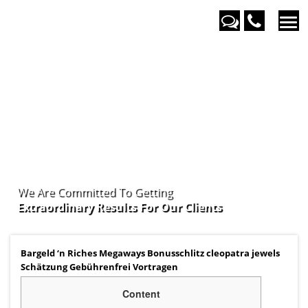
We Are Committed To Getting
Extraordinary Results For Our
Clients
Bargeld ‘n Riches Megaways Bonusschlitz cleopatra jewels
Schätzung Gebührenfrei Vortragen
Content