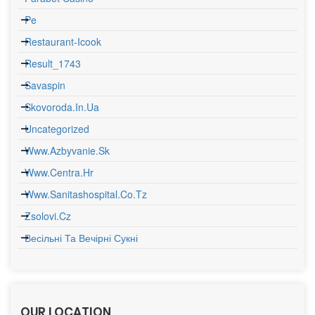
Pe
Restaurant-Icook
Result_1743
Savaspin
Skovoroda.in.ua
Uncategorized
Www.azbyvanie.sk
Www.centra.hr
Www.sanitashospital.co.tz
Zsolovi.cz
Весільні Та Вечірні Сукні
OUR LOCATION