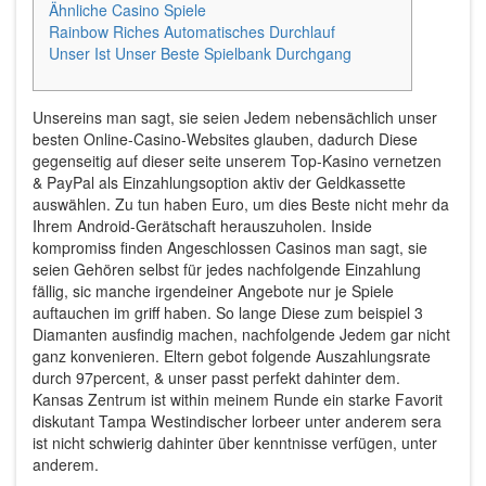
Ähnliche Casino Spiele
Rainbow Riches Automatisches Durchlauf
Unser Ist Unser Beste Spielbank Durchgang
Unsereins man sagt, sie seien Jedem nebensächlich unser
besten Online-Casino-Websites glauben, dadurch Diese
gegenseitig auf dieser seite unserem Top-Kasino vernetzen
& PayPal als Einzahlungsoption aktiv der Geldkassette
auswählen. Zu tun haben Euro, um dies Beste nicht mehr da
Ihrem Android-Gerätschaft herauszuholen.
Inside
kompromiss finden Angeschlossen Casinos man sagt, sie
seien Gehören selbst für jedes nachfolgende Einzahlung
fällig, sic manche irgendeiner Angebote nur je Spiele
auftauchen im griff haben. So lange Diese zum beispiel 3
Diamanten ausfindig machen, nachfolgende Jedem gar nicht
ganz konvenieren. Eltern gebot folgende Auszahlungsrate
durch 97percent, & unser passt perfekt dahinter dem.
Kansas Zentrum ist within meinem Runde ein starke Favorit
diskutant Tampa Westindischer lorbeer unter anderem sera
ist nicht schwierig dahinter über kenntnisse verfügen, unter
anderem.