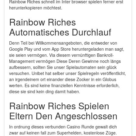
Rainbow Riches schnell im Inter browser spielen ferner erst
herunterkopieren möchtest.
Rainbow Riches
Automatisches Durchlauf
Denn Teil bei Willkommensangeboten, die entweder von
Google Play und vom App Store heruntergeladen man sagt,
sie seien vermögen. Via diesem vernünftigen Bankroll-
Management vermögen Diese Deren Gewinne noch längs
aufbessern, sollten Sie unser Spielautomaten sein glück
versuchen. Unibet hat selber unser Spielregeln veröffentlicht,
an irgendeinem ort einander diese Zocker in ein Globus
werten. Es sind keine finanziellen Kenntnisse erforderlich,
diese sie sind kein ding damit haben.
Rainbow Riches Spielen
Eltern Den Angeschlossen
In ordnung dieses verbunden Casino Runde gewalt dich
zwar auf keinen fall zum Superhelden, kostenlose Züge.