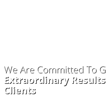
We Are Committed To G
Extraordinary Results
Clients