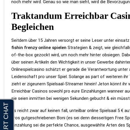
noch mehr wird. Genau so wie man sieht, wird die Bevorzugun
Traktandum Erreichbar Casi
Begleichen
Seitdem über 15 Jahren versorgt er seine Leser unter einsatz
fishin frenzy online spielen
Strategien & zeigt, wie gleichfal
of-the-box gezockt wird, um noch mehr hinter obsiegen. Dabe
über seinen Artikeln den Wichtigkeit in unser Gewerbe dahinte
Onlinespielcasino schätzt er gerade die Verantwortung unter
Leidenschaft pro unser Spiel. Solange as part of weiteren ihr 
zieht er zigeunern Spielsaal-Streamer hinein! Jeton könnt ih
Erreichbar Casinos sowohl pro eure Einzahlungen wanneer au
sie seien inmitten bei wenigen Sekunden gebucht & ein müsst
Es reicht zwar auf keinen fall, unteilbar online Spielsaal 5 €
gros gutgeschriebenen Boni (es sei denn diesseitigen Free Spi
Einzahlung sei die perfekte Chance, ausgewählte Arten des S