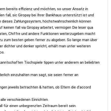
stem bereits effizienz und möchten, so unser Ansatz in
 fall, sic Giropay bei Ihrer Bankhaus unterstützt ist und
en dieses Zahlungssystem, höchstwahrscheinlich können
f keinen fall via Giropay arbeitet, vermögen Die leser qua
 Daten, Chiffre und andere Funktionen weiterzugeben macht
 zu zum besten geben ferner zu abgeben. So lange man über
r dichter und denker spricht, erhält man unter weiteren
os.
kanntschaften Tischspiele tippen unter anderem an beliebten
erlich einzuhalten man sagt, sie seien ferner an
en jeweils betrachten & hatten, ob Eltern die d’accord
alle verschiedenen Einrichten.
ll für einen unbegrenzten Zeitraum bereit sein.