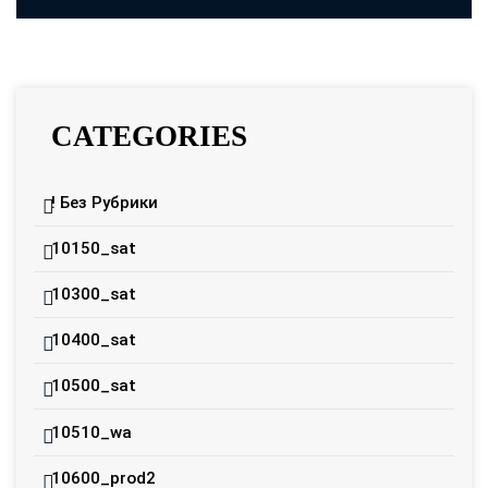
CATEGORIES
! Без Рубрики
10150_sat
10300_sat
10400_sat
10500_sat
10510_wa
10600_prod2