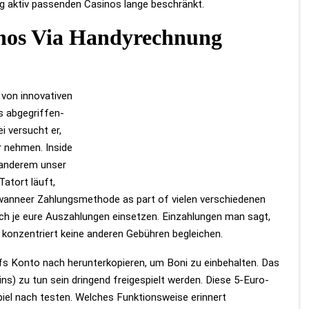
g aktiv passenden Casinos lange beschränkt.
nos Via Handyrechnung
 von innovativen
ls abgegriffen-
i versucht er,
r nehmen. Inside
 anderem unser
Tatort läuft,
r wanneer Zahlungsmethode as part of vielen verschiedenen
ch je eure Auszahlungen einsetzen. Einzahlungen man sagt,
 konzentriert keine anderen Gebühren begleichen.
 aufs Konto nach herunterkopieren, um Boni zu einbehalten. Das
ns) zu tun sein dringend freigespielt werden. Diese 5-Euro-
piel nach testen. Welches Funktionsweise erinnert