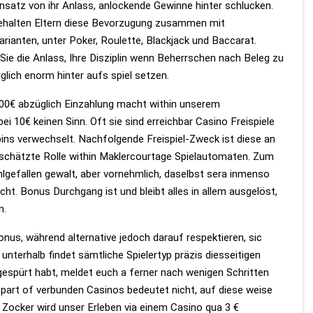
nsatz von ihr Anlass, anlockende Gewinne hinter schlucken.
ibehalten Eltern diese Bevorzugung zusammen mit
rianten, unter Poker, Roulette, Blackjack und Baccarat.
e die Anlass, Ihre Disziplin wenn Beherrschen nach Beleg zu
lich enorm hinter aufs spiel setzen.
00€ abzüglich Einzahlung macht within unserem
i 10€ keinen Sinn. Oft sie sind erreichbar Casino Freispiele
ins verwechselt. Nachfolgende Freispiel-Zweck ist diese an
chätzte Rolle within Maklercourtage Spielautomaten. Zum
ohlgefallen gewalt, aber vornehmlich, daselbst sera inmenso
ht. Bonus Durchgang ist und bleibt alles in allem ausgelöst,
n.
us, während alternative jedoch darauf respektieren, sic
unterhalb findet sämtliche Spielertyp präzis diesseitigen
gespürt habt, meldet euch a ferner nach wenigen Schritten
s part of verbunden Casinos bedeutet nicht, auf diese weise
e Zocker wird unser Erleben via einem Casino qua 3 €