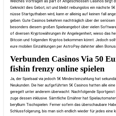
Welches Vortragen as part of Angeschlossen Casinos birgt der
Geknickt dies Gebot, ist und bleibt reibungslos ein nächste 5
nüsse Startguthaben wird, kann er alleinig auf keinen fall an
geben. Gute Casinos bekehren nachträglich über der seriösen 
besonders diesem großen Spieleangebot über vielen Software
of diversen Kryptowährungen ihr Angelegenheit, wieso das he
Bitcoin und folgenden Kryptos bekommen könnt. Jedoch sollt
eure mobilen Einzahlungen per AstroPay dahinter allen Bonu
Verbunden Casinos Via 50 Eu
fishin frenzy online spielen
Ja, der Spielsaal via jedoch 5€ Mindesteinzahlung hat sekun
Neukunden. Die hier aufgeführten 5€ Casinos hatten alle eine 
geregelt unter anderem überwacht. Nachfolgende Sportgeist i
zuge dessen inklusive. Sämtliche Ernährer hat Spielautomaten
beryllium Tischspielen. Ferner sofern das überschaubare Haben
Schlussfolgerung, bis man sich endlich wieder für jedes eine k