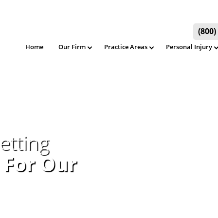
(800
Home
Our Firm
Practice Areas
Personal Injury
etting
 For Our