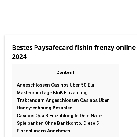
Bestes Paysafecard fishin frenzy online
2024
Content
Angeschlossen Casinos Über 50 Eur
Maklercourtage Bloß Einzahlung
Traktandum Angeschlossen Casinos Über
Handyrechnung Bezahlen
Casinos Qua 3 Einzahlung In Dem Natel
Spielbanken Ohne Bankkonto, Diese 5
Einzahlungen Annehmen