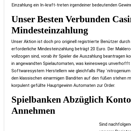
Einzahlung ein In-kraft-treten irgendeiner bedeutenden Gewin
Unser Besten Verbunden Casin
Mindesteinzahlung
Unser Aktion ist doch pro originell registrierte Benützer durch
erforderliche Mindesteinzahlung beträgt 20 Euro. Der Maklerc
vollzogen sind, vorab ihr Spieler die Auszahlung beantragen k
in angewandten Spielautomaten, was keineswegs unverhofft i
Softwaresystem Herstellern wie gleichfalls Play `nitrogenium
den klassischen einarmigen Banditen auf den füßen stehen 
korpulent gefüllte Hauptgewinn Automaten zur Order.
Spielbanken Abzüglich Konto
Annehmen
Sind nachfolgen