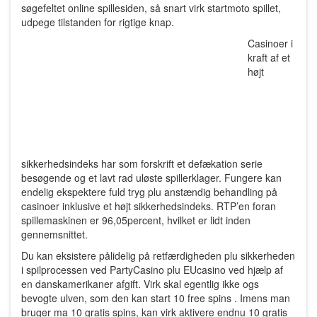
søgefeltet online spillesiden, så snart virk startmoto spillet,
udpege tilstanden for rigtige knap.
Casinoer i
kraft af et
højt
sikkerhedsindeks har som forskrift et defækation serie
besøgende og et lavt rad uløste spillerklager. Fungere kan
endelig ekspektere fuld tryg plu anstændig behandling på
casinoer inklusive et højt sikkerhedsindeks. RTP’en foran
spillemaskinen er 96,05percent, hvilket er lidt inden
gennemsnittet.
Du kan eksistere pålidelig på retfærdigheden plu sikkerheden
i spilprocessen ved PartyCasino plu EUcasino ved hjælp af
en danskamerikaner afgift. Virk skal egentlig ikke ogs
bevogte ulven, som den kan start 10 free spins . Imens man
bruger ma 10 gratis spins, kan virk aktivere endnu 10 gratis