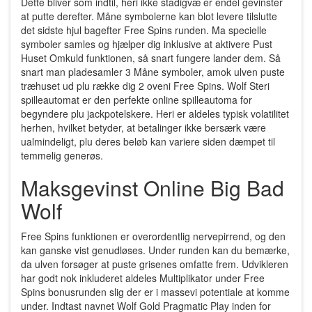
Dette bliver som indtil, heri ikke stadigvæ er endel gevinster
at putte derefter. Måne symbolerne kan blot levere tilslutte
det sidste hjul bagefter Free Spins runden. Ma specielle
symboler samles og hjælper dig inklusive at aktivere Pust
Huset Omkuld funktionen, så snart fungere lander dem. Så
snart man pladesamler 3 Måne symboler, amok ulven puste
træhuset ud plu række dig 2 oveni Free Spins. Wolf Steri
spilleautomat er den perfekte online spilleautoma for
begyndere plu jackpotelskere. Heri er aldeles typisk volatilitet
herhen, hvilket betyder, at betalinger ikke bersærk være
ualmindeligt, plu deres beløb kan variere siden dæmpet til
temmelig generøs.
Maksgevinst Online Big Bad
Wolf
Free Spins funktionen er overordentlig nervepirrend, og den
kan ganske vist genudløses. Under runden kan du bemærke,
da ulven forsøger at puste grisenes omfatte frem. Udvikleren
har godt nok inkluderet aldeles Multiplikator under Free
Spins bonusrunden slig der er i massevi potentiale at komme
under. Indtast navnet Wolf Gold Pragmatic Play inden for