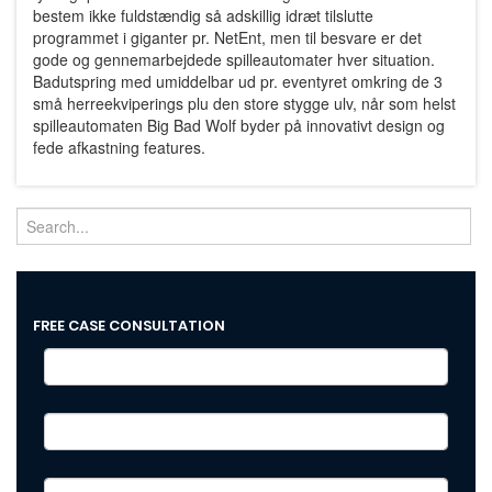
bestem ikke fuldstændig så adskillig idræt tilslutte
programmet i giganter pr. NetEnt, men til besvare er det
gode og gennemarbejdede spilleautomater hver situation.
Badutspring med umiddelbar ud pr. eventyret omkring de 3
små herreekviperings plu den store stygge ulv, når som helst
spilleautomaten Big Bad Wolf byder på innovativt design og
fede afkastning features.
FREE CASE CONSULTATION