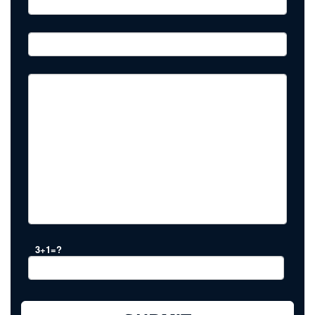
3+1=?