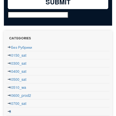
CATEGORIES
! Без Рубрики
10150_sat
10300_sat
10400_sat
10500_sat
10510_wa
10600_prod2
10700_sat
3