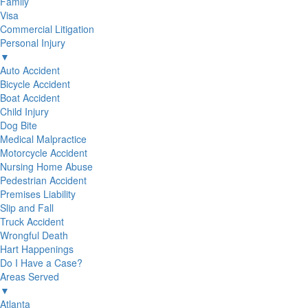
Family
Visa
Commercial Litigation
Personal Injury
▼
Auto Accident
Bicycle Accident
Boat Accident
Child Injury
Dog Bite
Medical Malpractice
Motorcycle Accident
Nursing Home Abuse
Pedestrian Accident
Premises Liability
Slip and Fall
Truck Accident
Wrongful Death
Hart Happenings
Do I Have a Case?
Areas Served
▼
Atlanta