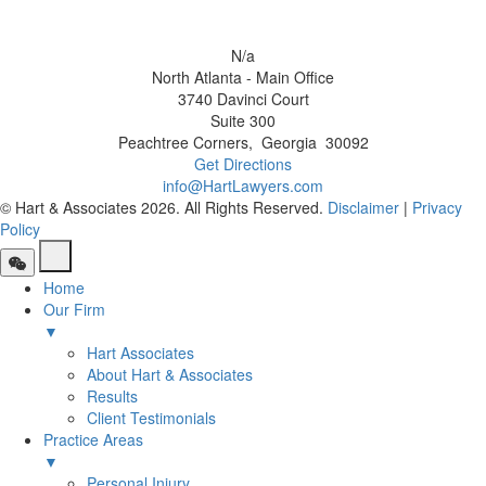
N/a
North Atlanta - Main Office
3740 Davinci Court
Suite 300
Peachtree Corners
,
Georgia
30092
Get Directions
info@HartLawyers.com
© Hart & Associates 2026. All Rights Reserved.
Disclaimer
|
Privacy
Policy
Home
Our Firm
▼
Hart Associates
About Hart & Associates
Results
Client Testimonials
Practice Areas
▼
Personal Injury