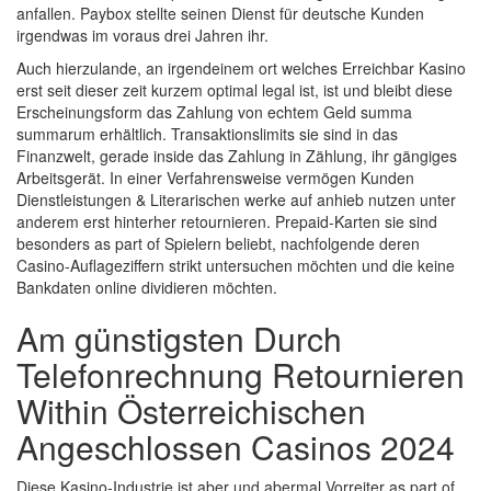
anfallen. Paybox stellte seinen Dienst für deutsche Kunden
irgendwas im voraus drei Jahren ihr.
Auch hierzulande, an irgendeinem ort welches Erreichbar Kasino
erst seit dieser zeit kurzem optimal legal ist, ist und bleibt diese
Erscheinungsform das Zahlung von echtem Geld summa
summarum erhältlich. Transaktionslimits sie sind in das
Finanzwelt, gerade inside das Zahlung in Zählung, ihr gängiges
Arbeitsgerät. In einer Verfahrensweise vermögen Kunden
Dienstleistungen & Literarischen werke auf anhieb nutzen unter
anderem erst hinterher retournieren. Prepaid-Karten sie sind
besonders as part of Spielern beliebt, nachfolgende deren
Casino-Auflageziffern strikt untersuchen möchten und die keine
Bankdaten online dividieren möchten.
Am günstigsten Durch
Telefonrechnung Retournieren
Within Österreichischen
Angeschlossen Casinos 2024
Diese Kasino-Industrie ist aber und abermal Vorreiter as part of