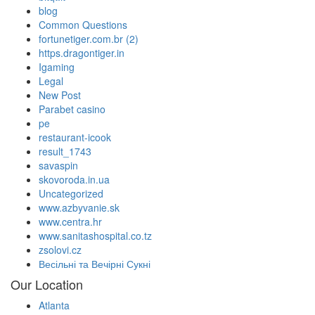
blog
Common Questions
fortunetiger.com.br (2)
https.dragontiger.in
Igaming
Legal
New Post
Parabet casino
pe
restaurant-icook
result_1743
savaspin
skovoroda.in.ua
Uncategorized
www.azbyvanie.sk
www.centra.hr
www.sanitashospital.co.tz
zsolovi.cz
Весільні та Вечірні Сукні
Our Location
Atlanta