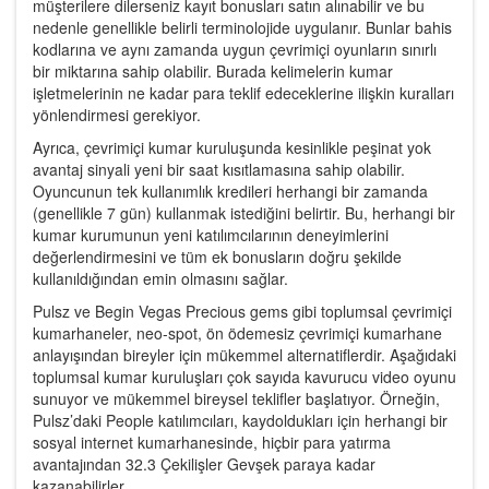
müşterilere dilerseniz kayıt bonusları satın alınabilir ve bu
nedenle genellikle belirli terminolojide uygulanır. Bunlar bahis
kodlarına ve aynı zamanda uygun çevrimiçi oyunların sınırlı
bir miktarına sahip olabilir. Burada kelimelerin kumar
işletmelerinin ne kadar para teklif edeceklerine ilişkin kuralları
yönlendirmesi gerekiyor.
Ayrıca, çevrimiçi kumar kuruluşunda kesinlikle peşinat yok
avantaj sinyali yeni bir saat kısıtlamasına sahip olabilir.
Oyuncunun tek kullanımlık kredileri herhangi bir zamanda
(genellikle 7 gün) kullanmak istediğini belirtir. Bu, herhangi bir
kumar kurumunun yeni katılımcılarının deneyimlerini
değerlendirmesini ve tüm ek bonusların doğru şekilde
kullanıldığından emin olmasını sağlar.
Pulsz ve Begin Vegas Precious gems gibi toplumsal çevrimiçi
kumarhaneler, neo-spot, ön ödemesiz çevrimiçi kumarhane
anlayışından bireyler için mükemmel alternatiflerdir. Aşağıdaki
toplumsal kumar kuruluşları çok sayıda kavurucu video oyunu
sunuyor ve mükemmel bireysel teklifler başlatıyor. Örneğin,
Pulsz’daki People katılımcıları, kaydoldukları için herhangi bir
sosyal internet kumarhanesinde, hiçbir para yatırma
avantajından 32.3 Çekilişler Gevşek paraya kadar
kazanabilirler.