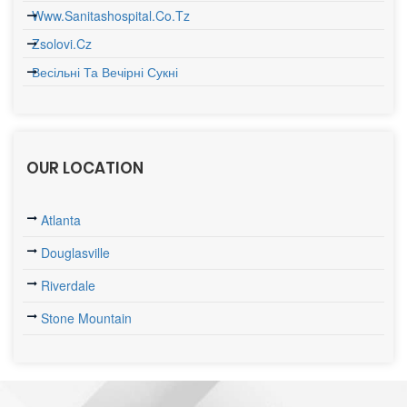
Www.sanitashospital.co.tz
Zsolovi.cz
Весільні Та Вечірні Сукні
OUR LOCATION
Atlanta
Douglasville
Riverdale
Stone Mountain