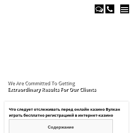
We Are Committed To Getting
Extraordinary Results For Our
Clients
Что следует отслеживать перед онлайн казино Вулкан
играть бесплатно регистрацией в интернет-казино
Содержание