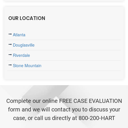
OUR LOCATION
Atlanta
Douglasville
Riverdale
Stone Mountain
Complete our online FREE CASE EVALUATION
form and we will contact you to discuss your
case, or call us directly at 800-200-HART