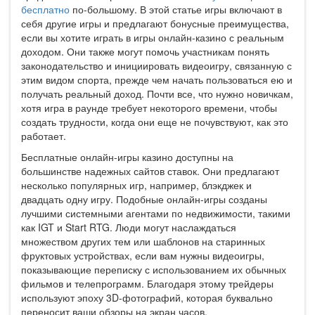
бесплатно
по-большому. В этой статье игры включают в
себя другие игры и предлагают бонусные преимущества,
если вы хотите играть в игры онлайн-казино с реальным
доходом. Они также могут помочь участникам понять
законодательство и инициировать видеоигру, связанную с
этим видом спорта, прежде чем начать пользоваться ею и
получать реальный доход. Почти все, что нужно новичкам,
хотя игра в раунде требует некоторого времени, чтобы
создать трудности, когда они еще не почувствуют, как это
работает.
Бесплатные онлайн-игры казино доступны на
большинстве надежных сайтов ставок. Они предлагают
несколько популярных игр, например, блэкджек и
двадцать одну игру. Подобные онлайн-игры созданы
лучшими системными агентами по недвижимости, такими
как IGT и Start RTG. Люди могут наслаждаться
множеством других тем или шаблонов на старинных
фруктовых устройствах, если вам нужны видеоигры,
показывающие переписку с использованием их обычных
фильмов и телепрограмм. Благодаря этому трейдеры
используют эпоху 3D-фотографий, которая буквально
переносит ваши обзоры на экран часов.