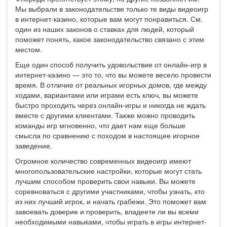
Мы выбрали в законодательстве только те виды видеоигр
в интернет-казино, которые вам могут понравиться. См.
один из наших законов о ставках для людей, который
поможет понять, какое законодательство связано с этим
местом.
Еще один способ получить удовольствие от онлайн-игр в
интернет-казино — это то, что вы можете весело провести
время. В отличие от реальных игорных домов, где между
ходами, вариантами или играми есть ключ, вы можете
быстро проходить через онлайн-игры и никогда не ждать
вместе с другими клиентами. Также можно проводить
команды игр мгновенно, что дает нам еще больше
смысла по сравнению с походом в настоящее игорное
заведение.
Огромное количество современных видеоигр имеют
многопользовательские настройки, которые могут стать
лучшим способом проверить свои навыки. Вы можете
соревноваться с другими участниками, чтобы узнать, кто
из них лучший игрок, и начать грабежи. Это поможет вам
завоевать доверие и проверить, владеете ли вы всеми
необходимыми навыками, чтобы играть в игры интернет-