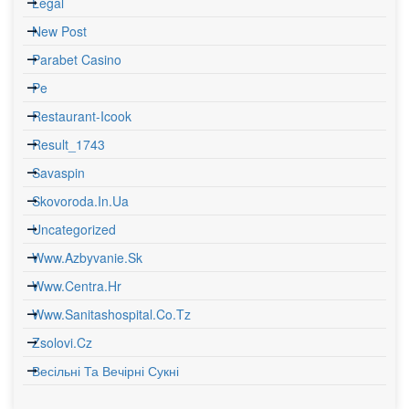
Legal
New Post
Parabet Casino
Pe
Restaurant-Icook
Result_1743
Savaspin
Skovoroda.in.ua
Uncategorized
Www.azbyvanie.sk
Www.centra.hr
Www.sanitashospital.co.tz
Zsolovi.cz
Весільні Та Вечірні Сукні