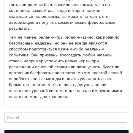
того, они должны быть очевидными так же, как и ее
состояние. Каждый раз, когда интернет-казино
оказывается нелояльным, вы можете потерять его
авторизацию и получить косметические федеральные
результаты.
Тем не менее, онлайн-игры онлайн-казино, как правило,
безопасны и надежны, но они не всегда являются
способом подготовиться к каким-либо реальным
событиям. Они призваны воссоздать любые нюансы
ставок, например успокоить новые нервы при
размещении основной ставки или даже узнать, будет ли
противник блефовать при ставках. Но это простой способ
опробовать новые методы и начать усложнять свою.
Кроме того, они могут быть легко доступны после
нескольких уровней систем, и для начала им нужно иметь
несколько мест для хранения.