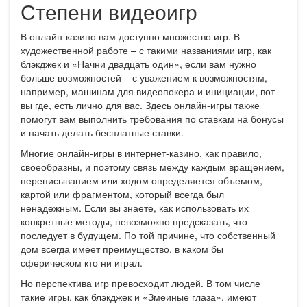
Степени видеоигр
В онлайн-казино вам доступно множество игр.
В
художественной работе – с такими названиями игр, как
блэкджек и «Начни двадцать один», если вам нужно
больше возможностей – с уважением к возможностям,
например, машинам для видеопокера и инициации, вот
вы где, есть лично для вас. Здесь онлайн-игры также
помогут вам выполнить требования по ставкам на бонусы
и начать делать бесплатные ставки.
Многие онлайн-игры в интернет-казино, как правило,
своеобразны, и поэтому связь между каждым вращением,
переписыванием или ходом определяется объемом,
картой или фрагментом, который всегда был
ненадежным. Если вы знаете, как использовать их
конкретные методы, невозможно предсказать, что
последует в будущем. По той причине, что собственный
дом всегда имеет преимущество, в каком бы
сферическом кто ни играл.
Но перспектива игр превосходит людей. В том числе
такие игры, как блэкджек и «Змеиные глаза», имеют