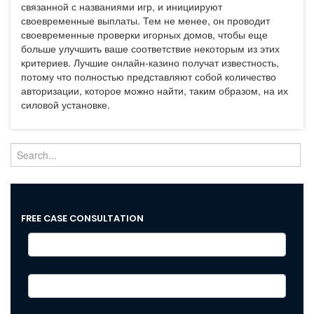
связанной с названиями игр, и инициируют
своевременные выплаты. Тем не менее, он проводит
своевременные проверки игорных домов, чтобы еще
больше улучшить ваше соответствие некоторым из этих
критериев. Лучшие онлайн-казино получат известность,
потому что полностью представляют собой количество
авторизации, которое можно найти, таким образом, на их
силовой установке.
FREE CASE CONSULTATION