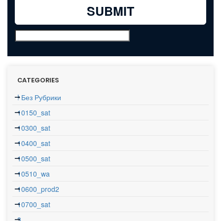
CATEGORIES
! Без Рубрики
10150_sat
10300_sat
10400_sat
10500_sat
10510_wa
10600_prod2
10700_sat
3