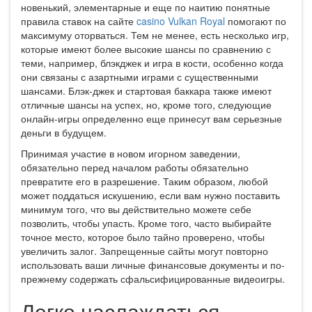
новенький, элементарные и еще по наитию понятные
правила ставок на сайте
casino Vulkan Royal
помогают по
максимуму оторваться. Тем не менее, есть несколько игр,
которые имеют более высокие шансы по сравнению с
теми, например, блэкджек и игра в кости, особенно когда
они связаны с азартными играми с существенными
шансами. Блэк-джек и стартовая баккара также имеют
отличные шансы на успех, но, кроме того, следующие
онлайн-игры определенно еще принесут вам серьезные
деньги в будущем.
Принимая участие в новом игорном заведении,
обязательно перед началом работы обязательно
превратите его в разрешение. Таким образом, любой
может поддаться искушению, если вам нужно поставить
минимум того, что вы действительно можете себе
позволить, чтобы упасть. Кроме того, часто выбирайте
точное место, которое было тайно проверено, чтобы
увеличить залог. Запрещенные сайты могут повторно
использовать ваши личные финансовые документы и по-
прежнему содержать сфальсифицированные видеоигры.
Легко наслаждаться