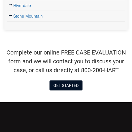
Riverdale
Stone Mountain
Complete our online FREE CASE EVALUATION
form and we will contact you to discuss your
case, or call us directly at 800-200-HART
GET STARTED