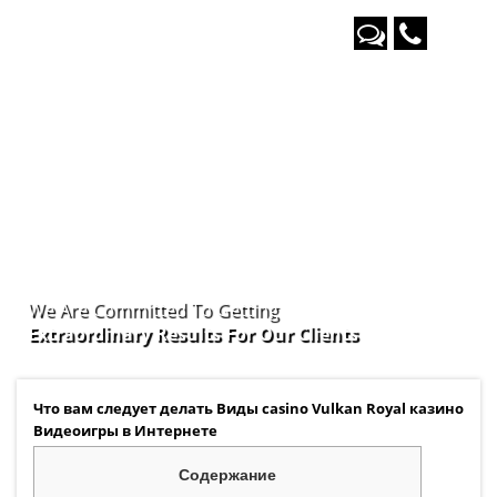
We Are Committed To Getting
Extraordinary Results For Our
Clients
Что вам следует делать Виды casino Vulkan Royal казино
Видеоигры в Интернете
Содержание