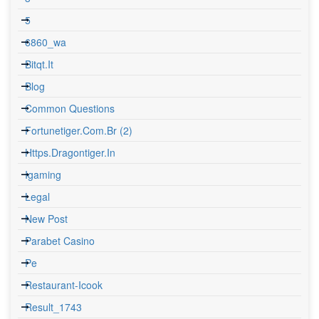
5
6860_wa
Bitqt.it
Blog
Common Questions
Fortunetiger.com.br (2)
Https.dragontiger.in
Igaming
Legal
New Post
Parabet Casino
Pe
Restaurant-Icook
Result_1743