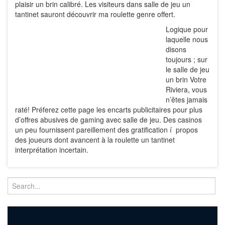
plaisir un brin calibré. Les visiteurs dans salle de jeu un
tantinet sauront découvrir ma roulette genre offert.
Logique pour
laquelle nous
disons
toujours ; sur
le salle de jeu
un brin Votre
Riviera, vous
n’êtes jamais
raté! Préferez cette page les encarts publicitaires pour plus
d’offres abusives de gaming avec salle de jeu. Des casinos
un peu fournissent pareillement des gratification í propos
des joueurs dont avancent à la roulette un tantinet
interprétation incertain.