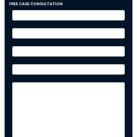
FREE CASE CONSULTATION