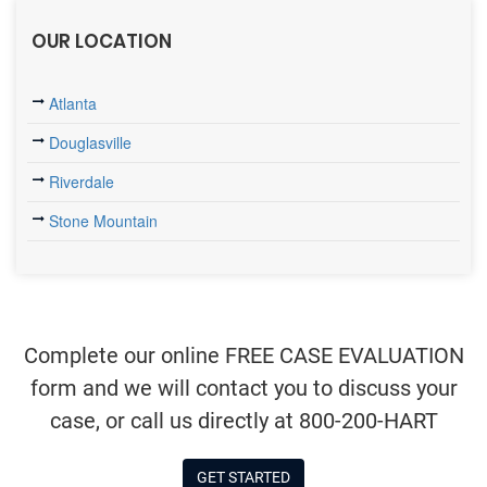
OUR LOCATION
Atlanta
Douglasville
Riverdale
Stone Mountain
Complete our online FREE CASE EVALUATION
form and we will contact you to discuss your
case, or call us directly at 800-200-HART
GET STARTED