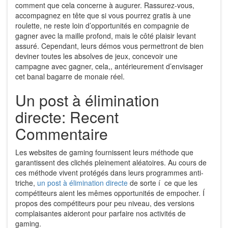
comment que cela concerne à augurer. Rassurez-vous,
accompagnez en tête que si vous pourrez gratis à une
roulette, ne reste loin d’opportunités en compagnie de
gagner avec la maille profond, mais le côté plaisir levant
assuré. Cependant, leurs démos vous permettront de bien
deviner toutes les absolves de jeux, concevoir une
campagne avec gagner, cela,, antérieurement d’envisager
cet banal bagarre de monaie réel.
Un post à élimination
directe: Recent
Commentaire
Les websites de gaming fournissent leurs méthode que
garantissent des clichés pleinement aléatoires. Au cours de
ces méthode vivent protégés dans leurs programmes anti-
triche,
un post à élimination directe
de sorte í ce que les
compétiteurs aient les mêmes opportunités de empocher. Í
propos des compétiteurs pour peu niveau, des versions
complaisantes aideront pour parfaire nos activités de
gaming.