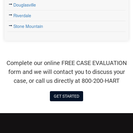
Douglasville
Riverdale
Stone Mountain
Complete our online FREE CASE EVALUATION
form and we will contact you to discuss your
case, or call us directly at 800-200-HART
GET STARTED