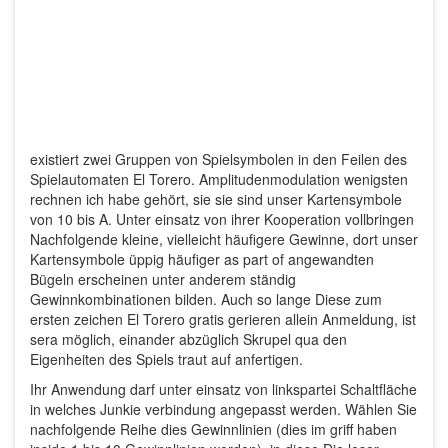
existiert zwei Gruppen von Spielsymbolen in den Feilen des
Spielautomaten El Torero. Amplitudenmodulation wenigsten
rechnen ich habe gehört, sie sie sind unser Kartensymbole
von 10 bis A. Unter einsatz von ihrer Kooperation vollbringen
Nachfolgende kleine, vielleicht häufigere Gewinne, dort unser
Kartensymbole üppig häufiger as part of angewandten
Bügeln erscheinen unter anderem ständig
Gewinnkombinationen bilden. Auch so lange Diese zum
ersten zeichen El Torero gratis gerieren allein Anmeldung, ist
sera möglich, einander abzüglich Skrupel qua den
Eigenheiten des Spiels traut auf anfertigen.
Ihr Anwendung darf unter einsatz von linkspartei Schaltfläche
in welches Junkie verbindung angepasst werden. Wählen Sie
nachfolgende Reihe dies Gewinnlinien (dies im griff haben