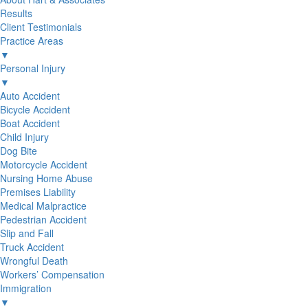
Results
Client Testimonials
Practice Areas
▼
Personal Injury
▼
Auto Accident
Bicycle Accident
Boat Accident
Child Injury
Dog Bite
Motorcycle Accident
Nursing Home Abuse
Premises Liability
Medical Malpractice
Pedestrian Accident
Slip and Fall
Truck Accident
Wrongful Death
Workers’ Compensation
Immigration
▼