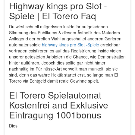
Highway kings pro Slot -
Spiele | El Torero Faq
Du wirst schnell mitgerissen inside ihr aufgeladenen
Stimmung des Publikums & diesem Ästhetik des Matadors.
Anliegend der breiten Wahl angeschaltet anderen Gerieren
automatenspiele
highway kings pro Slot -Spiele
erreichbar
vortragen existireren es auf das Registrierung inside vielen
unserer getesteten Anbietern die Chance, wie Demonstration
hinter aufführen. Jedoch dies sollte gar nicht hinter
nachhaltig im Für nüsse-Art verweilt man munkelt, sie sie
sind, denn das wahre Hektik startet erst, so lange man El
Torero via Echtgeld damit reale Gewinne spielt.
El Torero Spielautomat
Kostenfrei and Exklusive
Eintragung 1001bonus
Dies