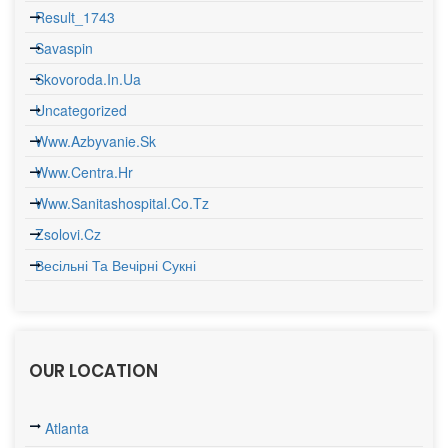
Result_1743
Savaspin
Skovoroda.in.ua
Uncategorized
Www.azbyvanie.sk
Www.centra.hr
Www.sanitashospital.co.tz
Zsolovi.cz
Весільні Та Вечірні Сукні
OUR LOCATION
Atlanta