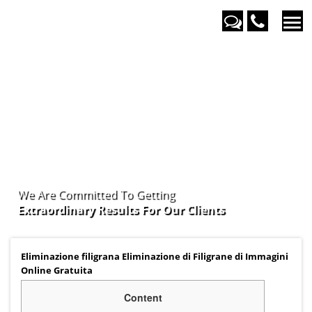
We Are Committed To Getting
Extraordinary Results For Our
Clients
Eliminazione filigrana Eliminazione di Filigrane di Immagini
Online Gratuita
Content