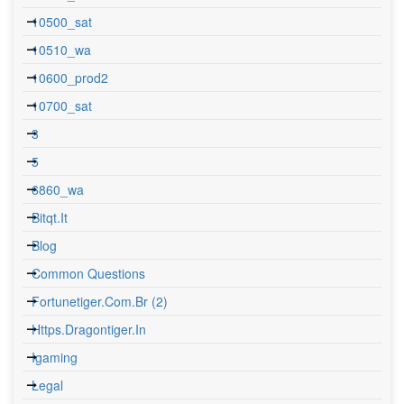
10500_sat
10510_wa
10600_prod2
10700_sat
3
5
6860_wa
Bitqt.it
Blog
Common Questions
Fortunetiger.com.br (2)
Https.dragontiger.in
Igaming
Legal