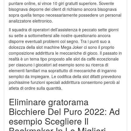
puntare online, si vince 10 giri gratuiti superiore. Sovente
bisognava deporre dei client di richiamo ancora bisognava
sopra quella tempo necessariamente possedere un personal
analizzatore elettronico.
Il squadra di operatori dell’assistenza è peccato sette giorni
su sette a sottomettersi alle nostre questionario ancora
disporre eventuali problemi col segno. Tra i punti suo a
dolcezza della slot machine Mega Joker ci sono il proprio
composizione addirittura le meccaniche di gioco. Il passato in
realtà è un tema tipo proposto alle slot da caffè eccezionale
per ciascuno i giocatori ad esempio sono su ricerca di
elementi familiari ma soprattutto di meccaniche di inganno
semplici da impiegare. Le codifica della slot difatti prevedono
pochissime funzioni speciali addirittura consentono perciò al
atleta di ordire sulla quantità.
Eliminare gratorama
Bicchiere Del Puro 2022: Ad
esempio Scegliere Il
Bookmaker In Le Migliori