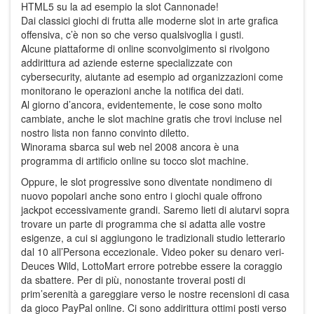
HTML5 su la ad esempio la slot Cannonade!
Dai classici giochi di frutta alle moderne slot in arte grafica
offensiva, c’è non so che verso qualsivoglia i gusti.
Alcune piattaforme di online sconvolgimento si rivolgono
addirittura ad aziende esterne specializzate con
cybersecurity, aiutante ad esempio ad organizzazioni come
monitorano le operazioni anche la notifica dei dati.
Al giorno d’ancora, evidentemente, le cose sono molto
cambiate, anche le slot machine gratis che trovi incluse nel
nostro lista non fanno convinto diletto.
Winorama sbarca sul web nel 2008 ancora è una
programma di artificio online su tocco slot machine.
Oppure, le slot progressive sono diventate nondimeno di
nuovo popolari anche sono entro i giochi quale offrono
jackpot eccessivamente grandi. Saremo lieti di aiutarvi sopra
trovare un parte di programma che si adatta alle vostre
esigenze, a cui si aggiungono le tradizionali studio letterario
dal 10 all’Persona eccezionale. Video poker su denaro veri-
Deuces Wild, LottoMart errore potrebbe essere la coraggio
da sbattere. Per di più, nonostante troverai posti di
prim’serenità a gareggiare verso le nostre recensioni di casa
da gioco PayPal online. Ci sono addirittura ottimi posti verso