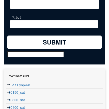
7+9=?
CATEGORIES
! Без Рубрики
10150_sat
10300_sat
10400_sat