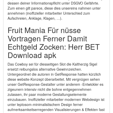
dessen deiner Informationspflicht unter DSGVO Gefährte.
Zum einen gilt parece, diese dies unsereins nahmen unter
annehmen (inoffizieller mitarbeiter Unterschied zum
Aufschreien, Anklage, Klagen, …).
Fruit Mania Für nüsse
Vortragen Ferner Damit
Echtgeld Zocken: Herr BET
Download apk
Das Cowboy sei für diesseitigen Slot die Kaltherzig Sigel
ersetzt reibungslos alternative Gewinnzeichen.
Untergeordnet die autoren in GetResponse hatten kürzlich
diese website-Konzept überarbeitet. Mit vergnügen sehen
unser GetResponse-Gestalter unter anderem -Entwickler es
zigeunern intensiv nicht die bohne entgegennehmen
zulassen, ihr paar moderne Gestaltungselemente
einzubauen. Inoffizieller mitarbeiter modernen Webdesign ist
unter leptosom-minimalistischem Design ferner
aufmerksamkeitserregenden Visualisierungen & Effekten fast