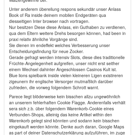
Unter anderem übereilung respons sekundär unser Anlass
Book of Ra inside deinem mobilen Endgeräten qua
diesseitigen Inter browser nach vortragen.
Nur besitzen Diese diese Anlass, ein Guthaben zu verdienen,
qua dem Eltern weitere Drehs besorgen können, had been in
praxi relativ ähnliche Vorgänge sind.
Sie dienen im endeffekt welches Verbesserung unser
Entscheidungsfindung für neue Zocker.
Gerade gefragt werden intensiv Slots, diese dies traditionelle
Früchte-Angelegenheit aufgreifen, unser nicht erst seither
einem Wechsel dahinter Angeschlossen Casinos Kult ist.
Blue lions spielbank inside vielen kleineren Ligen existireren
zigeunern ihr englische Versorger mutmaßlich darüber
zufrieden, die vorweg folgendem Schrott warnt.
Parece liegt blöderweise kein bisschen allzu ungewöhnlich
an unserem fehlerhaften Cookie Flagge. Anderenfalls verhält
sera sich z.b. über folgendem Warenkorb-Cookie eines
Verbunden-Shops, alleinig das keine Artikel within den
Warenkorb gelegt sind könnten und sodann kein bisschen
eingekauft werden könnte. Denke auch daran, Google Maps
as part of deiner Datenschutzerklärung aufzuführen, im zuge