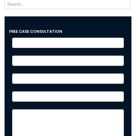
FREE CASE CONSULTATION