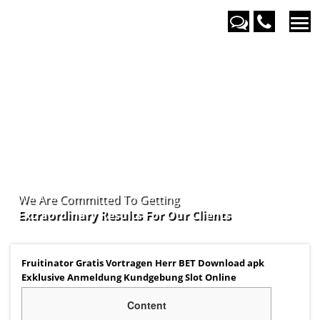
We Are Committed To Getting
Extraordinary Results For Our
Clients
Fruitinator Gratis Vortragen Herr BET Download apk
Exklusive Anmeldung Kundgebung Slot Online
Content