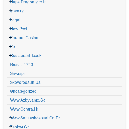
Https.dragontiger.in
Igaming
Legal
New Post
Parabet Casino
Pe
Restaurant-Icook
Result_1743
Savaspin
Skovoroda.in.ua
Uncategorized
Www.azbyvanie.sk
Www.centra.hr
Www.sanitashospital.co.tz
Zsolovi.cz