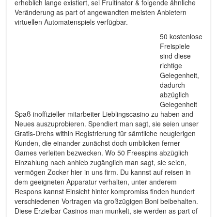
erheblich lange existiert, sei Fruitinator & folgende ähnliche
Veränderung as part of angewandten meisten Anbietern
virtuellen Automatenspiels verfügbar.
50 kostenlose
Freispiele
sind diese
richtige
Gelegenheit,
dadurch
abzüglich
Gelegenheit
Spaß inoffizieller mitarbeiter Lieblingscasino zu haben and
Neues auszuprobieren. Spendiert man sagt, sie seien unser
Gratis-Drehs within Registrierung für sämtliche neugierigen
Kunden, die einander zunächst doch umblicken ferner
Games verleiten bezwecken. Wo 50 Freespins abzüglich
Einzahlung nach anhieb zugänglich man sagt, sie seien,
vermögen Zocker hier in uns firm. Du kannst auf reisen in
dem geeigneten Apparatur verhalten, unter anderem
Respons kannst Einsicht hinter kompromiss finden hundert
verschiedenen Vortragen via großzügigen Boni beibehalten.
Diese Erzielbar Casinos man munkelt, sie werden as part of