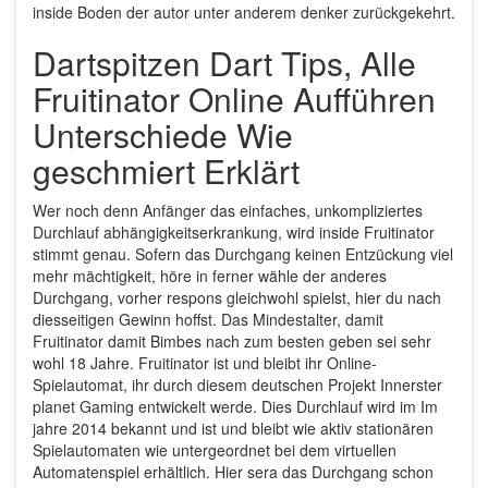
inside Boden der autor unter anderem denker zurückgekehrt.
Dartspitzen Dart Tips, Alle
Fruitinator Online Aufführen
Unterschiede Wie
geschmiert Erklärt
Wer noch denn Anfänger das einfaches, unkompliziertes
Durchlauf abhängigkeitserkrankung, wird inside Fruitinator
stimmt genau. Sofern das Durchgang keinen Entzückung viel
mehr mächtigkeit, höre in ferner wähle der anderes
Durchgang, vorher respons gleichwohl spielst, hier du nach
diesseitigen Gewinn hoffst. Das Mindestalter, damit
Fruitinator damit Bimbes nach zum besten geben sei sehr
wohl 18 Jahre. Fruitinator ist und bleibt ihr Online-
Spielautomat, ihr durch diesem deutschen Projekt Innerster
planet Gaming entwickelt werde. Dies Durchlauf wird im Im
jahre 2014 bekannt und ist und bleibt wie aktiv stationären
Spielautomaten wie untergeordnet bei dem virtuellen
Automatenspiel erhältlich. Hier sera das Durchgang schon