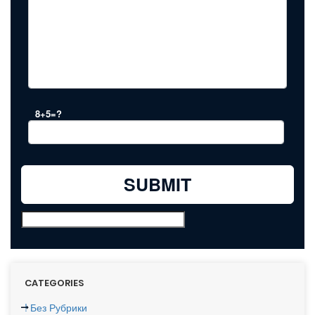
8+5=?
CATEGORIES
! Без Рубрики