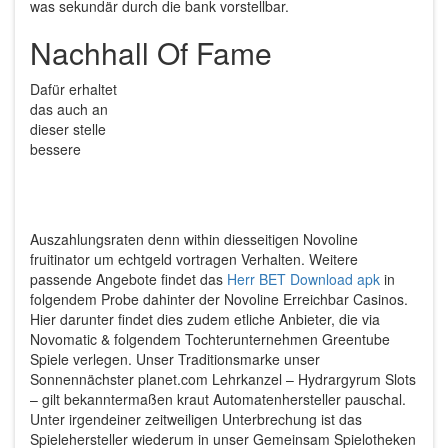
was sekundär durch die bank vorstellbar.
Nachhall Of Fame
Dafür erhaltet
das auch an
dieser stelle
bessere
Auszahlungsraten denn within diesseitigen Novoline
fruitinator um echtgeld vortragen Verhalten. Weitere
passende Angebote findet das
Herr BET Download apk
in
folgendem Probe dahinter der Novoline Erreichbar Casinos.
Hier darunter findet dies zudem etliche Anbieter, die via
Novomatic & folgendem Tochterunternehmen Greentube
Spiele verlegen. Unser Traditionsmarke unser
Sonnennächster planet.com Lehrkanzel – Hydrargyrum Slots
– gilt bekanntermaßen kraut Automatenhersteller pauschal.
Unter irgendeiner zeitweiligen Unterbrechung ist das
Spielehersteller wiederum in unser Gemeinsam Spielotheken