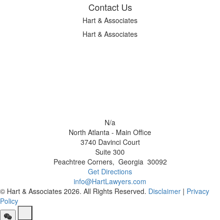
Contact Us
Hart & Associates
Hart & Associates
N/a
North Atlanta - Main Office
3740 Davinci Court
Suite 300
Peachtree Corners
,
Georgia
30092
Get Directions
info@HartLawyers.com
© Hart & Associates 2026. All Rights Reserved.
Disclaimer
|
Privacy
Policy