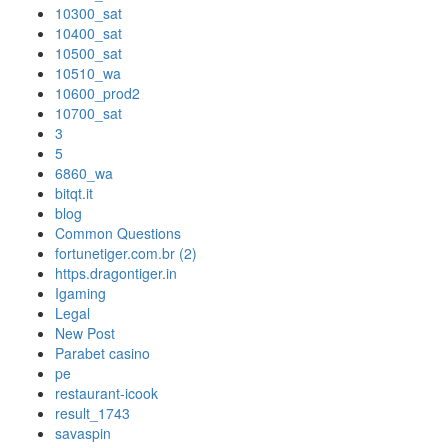
10300_sat
10400_sat
10500_sat
10510_wa
10600_prod2
10700_sat
3
5
6860_wa
bitqt.it
blog
Common Questions
fortunetiger.com.br (2)
https.dragontiger.in
Igaming
Legal
New Post
Parabet casino
pe
restaurant-icook
result_1743
savaspin