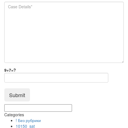
9+7=?
Categories
! Без рубрики
10150_sat