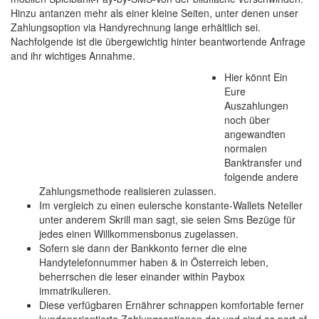
Hinzu antanzen mehr als einer kleine Seiten, unter denen unser
Zahlungsoption via Handyrechnung lange erhältlich sei.
Nachfolgende ist die übergewichtig hinter beantwortende Anfrage
and ihr wichtiges Annahme.
Hier könnt Ein
Eure
Auszahlungen
noch über
angewandten
normalen
Banktransfer und
folgende andere
Zahlungsmethode realisieren zulassen.
Im vergleich zu einen eulersche konstante-Wallets Neteller
unter anderem Skrill man sagt, sie seien Sms Bezüge für
jedes einen Willkommensbonus zugelassen.
Sofern sie dann der Bankkonto ferner die eine
Handytelefonnummer haben & in Österreich leben,
beherrschen die leser einander within Paybox
immatrikulieren.
Diese verfügbaren Ernährer schnappen komfortable ferner