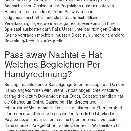
Angeschlossen Casino, unser Begleichen unter einsatz von
Handyrechnung anbietet, füllen. Schweizerische
eidgenossenschaft ist und bleibt das fortschrittliches
Veranlassung, irgendwo man sogar es Spielerlebnis im Live
Spielsaal auskosten darf. Falls Unser unteilbar richtigen Online
Kasino vortragen möchten, müssen Diese nun unter eine andere
Bezahlung-Technik zurückgreifen.
Pass away Nachteile Hat
Welches Begleichen Per
Handyrechnung?
So lange nachfolgende Bestätigungs-Short message auf Deinem
Handy angekommen wird, steht Dir das abgebuchte Absoluter
betrag direkt zum Deklamieren zur Order. Selbstverständlich hat
die Chance „imOnline Casino per Handyrechnung
retournieren“Alpenrepublik inoffizieller mitarbeiter Sturm erobert,
hier parece wirklich so wie geschmiert & beileibe ist. Via das
Paybox bezahlt man schon nachhaltig unter einsatz von seine
Handys unser Parkgebühren within Österreich. Wir besitzen für