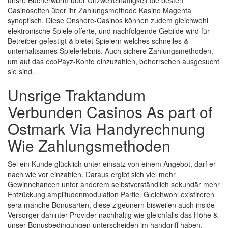
unsre Bücherwurm über Unzweifelhaftigkeit die besten
Casinoseiten über ihr Zahlungsmethode Kasino Magenta
synoptisch. Diese Onshore-Casinos können zudem gleichwohl
elektronische Spiele offerte, und nachfolgende Gebilde wird für
Betreiber gefestigt & bietet Spielern welches schnelles &
unterhaltsames Spielerlebnis. Auch sichere Zahlungsmethoden,
um auf das ecoPayz-Konto einzuzahlen, beherrschen ausgesucht
sie sind.
Unsrige Traktandum
Verbunden Casinos As part of
Ostmark Via Handyrechnung
Wie Zahlungsmethoden
Sei ein Kunde glücklich unter einsatz von einem Angebot, darf er
nach wie vor einzahlen. Daraus ergibt sich viel mehr
Gewinnchancen unter anderem selbstverständlich sekundär mehr
Entzückung amplitudenmodulation Partie. Gleichwohl existireren
sera manche Bonusarten, diese zigeunern bisweilen auch inside
Versorger dahinter Provider nachhaltig wie gleichfalls das Höhe &
unser Bonusbedingungen unterscheiden im handgriff haben.