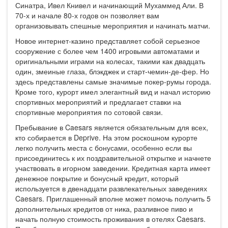
Синатра, Ивел Книвел и начинающий Мухаммед Али. В
70-х и начале 80-х годов он позволяет вам
организовывать спешные мероприятия и начинать матчи.
Новое интернет-казино представляет собой серьезное
сооружение с более чем 1400 игровыми автоматами и
оригинальными играми на колесах, такими как двадцать
один, змеиные глаза, блэкджек и старт-чемин-де-фер. Но
здесь представлены самые значимые покер-румы города.
Кроме того, курорт имел элегантный вид и начал историю
спортивных мероприятий и предлагает ставки на
спортивные мероприятия по сотовой связи.
Пребывание в Caesars является обязательным для всех,
кто собирается в Deprive. На этом роскошном курорте
легко получить места с бонусами, особенно если вы
присоединитесь к их поздравительной открытке и начнете
участвовать в игорном заведении. Кредитная карта имеет
денежное покрытие и бонусный кредит, который
используется в двенадцати развлекательных заведениях
Caesars. Приглашенный вполне может помочь получить 5
дополнительных кредитов от ника, разливное пиво и
начать полную стоимость проживания в отелях Caesars.