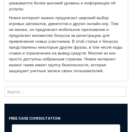
указывается более высокий уровень и информация об
услугах.
Новое интернет-казино предлагает широкий выбор
игровых автоматов, джекпотов и других онлайн-игр. Тем
не менее, он предлагает мобильное приложение и
предлагает множество бонусов за регистрацию для
привлечения новых участников. В этой статье о бонусах
представлены некоторые другие фразы, в том числе коды
ставок и ограничения на вывод средств. Многие из них
просто доступны избранным странам. Новое интернет-
казино также имеет группу безопасности, которая
защищает учетные записи своих пользователей.
FREE CASE CONSULTATION