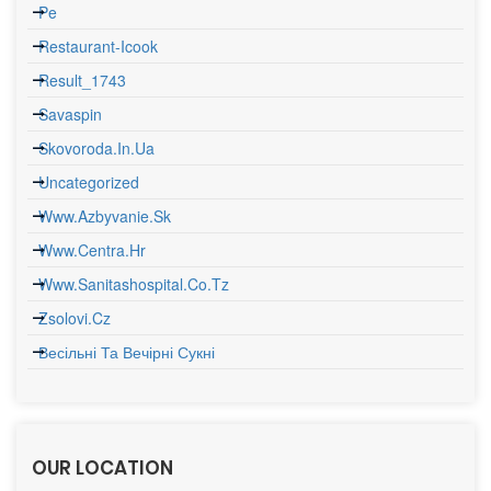
Pe
Restaurant-Icook
Result_1743
Savaspin
Skovoroda.in.ua
Uncategorized
Www.azbyvanie.sk
Www.centra.hr
Www.sanitashospital.co.tz
Zsolovi.cz
Весільні Та Вечірні Сукні
OUR LOCATION