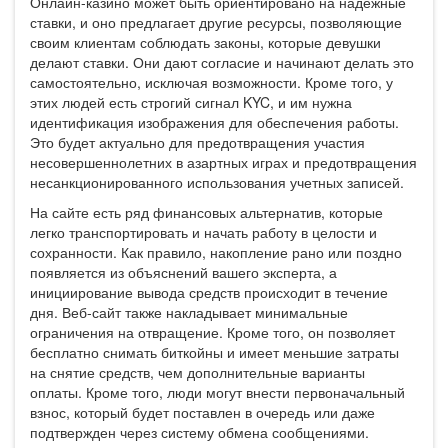
Онлайн-казино может быть ориентировано на надежные
ставки, и оно предлагает другие ресурсы, позволяющие
своим клиентам соблюдать законы, которые девушки
делают ставки. Они дают согласие и начинают делать это
самостоятельно, исключая возможности. Кроме того, у
этих людей есть строгий сигнал KYC, и им нужна
идентификация изображения для обеспечения работы.
Это будет актуально для предотвращения участия
несовершеннолетних в азартных играх и предотвращения
несанкционированного использования учетных записей.
На сайте есть ряд финансовых альтернатив, которые
легко транспортировать и начать работу в целости и
сохранности. Как правило, накопление рано или поздно
появляется из объяснений вашего эксперта, а
инициирование вывода средств происходит в течение
дня. Веб-сайт также накладывает минимальные
ограничения на отвращение. Кроме того, он позволяет
бесплатно снимать биткойны и имеет меньшие затраты
на снятие средств, чем дополнительные варианты
оплаты. Кроме того, люди могут внести первоначальный
взнос, который будет поставлен в очередь или даже
подтвержден через систему обмена сообщениями.