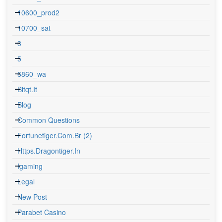
10600_prod2
10700_sat
3
5
6860_wa
Bitqt.it
Blog
Common Questions
Fortunetiger.com.br (2)
Https.dragontiger.in
Igaming
Legal
New Post
Parabet Casino