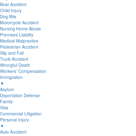
Boat Accident
Child Injury
Dog Bite
Motorcycle Accident
Nursing Home Abuse
Premises Liability
Medical Malpractice
Pedestrian Accident
Slip and Fall
Truck Accident
Wrongful Death
Workers’ Compensation
Immigration
▼
Asylum
Deportation Defense
Family
Visa
Commercial Litigation
Personal Injury
▼
Auto Accident