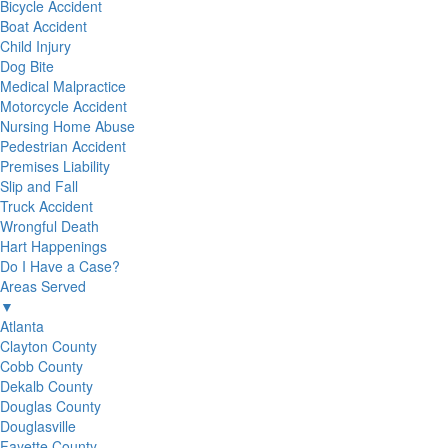
Bicycle Accident
Boat Accident
Child Injury
Dog Bite
Medical Malpractice
Motorcycle Accident
Nursing Home Abuse
Pedestrian Accident
Premises Liability
Slip and Fall
Truck Accident
Wrongful Death
Hart Happenings
Do I Have a Case?
Areas Served
▼
Atlanta
Clayton County
Cobb County
Dekalb County
Douglas County
Douglasville
Fayette County