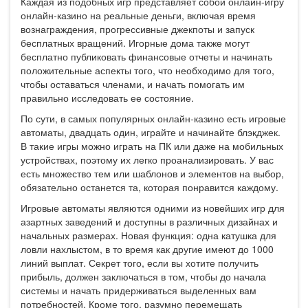
Каждая из подобных игр представляет собой онлайн-игру
онлайн-казино на реальные деньги, включая время
вознаграждения, прогрессивные джекпоты и запуск
бесплатных вращений. Игорные дома также могут
бесплатно публиковать финансовые отчеты и начинать
положительные аспекты того, что необходимо для того,
чтобы оставаться членами, и начать помогать им
правильно исследовать ее состояние.
По сути, в самых популярных онлайн-казино есть игровые
автоматы, двадцать один, играйте и начинайте блэкджек.
В такие игры можно играть на ПК или даже на мобильных
устройствах, поэтому их легко проанализировать. У вас
есть множество тем или шаблонов и элементов на выбор,
обязательно останется та, которая понравится каждому.
Игровые автоматы являются одними из новейших игр для
азартных заведений и доступны в различных дизайнах и
начальных размерах. Новая функция: одна катушка для
ловли нахлыстом, в то время как другие имеют до 1000
линий выплат. Секрет того, если вы хотите получить
прибыль, должен заключаться в том, чтобы до начала
системы и начать придерживаться выделенных вам
потребностей. Кроме того, разумно перемещать