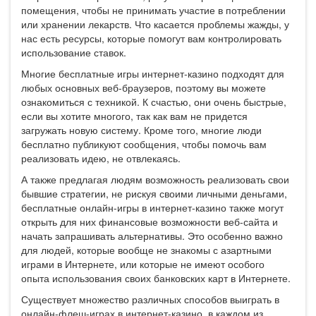
помещения, чтобы не принимать участие в потреблении
или хранении лекарств. Что касается проблемы жажды, у
нас есть ресурсы, которые помогут вам контролировать
использование ставок.
Многие бесплатные игры интернет-казино подходят для
любых основных веб-браузеров, поэтому вы можете
ознакомиться с техникой. К счастью, они очень быстрые,
если вы хотите многого, так как вам не придется
загружать новую систему. Кроме того, многие люди
бесплатно публикуют сообщения, чтобы помочь вам
реализовать идею, не отвлекаясь.
А также предлагая людям возможность реализовать свои
бывшие стратегии, не рискуя своими личными деньгами,
бесплатные онлайн-игры в интернет-казино также могут
открыть для них финансовые возможности веб-сайта и
начать запрашивать альтернативы. Это особенно важно
для людей, которые вообще не знакомы с азартными
играми в Интернете, или которые не имеют особого
опыта использования своих банковских карт в Интернете.
Существует множество различных способов выиграть в
онлайн-флеш-играх в интернет-казино, в каждом из