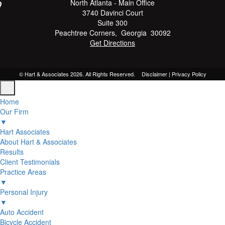
North Atlanta - Main Office
3740 Davinci Court
Suite 300
Peachtree Corners
,
Georgia
30092
Get Directions
© Hart & Associates 2026. All Rights Reserved.
Disclaimer
|
Privacy Policy
Home
Our Firm
▼
Hart Associates
About Hart & Associates
Results
Client Testimonials
Practice Areas
▼
Personal Injury
▼
Auto Accident
Bicycle Accident