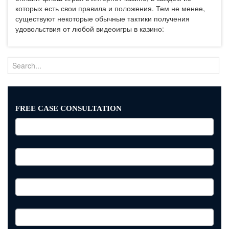
которых есть свои правила и положения. Тем не менее,
существуют некоторые обычные тактики получения
удовольствия от любой видеоигры в казино:
FREE CASE CONSULTATION