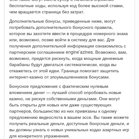
бесплатные ходы, используя код более высокой ставки,
чем вращается страница без затрат.
Дополнительные бонусы, приведенные ниже, могут
потребовать дополнительного бонусного правила,
которое вы захотите ввести в процедуре номерного знака
или, возможно, позже войти в систему для вас. Для
получения дополнительной информации ознакомьтесь с
партнерским соглашением engine’azines. Возможно, вам,
возможно, придется рискнуть, когда мощные денежные
барабаны будут двигаться систематически, когда вы
откажетесь от этой идеи. Граница помогает защитить
интернет-казино от злоумышленников бонусами.
Бонусное предложение с фактическим нулевым
вложением денег — лучший способ опробовать новые
казино, не рискуя собственными деньгами. Они могут
быть открыты для новых или даже существующих
партнеров, большинство из них привязаны к одному
предложению видеослота в вашем эссе. Вы также можете
получить реальные деньги, доступные бонусные деньги, и
вы должны узнать о новых уникальных кодах азартных игр
для конкретного упражнения.