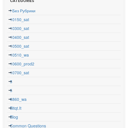
CATEGORIES
! Без Рубрики
10150_sat
10300_sat
10400_sat
10500_sat
10510_wa
10600_prod2
10700_sat
3
5
6860_wa
Bitqt.it
Blog
Common Questions