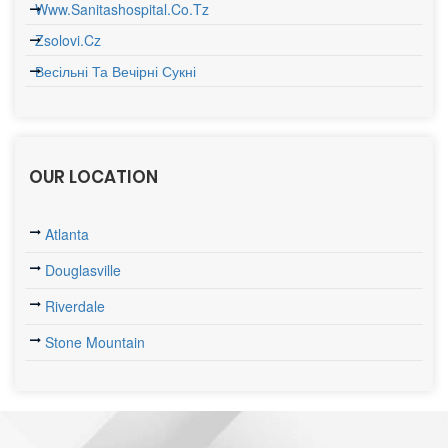
Www.sanitashospital.co.tz
Zsolovi.cz
Весільні Та Вечірні Сукні
OUR LOCATION
Atlanta
Douglasville
Riverdale
Stone Mountain