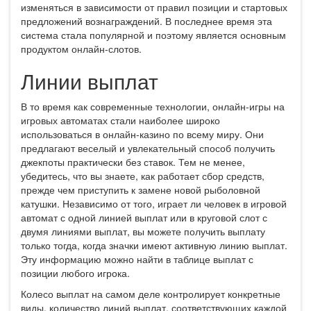
изменяться в зависимости от правил позиции и стартовых
предложений вознаграждений. В последнее время эта
система стала популярной и поэтому является основным
продуктом онлайн-слотов.
Линии выплат
В то время как современные технологии, онлайн-игры на
игровых автоматах стали наиболее широко
использоваться в онлайн-казино по всему миру. Они
предлагают веселый и увлекательный способ получить
джекпоты практически без ставок. Тем не менее,
убедитесь, что вы знаете, как работает сбор средств,
прежде чем приступить к замене новой рыболовной
катушки. Независимо от того, играет ли человек в игровой
автомат с одной линией выплат или в круговой слот с
двумя линиями выплат, вы можете получить выплату
только тогда, когда значки имеют активную линию выплат.
Эту информацию можно найти в таблице выплат с
позиции любого игрока.
Колесо выплат на самом деле контролирует конкретные
виды, количество линий выплат, соответствующих каждой