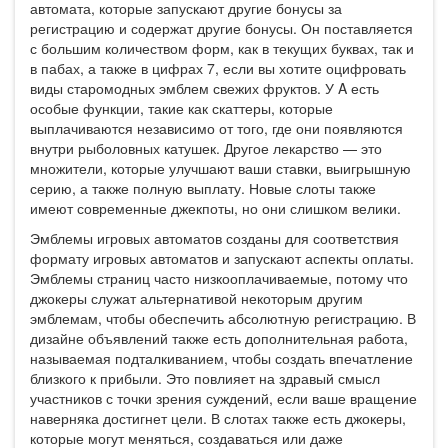
автомата, которые запускают другие бонусы за
регистрацию и содержат другие бонусы. Он поставляется
с большим количеством форм, как в текущих буквах, так и
в пабах, а также в цифрах 7, если вы хотите оцифровать
виды старомодных эмблем свежих фруктов. У A есть
особые функции, такие как скаттеры, которые
выплачиваются независимо от того, где они появляются
внутри рыболовных катушек. Другое лекарство — это
множители, которые улучшают ваши ставки, выигрышную
серию, а также полную выплату. Новые слоты также
имеют современные джекпоты, но они слишком велики.
Эмблемы игровых автоматов созданы для соответствия
формату игровых автоматов и запускают аспекты оплаты.
Эмблемы страниц часто низкооплачиваемые, потому что
джокеры служат альтернативой некоторым другим
эмблемам, чтобы обеспечить абсолютную регистрацию. В
дизайне объявлений также есть дополнительная работа,
называемая подталкиванием, чтобы создать впечатление
близкого к прибыли. Это повлияет на здравый смысл
участников с точки зрения суждений, если ваше вращение
наверняка достигнет цели. В слотах также есть джокеры,
которые могут меняться, создаваться или даже