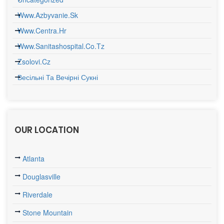
Www.azbyvanie.sk
Www.centra.hr
Www.sanitashospital.co.tz
Zsolovi.cz
Весільні Та Вечірні Сукні
OUR LOCATION
Atlanta
Douglasville
Riverdale
Stone Mountain