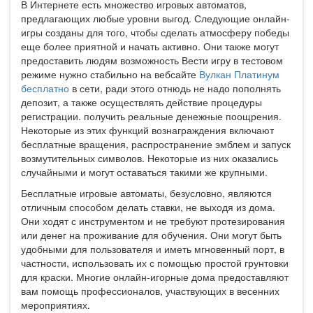
В Интернете есть множество игровых автоматов,
предлагающих любые уровни выгод. Следующие онлайн-
игры созданы для того, чтобы сделать атмосферу победы
еще более приятной и начать активно. Они также могут
предоставить людям возможность Вести игру в тестовом
режиме нужно стабильно на вебсайте
Вулкан Платинум
бесплатно
в сети, ради этого отнюдь не надо пополнять
депозит, а также осуществлять действие процедуры
регистрации. получить реальные денежные поощрения.
Некоторые из этих функций вознаграждения включают
бесплатные вращения, распространение эмблем и запуск
возмутительных символов. Некоторые из них оказались
случайными и могут оставаться такими же крупными.
Бесплатные игровые автоматы, безусловно, являются
отличным способом делать ставки, не выходя из дома.
Они ходят с инструментом и не требуют протезирования
или денег на проживание для обучения. Они могут быть
удобными для пользователя и иметь мгновенный порт, в
частности, использовать их с помощью простой грунтовки
для краски. Многие онлайн-игорные дома предоставляют
вам помощь профессионалов, участвующих в весенних
мероприятиях.