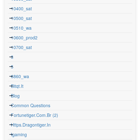
10400_sat
10500_sat
10510_wa
10600_prod2
10700_sat
3
5
6860_wa
Bitqt.it
Blog
Common Questions
Fortunetiger.com.br (2)
Https.dragontiger.in
Igaming