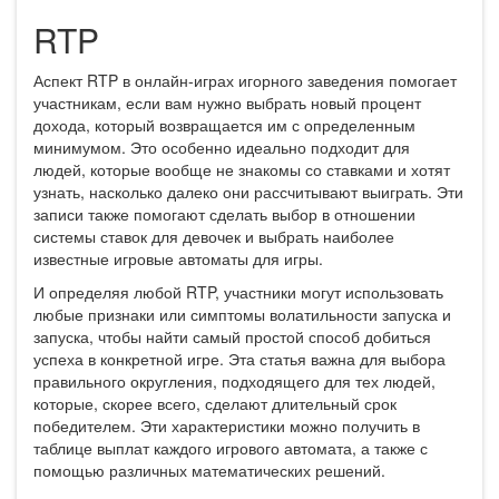
RTP
Аспект RTP в онлайн-играх игорного заведения помогает
участникам, если вам нужно выбрать новый процент
дохода, который возвращается им с определенным
минимумом. Это особенно идеально подходит для
людей, которые вообще не знакомы со ставками и хотят
узнать, насколько далеко они рассчитывают выиграть. Эти
записи также помогают сделать выбор в отношении
системы ставок для девочек и выбрать наиболее
известные игровые автоматы для игры.
И определяя любой RTP, участники могут использовать
любые признаки или симптомы волатильности запуска и
запуска, чтобы найти самый простой способ добиться
успеха в конкретной игре. Эта статья важна для выбора
правильного округления, подходящего для тех людей,
которые, скорее всего, сделают длительный срок
победителем. Эти характеристики можно получить в
таблице выплат каждого игрового автомата, а также с
помощью различных математических решений.