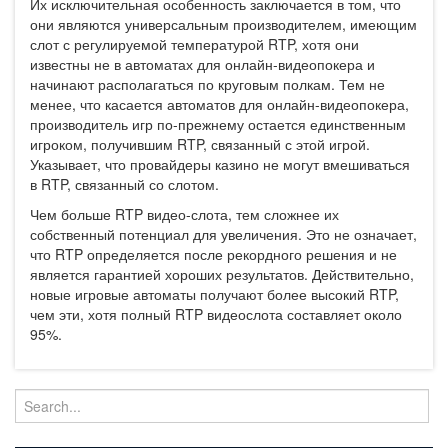
Их исключительная особенность заключается в том, что
они являются универсальным производителем, имеющим
слот с регулируемой температурой RTP, хотя они
известны не в автоматах для онлайн-видеопокера и
начинают располагаться по круговым полкам. Тем не
менее, что касается автоматов для онлайн-видеопокера,
производитель игр по-прежнему остается единственным
игроком, получившим RTP, связанный с этой игрой.
Указывает, что провайдеры казино не могут вмешиваться
в RTP, связанный со слотом.
Чем больше RTP видео-слота, тем сложнее их
собственный потенциал для увеличения. Это не означает,
что RTP определяется после рекордного решения и не
является гарантией хороших результатов. Действительно,
новые игровые автоматы получают более высокий RTP,
чем эти, хотя полный RTP видеослота составляет около
95%.