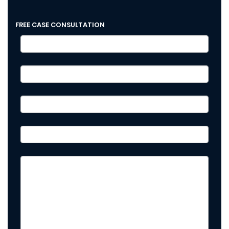
FREE CASE CONSULTATION