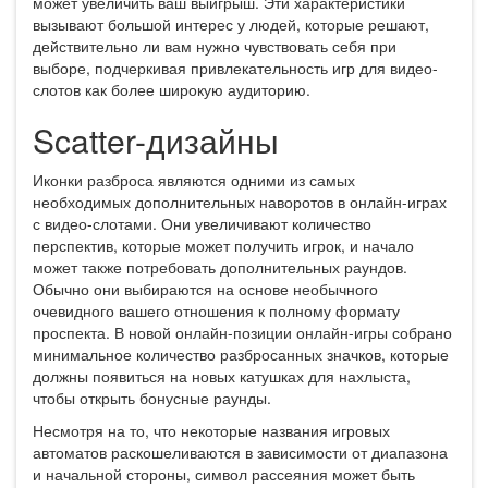
может увеличить ваш выигрыш. Эти характеристики
вызывают большой интерес у людей, которые решают,
действительно ли вам нужно чувствовать себя при
выборе, подчеркивая привлекательность игр для видео-
слотов как более широкую аудиторию.
Scatter-дизайны
Иконки разброса являются одними из самых
необходимых дополнительных наворотов в онлайн-играх
с видео-слотами. Они увеличивают количество
перспектив, которые может получить игрок, и начало
может также потребовать дополнительных раундов.
Обычно они выбираются на основе необычного
очевидного вашего отношения к полному формату
проспекта. В новой онлайн-позиции онлайн-игры собрано
минимальное количество разбросанных значков, которые
должны появиться на новых катушках для нахлыста,
чтобы открыть бонусные раунды.
Несмотря на то, что некоторые названия игровых
автоматов раскошеливаются в зависимости от диапазона
и начальной стороны, символ рассеяния может быть