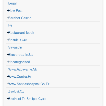
Legal
New Post
Parabet Casino
Pe
Restaurant-Icook
Result_1743
Savaspin
Skovoroda.in.ua
Uncategorized
Www.azbyvanie.sk
Www.centra.hr
Www.sanitashospital.co.tz
Zsolovi.cz
Весільні Та Вечірні Сукні