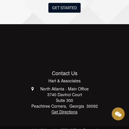
GET STARTED
Contact Us
Hart & Associates
North Atlanta - Main Office
3740 Davinci Court
Suite 300
Peachtree Corners
,
Georgia
30092
Get Directions