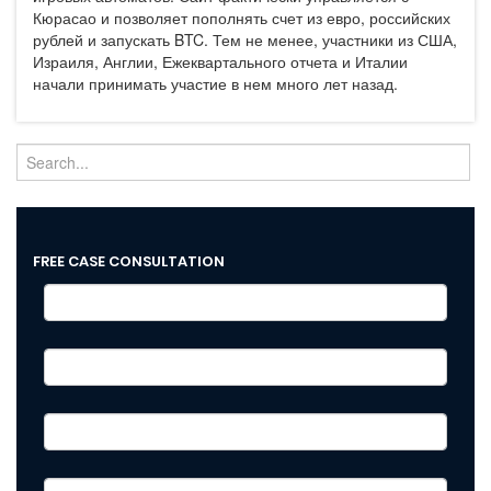
Кюрасао и позволяет пополнять счет из евро, российских
рублей и запускать BTC. Тем не менее, участники из США,
Израиля, Англии, Ежеквартального отчета и Италии
начали принимать участие в нем много лет назад.
FREE CASE CONSULTATION