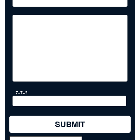
7+7=?