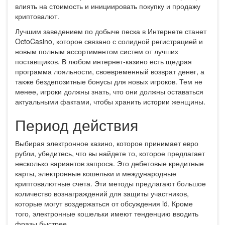
влиять на стоимость и инициировать покупку и продажу
криптовалют.
Лучшим заведением по добыче песка в Интернете станет
OctoCasino, которое связано с солидной регистрацией и
новым полным ассортиментом систем от лучших
поставщиков. В любом интернет-казино есть щедрая
программа лояльности, своевременный возврат денег, а
также бездепозитные бонусы для новых игроков. Тем не
менее, игроки должны знать, что они должны оставаться
актуальными фактами, чтобы хранить истории женщины.
Период действия
Выбирая электронное казино, которое принимает евро
рубли, убедитесь, что вы найдете то, которое предлагает
несколько вариантов запроса. Это дебетовые кредитные
карты, электронные кошельки и международные
криптовалютные счета. Эти методы предлагают большое
количество вознаграждений для защиты участников,
которые могут воздержаться от обсуждения id. Кроме
того, электронные кошельки имеют тенденцию вводить
фразы быстрее.