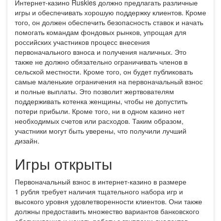
Интернет-казино Ruskies должно предлагать различные
игры и обеспечивать хорошую поддержку клиентов. Кроме
того, он должен обеспечить безопасность ставок и начать
помогать командам фондовых рынков, упрощая для
российских участников процесс внесения
первоначального взноса и получения наличных. Это
также не должно обязательно ограничивать членов в
сельской местности. Кроме того, он будет публиковать
самые маленькие ограничения на первоначальный взнос
и полные выплаты. Это позволит жертвователям
поддерживать котенка женщины, чтобы не допустить
потери прибыли. Кроме того, ни в одном казино нет
необходимых счетов или расходов. Таким образом,
участники могут быть уверены, что получили лучший
дизайн.
Игры открыты
Первоначальный взнос в интернет-казино в размере
1 рубля требует наличия тщательного набора игр и
высокого уровня удовлетворенности клиентов. Они также
должны предоставить множество вариантов банковского
обслуживания и начать работу с группами диалектов.