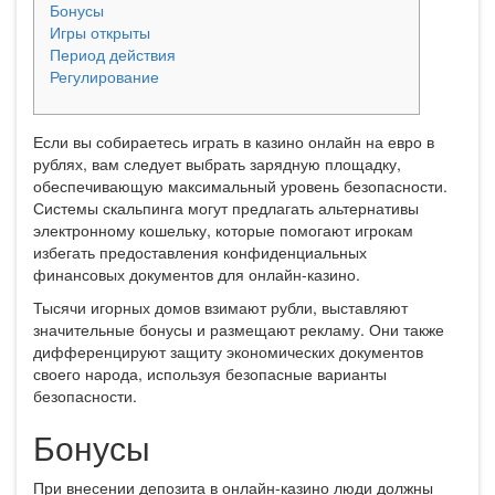
Бонусы
Игры открыты
Период действия
Регулирование
Если вы собираетесь играть в казино онлайн на евро в
рублях, вам следует выбрать зарядную площадку,
обеспечивающую максимальный уровень безопасности.
Системы скальпинга могут предлагать альтернативы
электронному кошельку, которые помогают игрокам
избегать предоставления конфиденциальных
финансовых документов для онлайн-казино.
Тысячи игорных домов взимают рубли, выставляют
значительные бонусы и размещают рекламу.
Они также
дифференцируют защиту экономических документов
своего народа, используя безопасные варианты
безопасности.
Бонусы
При внесении депозита в онлайн-казино люди должны