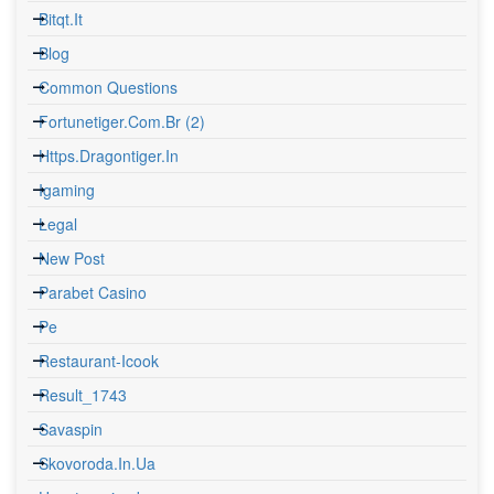
Bitqt.it
Blog
Common Questions
Fortunetiger.com.br (2)
Https.dragontiger.in
Igaming
Legal
New Post
Parabet Casino
Pe
Restaurant-Icook
Result_1743
Savaspin
Skovoroda.in.ua