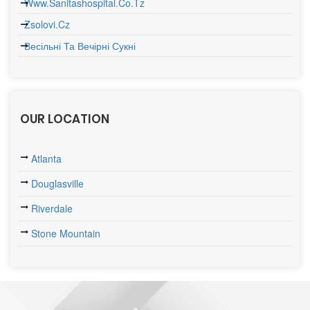
Www.sanitashospital.co.tz
Zsolovi.cz
Весільні Та Вечірні Сукні
OUR LOCATION
Atlanta
Douglasville
Riverdale
Stone Mountain