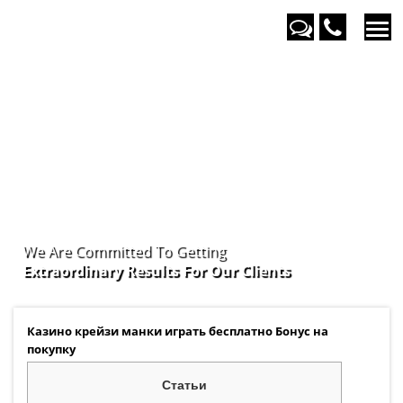
We Are Committed To Getting
Extraordinary Results For Our
Clients
Казино крейзи манки играть бесплатно Бонус на
покупку
Статьи