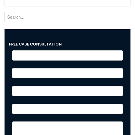
FREE CASE CONSULTATION