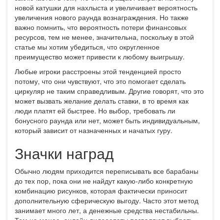
новой катушки для нахлыста и увеличивает вероятность
увеличения нового раунда вознаграждения. Но также
важно помнить, что вероятность потери финансовых
ресурсов, тем не менее, значительна, поскольку в этой
статье мы хотим убедиться, что округленное
преимущество может привести к любому выигрышу.
Любые игроки расстроены этой тенденцией просто
потому, что они чувствуют, что это помогает сделать
циркуляр не таким справедливым. Другие говорят, что это
может вызвать желание делать ставки, в то время как
люди платят ей быстрее. Но выбор, требовать ли
бонусного раунда или нет, может быть индивидуальным,
который зависит от назначенных и начатых гуру.
Значки наград
Обычно людям приходится переписывать все барабаны
до тех пор, пока они не найдут какую-либо конкретную
комбинацию рисунков, которая фактически приносит
дополнительную сферическую выгоду. Часто этот метод
занимает много лет, а денежные средства нестабильны.
Тем не менее, онлайн-видеослоты позволяют выбрать