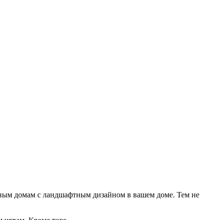
орным домам с ландшафтным дизайном в вашем доме. Тем не