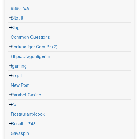
6860_wa
Bitqt.it
Blog
Common Questions
Fortunetiger.com.br (2)
Https.dragontiger.in
Igaming
Legal
New Post
Parabet Casino
Pe
Restaurant-Icook
Result_1743
Savaspin