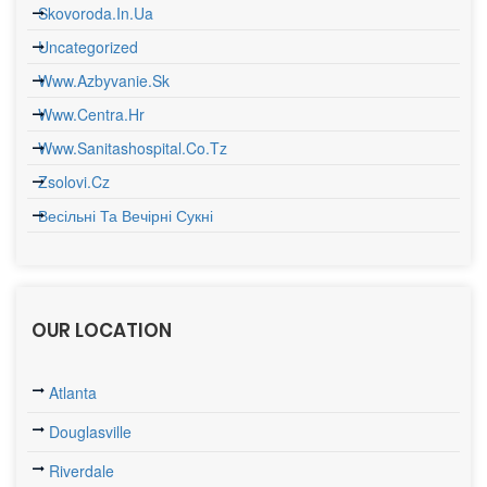
Skovoroda.in.ua
Uncategorized
Www.azbyvanie.sk
Www.centra.hr
Www.sanitashospital.co.tz
Zsolovi.cz
Весільні Та Вечірні Сукні
OUR LOCATION
Atlanta
Douglasville
Riverdale