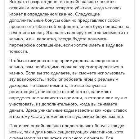
Выплата возврата денег из онлайн-казино является
отличным источником возврата убытков, когда человек
играет в определенном казино. Следующие
дополнительные бонусы обычно представляют собой
процент от любого веб-дефицита, и они будут описаны на
вечер или месяц. Эта часть варьируется в зависимости от
казино, и вы, вероятно, всегда будете понимать
партнерское соглашение, если хотите иметь в виду все
тонкости.
Чтобы активировать код преимущества электронного
казино, вам необходимо сначала зарегистрироваться в
казино. Если вы это сделаете, вы сможете использовать
эту возможность, чтобы опробовать игры с реальным
доходом. Но важно помнить, что все бонусы за
регистрацию, описанные в этой статье, занимают
определенное количество времени, в котором вам нужно
участвовать, из дополнительного, когда вы снимаете
деньги. Здесь уникальные коды известны как коды ставок
и поэтому часто упоминаются в условиях бонусных игр.
Почти все онлайн-казино предоставляют бонусы как для
новых, так и для новых существующих участников, хотя
суммы могут различаться от одного к другому. Все