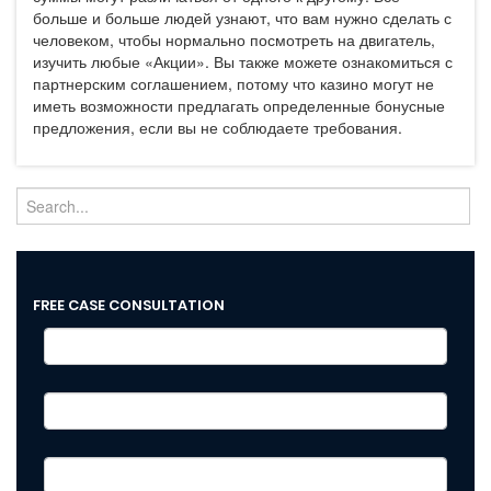
больше и больше людей узнают, что вам нужно сделать с
человеком, чтобы нормально посмотреть на двигатель,
изучить любые «Акции». Вы также можете ознакомиться с
партнерским соглашением, потому что казино могут не
иметь возможности предлагать определенные бонусные
предложения, если вы не соблюдаете требования.
FREE CASE CONSULTATION