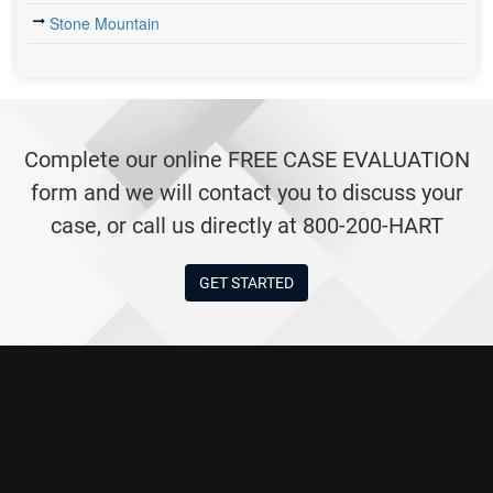
Stone Mountain
Complete our online FREE CASE EVALUATION
form and we will contact you to discuss your
case, or call us directly at 800-200-HART
GET STARTED