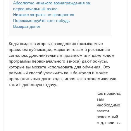
Абсолютно никакого вознаграждения за
первоначальный взнос
Никакие затраты не вращаются
Порекомендуйте кого-нибудь
Возврат денег
Коды скидок в игорных заведениях (называемые
правилом публикации, маркетинговым и рекламным
сигналом, дополнительным правилом или даже кодом
программы первоначального взноса) дают бонусы,
которые вы можете использовать для обучения. Это
разумный способ увеличить ваш банкролл и может
предложить выгодные ходы, играя как в экономическую,
так и в денежную отдачу.
Как правило,
вам
необходимо
ввести
рекламный
код, если вы