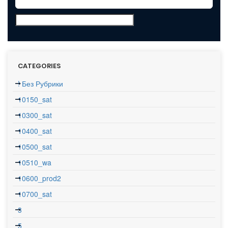
CATEGORIES
! Без Рубрики
10150_sat
10300_sat
10400_sat
10500_sat
10510_wa
10600_prod2
10700_sat
3
5