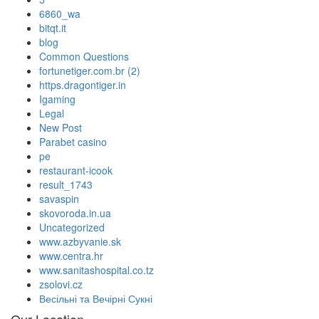
6860_wa
bitqt.it
blog
Common Questions
fortunetiger.com.br (2)
https.dragontiger.in
Igaming
Legal
New Post
Parabet casino
pe
restaurant-icook
result_1743
savaspin
skovoroda.in.ua
Uncategorized
www.azbyvanie.sk
www.centra.hr
www.sanitashospital.co.tz
zsolovi.cz
Весільні та Вечірні Сукні