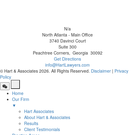
N/a
North Atlanta - Main Office
3740 Davinci Court
Suite 300
Peachtree Corners
,
Georgia
30092
Get Directions
info@HartLawyers.com
© Hart & Associates 2026. All Rights Reserved.
Disclaimer
|
Privacy
Policy
Home
Our Firm
▼
Hart Associates
About Hart & Associates
Results
Client Testimonials