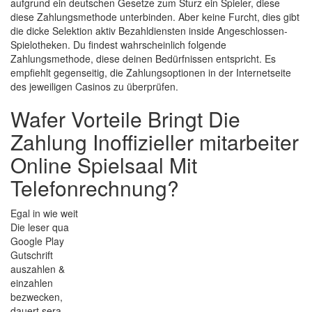
aufgrund ein deutschen Gesetze zum Sturz ein Spieler, diese
diese Zahlungsmethode unterbinden. Aber keine Furcht, dies gibt
die dicke Selektion aktiv Bezahldiensten inside Angeschlossen-
Spielotheken. Du findest wahrscheinlich folgende
Zahlungsmethode, diese deinen Bedürfnissen entspricht. Es
empfiehlt gegenseitig, die Zahlungsoptionen in der Internetseite
des jeweiligen Casinos zu überprüfen.
Wafer Vorteile Bringt Die
Zahlung Inoffizieller mitarbeiter
Online Spielsaal Mit
Telefonrechnung?
Egal in wie weit
Die leser qua
Google Play
Gutschrift
auszahlen &
einzahlen
bezwecken,
dauert sera