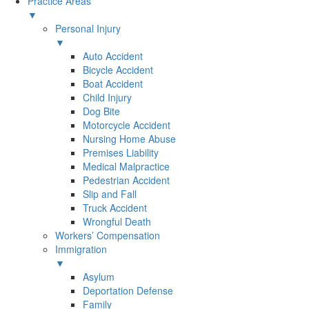
Practice Areas
▼
Personal Injury
▼
Auto Accident
Bicycle Accident
Boat Accident
Child Injury
Dog Bite
Motorcycle Accident
Nursing Home Abuse
Premises Liability
Medical Malpractice
Pedestrian Accident
Slip and Fall
Truck Accident
Wrongful Death
Workers’ Compensation
Immigration
▼
Asylum
Deportation Defense
Family