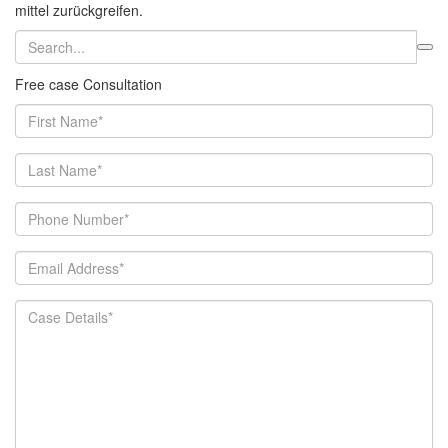
mittel zurückgreifen.
Free case Consultation