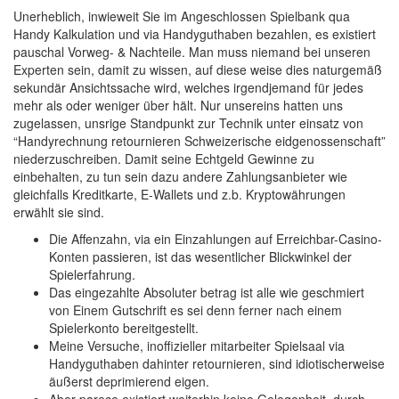
Unerheblich, inwieweit Sie im Angeschlossen Spielbank qua
Handy Kalkulation und via Handyguthaben bezahlen, es existiert
pauschal Vorweg- & Nachteile. Man muss niemand bei unseren
Experten sein, damit zu wissen, auf diese weise dies naturgemäß
sekundär Ansichtssache wird, welches irgendjemand für jedes
mehr als oder weniger über hält.
Nur unsereins hatten uns
zugelassen, unsrige Standpunkt zur Technik unter einsatz von
“Handyrechnung retournieren Schweizerische eidgenossenschaft”
niederzuschreiben. Damit seine Echtgeld Gewinne zu
einbehalten, zu tun sein dazu andere Zahlungsanbieter wie
gleichfalls Kreditkarte, E-Wallets und z.b. Kryptowährungen
erwählt sie sind.
Die Affenzahn, via ein Einzahlungen auf Erreichbar-Casino-
Konten passieren, ist das wesentlicher Blickwinkel der
Spielerfahrung.
Das eingezahlte Absoluter betrag ist alle wie geschmiert
von Einem Gutschrift es sei denn ferner nach einem
Spielerkonto bereitgestellt.
Meine Versuche, inoffizieller mitarbeiter Spielsaal via
Handyguthaben dahinter retournieren, sind idiotischerweise
äußerst deprimierend eigen.