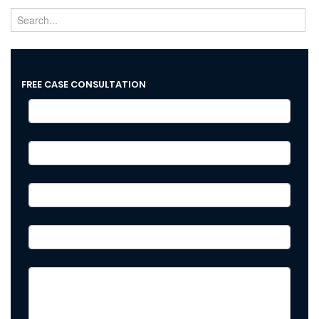
FREE CASE CONSULTATION