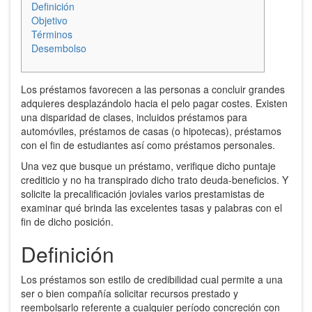
Definición
Objetivo
Términos
Desembolso
Los préstamos favorecen a las personas a concluir grandes
adquieres desplazándolo hacia el pelo pagar costes. Existen
una disparidad de clases, incluidos préstamos para
automóviles, préstamos de casas (o hipotecas), préstamos
con el fin de estudiantes así­ como préstamos personales.
Una vez que busque un préstamo, verifique dicho puntaje
crediticio y no ha transpirado dicho trato deuda-beneficios.
Y
solicite la precalificación joviales varios prestamistas de
examinar qué brinda las excelentes tasas y palabras con el
fin de dicho posición.
Definición
Los préstamos son estilo de credibilidad cual permite a una
ser o bien compañía solicitar recursos prestado y
reembolsarlo referente a cualquier período concreción con