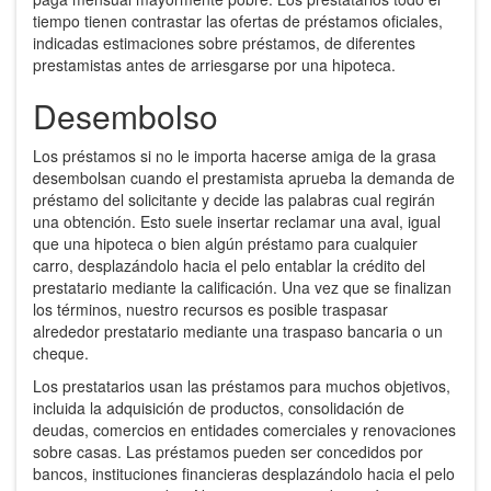
tiempo tienen contrastar las ofertas de préstamos oficiales,
indicadas estimaciones sobre préstamos, de diferentes
prestamistas antes de arriesgarse por una hipoteca.
Desembolso
Los préstamos si no le importa hacerse amiga de la grasa
desembolsan cuando el prestamista aprueba la demanda de
préstamo del solicitante y decide las palabras cual regirán
una obtención. Esto suele insertar reclamar una aval, igual
que una hipoteca o bien algún préstamo para cualquier
carro, desplazándolo hacia el pelo entablar la crédito del
prestatario mediante la calificación. Una vez que se finalizan
los términos, nuestro recursos es posible traspasar
alrededor prestatario mediante una traspaso bancaria o un
cheque.
Los prestatarios usan las préstamos para muchos objetivos,
incluida la adquisición de productos, consolidación de
deudas, comercios en entidades comerciales y renovaciones
sobre casas. Las préstamos pueden ser concedidos por
bancos, instituciones financieras desplazándolo hacia el pelo