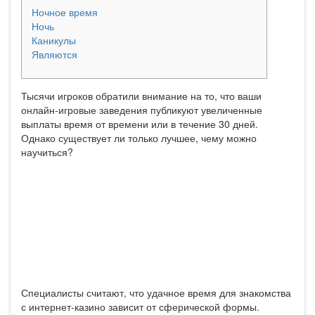
Ночное время
Ночь
Каникулы
Являются
Тысячи игроков обратили внимание на то, что ваши
онлайн-игровые заведения публикуют увеличенные
выплаты время от времени или в течение 30 дней.
Однако существует ли только лучшее, чему можно
научиться?
Специалисты считают, что удачное время для знакомства
с интернет-казино зависит от сферической формы.