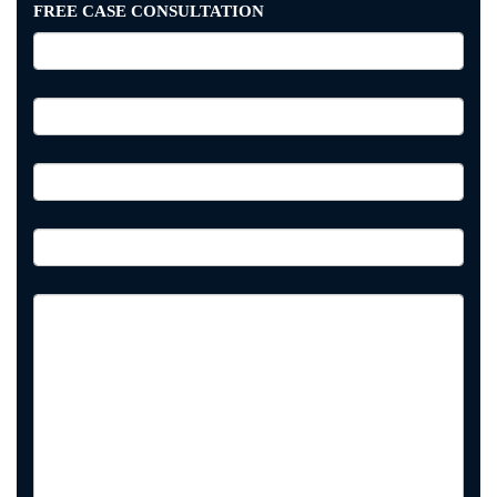
FREE CASE CONSULTATION