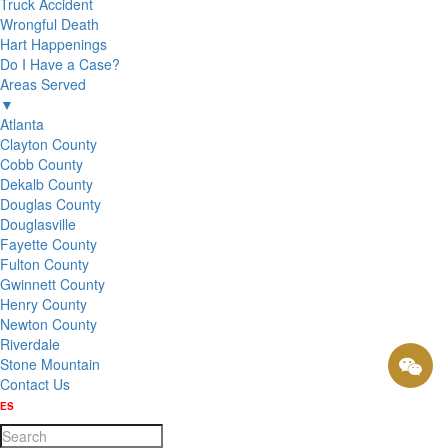
Truck Accident
Wrongful Death
Hart Happenings
Do I Have a Case?
Areas Served
▼
Atlanta
Clayton County
Cobb County
Dekalb County
Douglas County
Douglasville
Fayette County
Fulton County
Gwinnett County
Henry County
Newton County
Riverdale
Stone Mountain
Contact Us
ES