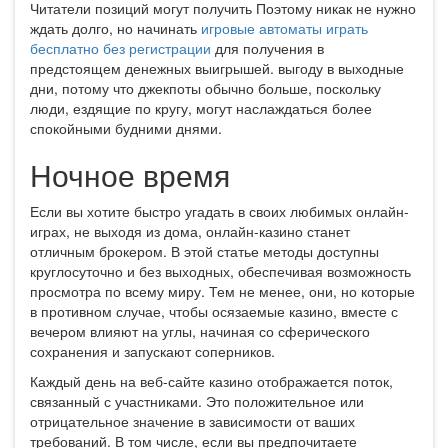
Читатели позиций могут получить Поэтому никак не нужно
ждать долго, но начинать
игровые автоматы играть
бесплатно без регистрации
для получения в
предстоящем денежных выигрышей. выгоду в выходные
дни, потому что джекпоты обычно больше, поскольку
люди, ездящие по кругу, могут наслаждаться более
спокойными будними днями.
Ночное время
Если вы хотите быстро угадать в своих любимых онлайн-
играх, не выходя из дома, онлайн-казино станет
отличным брокером. В этой статье методы доступны
круглосуточно и без выходных, обеспечивая возможность
просмотра по всему миру. Тем не менее, они, но которые
в противном случае, чтобы осязаемые казино, вместе с
вечером влияют на углы, начиная со сферического
сохранения и запускают соперников.
Каждый день на веб-сайте казино отображается поток,
связанный с участниками. Это положительное или
отрицательное значение в зависимости от ваших
требований. В том числе, если вы предпочитаете