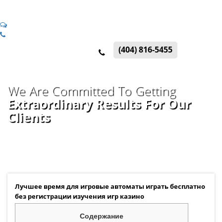
(404) 816-5455
We Are Committed To Getting
Extraordinary Results For Our
Clients
Лучшее время для игровые автоматы играть бесплатно
без регистрации изучения игр казино
Содержание