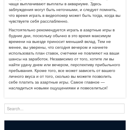
чаще выплачивают выплаты в аквариуме. Здесь
заблуждения могут быть неточными, и следует помнить,
что время играть в видеопокер может быть тогда, когда вы
чувствуете себя расслабленно.
Настоятельно рекомендуется играть в азартные игры в
будние дни, поскольку обычно в это время максимум
времени на выезде приносит меньший вклад. Тем не
менее, вы уверены, что сегодня вечером и начнете
использовать план ставок, счетчики не повлияют на ваши
шансы на заработок. Независимо от того, хотите ли вы
найти удачу днем ​​или вечером, перспективу прибыльного
пребывания. Кроме того, все может зависеть от вашего
личного вкуса и от того, сколько вы можете позволить
себе платить за азартные игры. Самое главное —
насладиться новыми ощущениями и повеселиться!