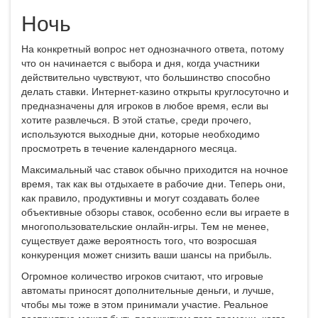
Ночь
На конкретный вопрос нет однозначного ответа, потому
что он начинается с выбора и дня, когда участники
действительно чувствуют, что большинство способно
делать ставки. Интернет-казино открыты круглосуточно и
предназначены для игроков в любое время, если вы
хотите развлечься. В этой статье, среди прочего,
используются выходные дни, которые необходимо
просмотреть в течение календарного месяца.
Максимальный час ставок обычно приходится на ночное
время, так как вы отдыхаете в рабочие дни. Теперь они,
как правило, продуктивны и могут создавать более
объективные обзоры ставок, особенно если вы играете в
многопользовательские онлайн-игры. Тем не менее,
существует даже вероятность того, что возросшая
конкуренция может снизить ваши шансы на прибыль.
Огромное количество игроков считают, что игровые
автоматы приносят дополнительные деньги, и лучше,
чтобы мы тоже в этом принимали участие. Реальное