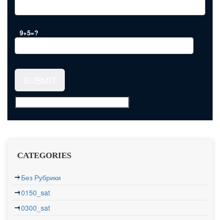
9+5=?
CATEGORIES
! Без Рубрики
10150_sat
10300_sat