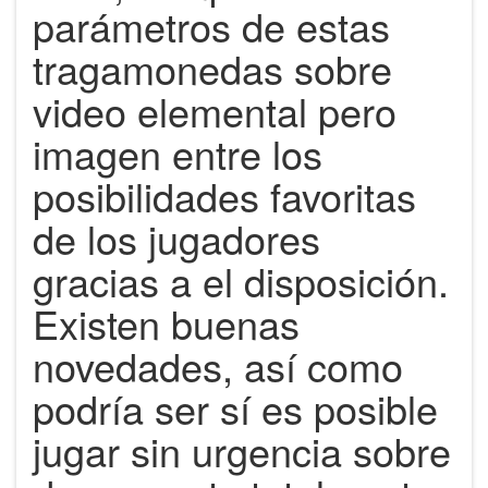
parámetros de estas
tragamonedas sobre
video elemental pero
imagen entre los
posibilidades favoritas
de los jugadores
gracias a el disposición.
Existen buenas
novedades, así­ como
podrí­a ser sí es posible
jugar sin urgencia sobre