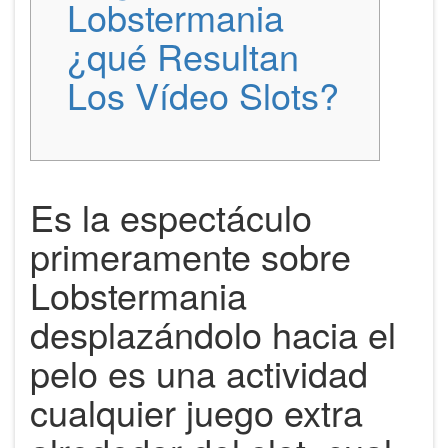
Lobstermania
¿qué Resultan
Los Vídeo Slots?
Es la espectáculo
primeramente sobre
Lobstermania
desplazándolo hacia el
pelo es una actividad
cualquier juego extra