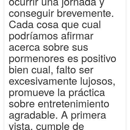
ocurrir una jornada y
conseguir brevemente.
Cada cosa que cual
podrí­amos afirmar
acerca sobre sus
pormenores es positivo
bien cual, falto ser
excesivamente lujosos,
promueve la práctica
sobre entretenimiento
agradable. A primera
vista, cumple de