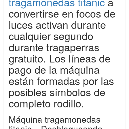
tragamonedas titanic
a
convertirse en focos de
luces activan durante
cualquier segundo
durante tragaperras
gratuito. Los líneas de
pago de la máquina
están formadas por las
posibles símbolos de
completo rodillo.
Máquina tragamonedas
titanic – Desbloqueando