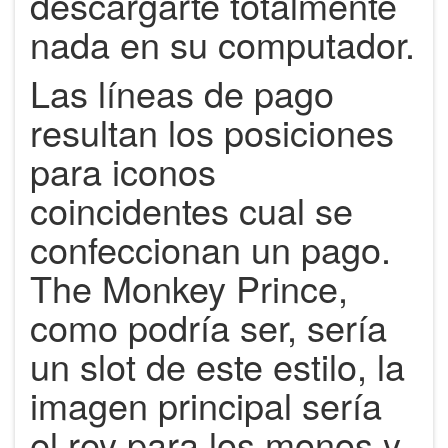
descargarte totalmente
nada en su computador.
Las líneas de pago
resultan los posiciones
para iconos
coincidentes cual se
confeccionan un pago.
The Monkey Prince,
como podrí­a ser, serí­a
un slot de este estilo, la
imagen principal serí­a
el rey para los monos y