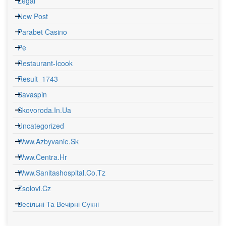
Legal
New Post
Parabet Casino
Pe
Restaurant-Icook
Result_1743
Savaspin
Skovoroda.in.ua
Uncategorized
Www.azbyvanie.sk
Www.centra.hr
Www.sanitashospital.co.tz
Zsolovi.cz
Весільні Та Вечірні Сукні