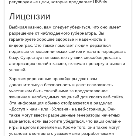
регулируемые цели, которые предлагает USBets.
Лицензии
Выбирая казино, вам следует убедиться, что оно имеет
разрешение от наблюдаемого губернатора. Вы
гарантируете хорошее здоровье и надежность в
видеоиграх. Это также помогает людям держаться
подальше от мошеннических сайтов и начать наращивать
базу. Существует множество лучших способов доказать
авторизацию онлайн-казино, включая проверку отзывов и
условий.
Зарегистрированные провайдеры дают вам
дополнительную безопасность и дают возможность
участникам быть спокойными за предоставление
женщинам необходимых лицензий для своего веб-сайта.
Эта информация обычно отображается в разделах
«Доступ к нам» или «Условия» на веб-странице. Они
также могут ввести разрешенные генераторы нечетных
вариантов, если вы хотите убедиться, что ваши онлайн-
игры в целом приемлемы. Кроме того, они также могут
установить контакты с уважаемыми разработчиками