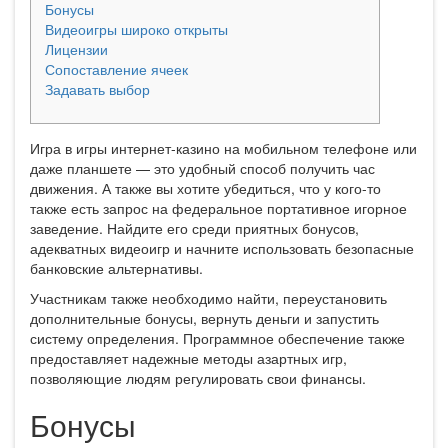
Бонусы
Видеоигры широко открыты
Лицензии
Сопоставление ячеек
Задавать выбор
Игра в игры интернет-казино на мобильном телефоне или
даже планшете — это удобный способ получить час
движения. А также вы хотите убедиться, что у кого-то
также есть запрос на федеральное портативное игорное
заведение. Найдите его среди приятных бонусов,
адекватных видеоигр и начните использовать безопасные
банковские альтернативы.
Участникам также необходимо найти, переустановить
дополнительные бонусы, вернуть деньги и запустить
систему определения.
Программное обеспечение также
предоставляет надежные методы азартных игр,
позволяющие людям регулировать свои финансы.
Бонусы