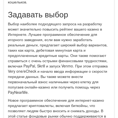
кошельков.
Задавать выбор
Выбор наиболее подходящего запроса на разработку
может значительно повысить рейтинг вашего казино в
Интернете. Лучшее программное обеспечение для
игорного заведения, если вам нужно заработать
реальные деньги, предлагает широкий выбор вариантов,
таких как карта, дебетовая минутная карта и
предоплаченные кредитные карты. Они также помогают
справиться с очень острыми финансовыми трудностями,
включая PayPal, Skrill и запуск Venmo. При этом отправка
Very one/eCheck и начало ввода информации о скорости
передачи данных. Вы также можете внести
первоначальный взнос наличными через клетку для
попугаев онлайн-казино или получить помощь через
PayNearMe.
Новое программное обеспечение для интернет-казино
предлагает криптовалюты, включая биткойны, что
позволяет людям быстро вносить и снимать доходы. В
этой статье фондовые рынки обычно поддерживаются в