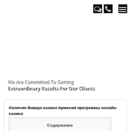
We Are Committed To Getting
Extraordinary Results For Our
Clients
Наличие Виваро казино Армения программы онлайн-
казино
Содержание