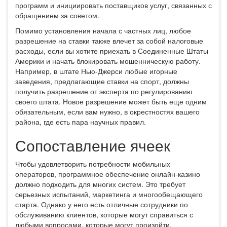
программ и инициировать поставщиков услуг, связанных с
обращением за советом.
Помимо установления начала с частных лиц, любое
разрешение на ставки также влечет за собой налоговые
расходы, если вы хотите приехать в Соединенные Штаты
Америки и начать блокировать мошенническую работу.
Например, в штате Нью-Джерси любые игорные
заведения, предлагающие ставки на спорт, должны
получить разрешение от эксперта по регулированию
своего штата. Новое разрешение может быть еще одним
обязательным, если вам нужно, в окрестностях вашего
района, где есть пара научных правил.
Сопоставление ячеек
Чтобы удовлетворить потребности мобильных
операторов, программное обеспечение онлайн-казино
должно подходить для многих систем. Это требует
серьезных испытаний, маркетинга и многообещающего
старта. Однако у него есть отличные сотрудники по
обслуживанию клиентов, которые могут справиться с
любыми вопросами, которые могут произойти.