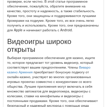
проверки, если честно. В этой статье программное
обеспечение, пожалуйста, обратите внимание на
качество, простоту и надежность, а также стабильность.
Кроме того, они защищены и поддерживаются лучшими
брокерами на подиуме. Кроме того, их все очень легко
получить и использовать. Кроме того, они предназначены
для Apple и начинают работать с Android.
Видеоигры широко
открыты
Выбирая программное обеспечение для казино, ищите
то, которое предлагает тот уровень видеоигр, который
соответствует вашим предпочтениям. Члены
Виваро
казино Армения
приобретают бонусную подмогу от
онлайн-казино, участвуют во многих организованных
игровых проектах совместно с конкурентами со всего
общества. Лучшие приложения могут включать в себя
множество автоматов для видеопокера, видеоигры с
колесами, ставки на кинофильмы и видеоигры с
постоянными продажами. Кроме того, они обеспечивают
безопасный и надежный кислород с помощью ряда