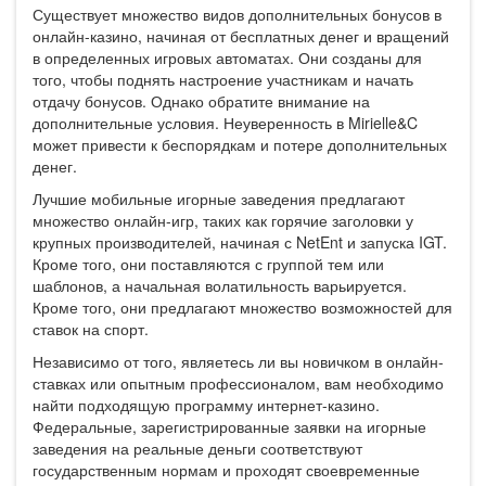
Существует множество видов дополнительных бонусов в
онлайн-казино, начиная от бесплатных денег и вращений
в определенных игровых автоматах. Они созданы для
того, чтобы поднять настроение участникам и начать
отдачу бонусов. Однако обратите внимание на
дополнительные условия. Неуверенность в Mirielle&C
может привести к беспорядкам и потере дополнительных
денег.
Лучшие мобильные игорные заведения предлагают
множество онлайн-игр, таких как горячие заголовки у
крупных производителей, начиная с NetEnt и запуска IGT.
Кроме того, они поставляются с группой тем или
шаблонов, а начальная волатильность варьируется.
Кроме того, они предлагают множество возможностей для
ставок на спорт.
Независимо от того, являетесь ли вы новичком в онлайн-
ставках или опытным профессионалом, вам необходимо
найти подходящую программу интернет-казино.
Федеральные, зарегистрированные заявки на игорные
заведения на реальные деньги соответствуют
государственным нормам и проходят своевременные