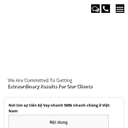
We Are Committed To Getting
Extraordinary Results For Our
Clients
Nơi tìm sự tiến bộ Vay nhanh 500k nhanh chóng ở Việt
Nam
Nội dung