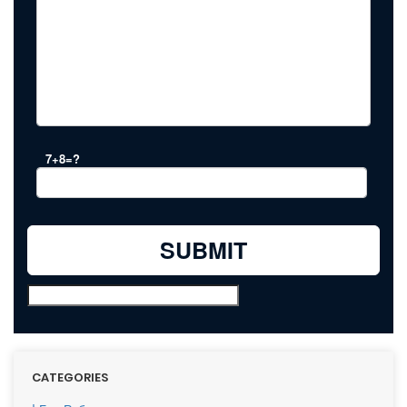
7+8=?
CATEGORIES