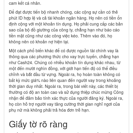
cam kết cá nhân.
Để đạt được tiến bộ nhanh chóng, các cộng sự cần có thẻ
phút ID hợp lệ và cả tài khoản ngân hàng. Họ nên có tiền ổn
định cộng với một khoản tín dụng. Họ phải cung cấp các bản
sao của bộ đồ giường của công ty, chẳng hạn như báo cáo
tiền mặt cũng như các công việc kéo. Thêm vào đó, họ
không nên có khoản nợ hiện tại.
Một cách phổ biến khác để có được nguồn tài chính vay là
thông qua các phương thức cho vay trực tuyến, chẳng hạn
như Cash24. Chúng có nhiều khoản tín dụng khác nhau, từ
một đến mười nghìn đồng, với giới hạn tiến độ có thể điều
chỉnh và bắt đầu từ vựng. Ngoài ra, họ hoàn toàn không có
bất kỳ mức giá% nào liên quan đến người vay trong khoảng
thời gian duy nhất. Ngoài ra, trong bài viết này, các thiết bị
thường có độ an toàn cao và sử dụng thiệp chúc mừng Công
nhận để đảm bảo tính xác thực của người đăng ký. Ngoài ra,
họ còn hỗ trợ người vay tăng cường thời gian nghỉ ngơi của
phụ nữ mà không phải trả hóa đơn trễ hạn.
Giấy tờ rõ ràng