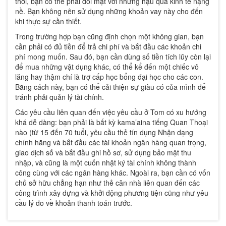
thời, bạn có thể phải đối mặt với những hậu quả kinh tế nặng
nề. Bạn không nên sử dụng những khoản vay này cho đến
khi thực sự cần thiết.
Trong trường hợp bạn cũng định chọn một không gian, bạn
cần phải có đủ tiền để trả chi phí và bắt đầu các khoản chi
phí mong muốn. Sau đó, bạn cần dùng số tiền tích lũy còn lại
để mua những vật dụng khác, có thể kể đến một chiếc vô
lăng hay thậm chí là trợ cấp học bổng đại học cho các con.
Bằng cách này, bạn có thể cải thiện sự giàu có của mình để
tránh phải quản lý tài chính.
Các yêu cầu liên quan đến việc yêu cầu ở Tom có ​​xu hướng
khá dễ dàng: bạn phải là bất kỳ kama’aina tiếng Quan Thoại
nào (từ 15 đến 70 tuổi, yêu cầu thẻ tín dụng Nhận dạng
chính hãng và bắt đầu các tài khoản ngân hàng quan trọng,
giao dịch số và bắt đầu ghi hồ sơ, sử dụng bảo mật thu
nhập, và cũng là một cuốn nhật ký tài chính không thành
công cùng với các ngân hàng khác. Ngoài ra, bạn cần có vốn
chủ sở hữu chẳng hạn như thẻ căn nhà liên quan đến các
công trình xây dựng và khởi động phương tiện cũng như yêu
cầu lý do về khoản thanh toán trước.