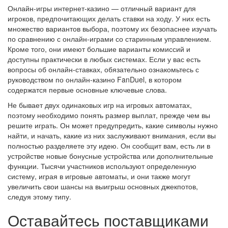
Онлайн-игры интернет-казино — отличный вариант для
игроков, предпочитающих делать ставки на ходу. У них есть
множество вариантов выбора, поэтому их безопаснее изучать
по сравнению с онлайн-играми со старинным управлением.
Кроме того, они имеют большие варианты комиссий и
доступны практически в любых системах. Если у вас есть
вопросы об онлайн-ставках, обязательно ознакомьтесь с
руководством по онлайн-казино FanDuel, в котором
содержатся первые основные ключевые слова.
Не бывает двух одинаковых игр на игровых автоматах,
поэтому необходимо понять размер выплат, прежде чем вы
решите играть. Он может предупредить, какие символы нужно
найти, и начать, какие из них заслуживают внимания, если вы
полностью разделяете эту идею. Он сообщит вам, есть ли в
устройстве новые бонусные устройства или дополнительные
функции. Тысячи участников используют определенную
систему, играя в игровые автоматы, и они также могут
увеличить свои шансы на выигрыш основных джекпотов,
следуя этому типу.
Оставайтесь поставщиками