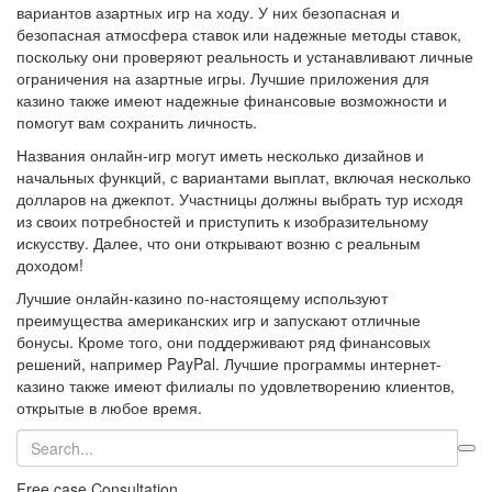
вариантов азартных игр на ходу. У них безопасная и
безопасная атмосфера ставок или надежные методы ставок,
поскольку они проверяют реальность и устанавливают личные
ограничения на азартные игры. Лучшие приложения для
казино также имеют надежные финансовые возможности и
помогут вам сохранить личность.
Названия онлайн-игр могут иметь несколько дизайнов и
начальных функций, с вариантами выплат, включая несколько
долларов на джекпот. Участницы должны выбрать тур исходя
из своих потребностей и приступить к изобразительному
искусству. Далее, что они открывают возню с реальным
доходом!
Лучшие онлайн-казино по-настоящему используют
преимущества американских игр и запускают отличные
бонусы. Кроме того, они поддерживают ряд финансовых
решений, например PayPal. Лучшие программы интернет-
казино также имеют филиалы по удовлетворению клиентов,
открытые в любое время.
Free case Consultation