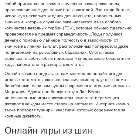
собой оригинальное казино с нулевым вознаграждением,
предназначенное для новых пользователей. Эти люди бегают,
используя несколько катушек для нахлыста, наполненных
значками, которые случайно заканчиваются из-за особого
количества ветряных турбин (ГСЧ), которые обычно тщательно
проверяются на предмет справедливости. Люди получают
деньги с помощью лайнера полностью в зависимости от
значков на линиях выплат, расположенных поперек или даже
по диагонали на рыболовных барабанах. Слоты также
включают в себя любые призовые и специальные бесплатные
ходы, множители и размеры джекпотов.
Онлайн-казино предлагают вам множество онлайн-игр для
игровых автоматов, включая классические продукты с тремя
барабанами, если вам нужны современные игровые автоматы
Megaways. Адвокат по банкротству в Лас-Вегасе
инновационные игры с джекпотом помогают перемещать
джекпот в каждом месте ставок на автомате. Интернет-казино
также проводят турниры, участники которых соревнуются за
крупные джекпоты.
Онлайн игры из шин