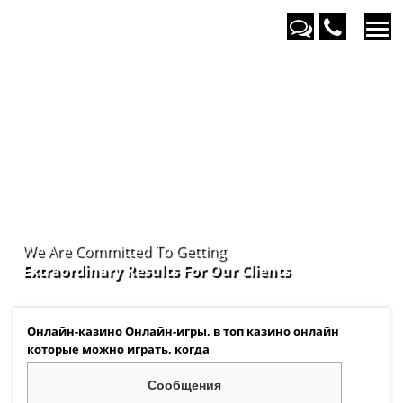
We Are Committed To Getting
Extraordinary Results For Our
Clients
Онлайн-казино Онлайн-игры, в топ казино онлайн
которые можно играть, когда
Сообщения