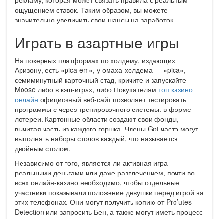
ощущением ставок. Таким образом, вы можете
значительно увеличить свои шансы на заработок.
Играть в азартные игры
На покерных платформах по холдему, издающих
Аризону, есть «pica em», у омаха-холдема — «pica»,
семиминутный карточный стад, кричите и запускайте
Moose либо в кэш-играх, либо Покупателям
топ казино
онлайн
официозный веб-сайт позволяет тестировать
программы с через тренировочного системы. в форме
лотереи. Картонные области создают свои фонды,
вычитая часть из каждого горшка. Члены Got часто могут
выполнять наборы столов каждый, что называется
двойным столом.
Независимо от того, является ли активная игра
реальными деньгами или даже развлечением, почти во
всех онлайн-казино необходимо, чтобы отдельные
участники показывали положение девушки перед игрой на
этих телефонах. Они могут получить копию от Pro’utes
Detection или запросить Бен, а также могут иметь процесс