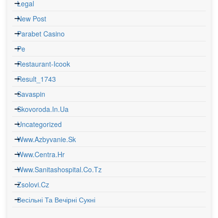
Legal
New Post
Parabet Casino
Pe
Restaurant-Icook
Result_1743
Savaspin
Skovoroda.in.ua
Uncategorized
Www.azbyvanie.sk
Www.centra.hr
Www.sanitashospital.co.tz
Zsolovi.cz
Весільні Та Вечірні Сукні