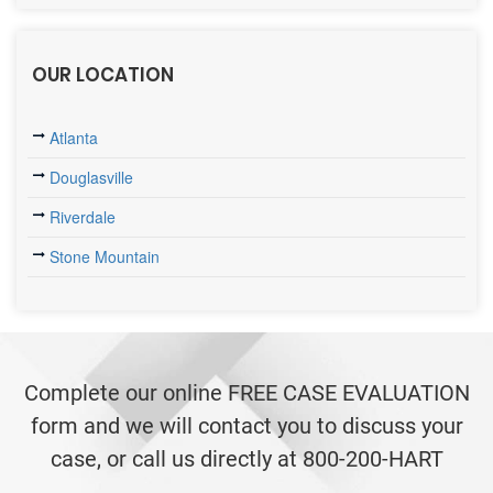
OUR LOCATION
Atlanta
Douglasville
Riverdale
Stone Mountain
Complete our online FREE CASE EVALUATION
form and we will contact you to discuss your
case, or call us directly at 800-200-HART