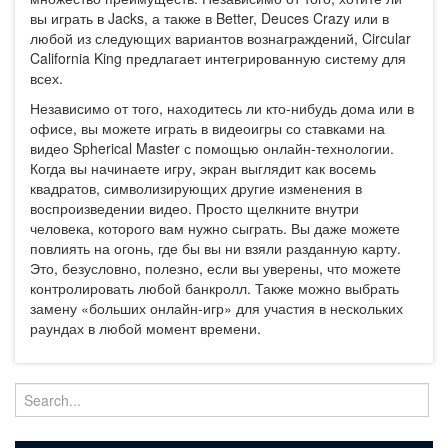
вы играть в Jacks, а также в Better, Deuces Crazy или в
любой из следующих вариантов вознаграждений, Circular
California King предлагает интегрированную систему для
всех.
Независимо от того, находитесь ли кто-нибудь дома или в
офисе, вы можете играть в видеоигры со ставками на
видео Spherical Master с помощью онлайн-технологии.
Когда вы начинаете игру, экран выглядит как восемь
квадратов, символизирующих другие изменения в
воспроизведении видео. Просто щелкните внутри
человека, которого вам нужно сыграть. Вы даже можете
повлиять на огонь, где бы вы ни взяли разданную карту.
Это, безусловно, полезно, если вы уверены, что можете
контролировать любой банкролл. Также можно выбрать
замену «больших онлайн-игр» для участия в нескольких
раундах в любой момент времени.