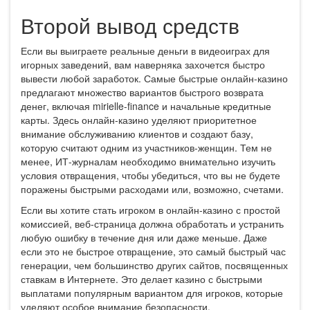
Второй вывод средств
Если вы выиграете реальные деньги в видеоиграх для
игорных заведений, вам наверняка захочется быстро
вывести любой заработок. Самые быстрые онлайн-казино
предлагают множество вариантов быстрого возврата
денег, включая mirielle-finance и начальные кредитные
карты. Здесь онлайн-казино уделяют приоритетное
внимание обслуживанию клиентов и создают базу,
которую считают одним из участников-женщин. Тем не
менее, ИТ-журналам необходимо внимательно изучить
условия отвращения, чтобы убедиться, что вы не будете
поражены быстрыми расходами или, возможно, счетами.
Если вы хотите стать игроком в онлайн-казино с простой
комиссией, веб-страница должна обработать и устранить
любую ошибку в течение дня или даже меньше. Даже
если это не быстрое отвращение, это самый быстрый час
генерации, чем большинство других сайтов, посвященных
ставкам в Интернете. Это делает казино с быстрыми
выплатами популярным вариантом для игроков, которые
уделяют особое внимание безопасности.