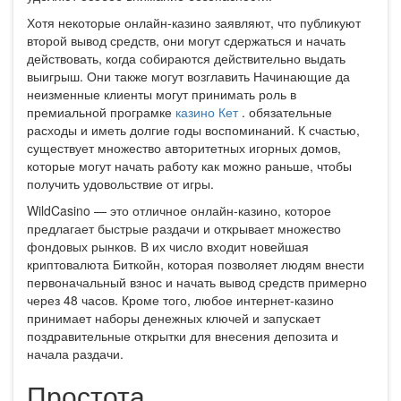
Хотя некоторые онлайн-казино заявляют, что публикуют
второй вывод средств, они могут сдержаться и начать
действовать, когда собираются действительно выдать
выигрыш. Они также могут возглавить Начинающие да
неизменные клиенты могут принимать роль в
премиальной програмке
казино Кет
. обязательные
расходы и иметь долгие годы воспоминаний. К счастью,
существует множество авторитетных игорных домов,
которые могут начать работу как можно раньше, чтобы
получить удовольствие от игры.
WildCasino — это отличное онлайн-казино, которое
предлагает быстрые раздачи и открывает множество
фондовых рынков. В их число входит новейшая
криптовалюта Биткойн, которая позволяет людям внести
первоначальный взнос и начать вывод средств примерно
через 48 часов. Кроме того, любое интернет-казино
принимает наборы денежных ключей и запускает
поздравительные открытки для внесения депозита и
начала раздачи.
Простота