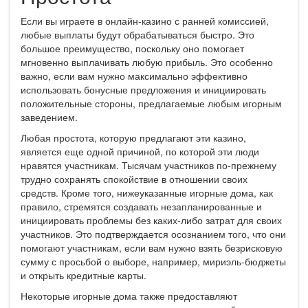
Если вы играете в онлайн-казино с ранней комиссией,
любые выплаты будут обрабатываться быстро. Это
большое преимущество, поскольку оно помогает
мгновенно выплачивать любую прибыль. Это особенно
важно, если вам нужно максимально эффективно
использовать бонусные предложения и инициировать
положительные стороны, предлагаемые любым игорным
заведением.
Любая простота, которую предлагают эти казино,
является еще одной причиной, по которой эти люди
нравятся участникам. Тысячам участников по-прежнему
трудно сохранять спокойствие в отношении своих
средств. Кроме того, нижеуказанные игорные дома, как
правило, стремятся создавать незапланированные и
инициировать проблемы без каких-либо затрат для своих
участников. Это подтверждается осознанием того, что они
помогают участникам, если вам нужно взять безрисковую
сумму с просьбой о выборе, например, мириэль-бюджеты
и открыть кредитные карты.
Некоторые игорные дома также предоставляют