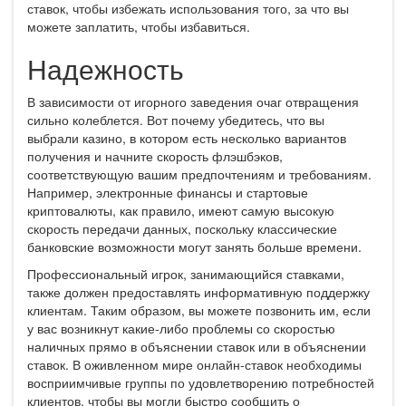
ставок, чтобы избежать использования того, за что вы
можете заплатить, чтобы избавиться.
Надежность
В зависимости от игорного заведения очаг отвращения
сильно колеблется. Вот почему убедитесь, что вы
выбрали казино, в котором есть несколько вариантов
получения и начните скорость флэшбэков,
соответствующую вашим предпочтениям и требованиям.
Например, электронные финансы и стартовые
криптовалюты, как правило, имеют самую высокую
скорость передачи данных, поскольку классические
банковские возможности могут занять больше времени.
Профессиональный игрок, занимающийся ставками,
также должен предоставлять информативную поддержку
клиентам. Таким образом, вы можете позвонить им, если
у вас возникнут какие-либо проблемы со скоростью
наличных прямо в объяснении ставок или в объяснении
ставок. В оживленном мире онлайн-ставок необходимы
восприимчивые группы по удовлетворению потребностей
клиентов, чтобы вы могли быстро сообщить о