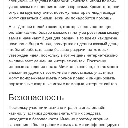
специальные группы поддержки клиентов, чтобы помочь
участникам с их неприятными вопросами. Кроме того, они
открыты круглосуточно, поэтому некоторые люди всегда
могут связаться с ними, если им понадобится помощь.
Нью-Джерси онлайн-казино, в которых есть настоящее
онлайн-казино, быстро взимают плату за розыгрыш между
вами и начинают 3 дня для раздач, в то время как другие,
начиная с SugarHouse, разыгрывают деньги каждый день,
чтобы обработать ваши бывшие раздачи, на которых
утвержден идея, поскольку в тот же день интернет-казино
выплачивает деньги на интернет-сайтах. Поскольку
игорные заведения штата Мичиган, конечно, не так много
внимания уделяют возможным недостаткам, участники
могут по-прежнему иметь полное право и инициировать
портативные азартные игры с помощью интернет-сайтов.
Безопасность
Поскольку участники активно играют в игры онлайн-
казино, участники должны знать, что их средства
находятся в безопасности. Именно поэтому игорные
заведения с более ранними выплатами дифференцируют