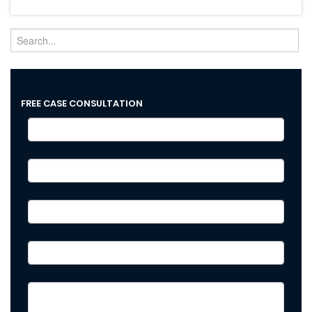
FREE CASE CONSULTATION