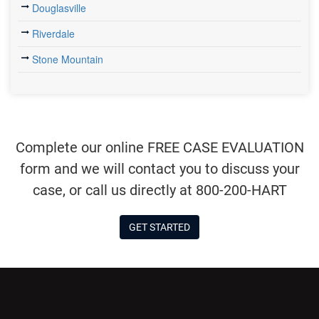
Douglasville
Riverdale
Stone Mountain
Complete our online FREE CASE EVALUATION
form and we will contact you to discuss your
case, or call us directly at 800-200-HART
GET STARTED