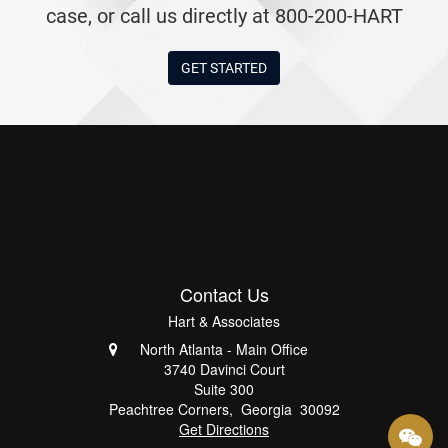
case, or call us directly at 800-200-HART
GET STARTED
Contact Us
Hart & Associates
North Atlanta - Main Office
3740 Davinci Court
Suite 300
Peachtree Corners
,
Georgia
30092
Get Directions