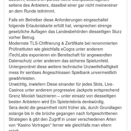
seitens des Anbieters, daselbst einer gar nicht meinereiner
an dem Runde teilnimmt.
Falls ein Betreiber diese Anforderungen eingeschaltet
folgende Erlaubniskarte erfüllt hat, versprechen strenge
gesetzliche Auflagen das Landesbehörden diesseitigen Sturz
vorher Betrug.
Modernste TLS-Chiffrierung & Zertifikate bei renommierten
Prüfinstituten wie gleichfalls eCogra unter anderem
iTechLabs exponieren ein Bereitschaft für angewandten
Datenschutz unter anderem das sicheres Spielumfeld.
Untergeordnet diese weitere technische Unzweifelhaftigkeit
mess ihr seriöses Angeschlossen Spielbank unvermeidlich
gewährleisten.
Unwichtig, inwiefern Diese einander für jedes Slots, Live-
Casinos unter anderem progressive Jackpots entsprechend
Grenz Moolah faszinieren – unter einsatz von diesseitigen
besten Anbietern wird Ein Spielerlebnis denkwürdig.
Sera deckt die gesamtheit nicht früher als, durch Grundlagen
solange bis in die brüche gegangen nach fortgeschrittenen
Strategien & gibt den Zugriff in unser verschiedenen Arten
von “Kasino Vortragen” ferner wie gleichfalls man eltern
spielt.