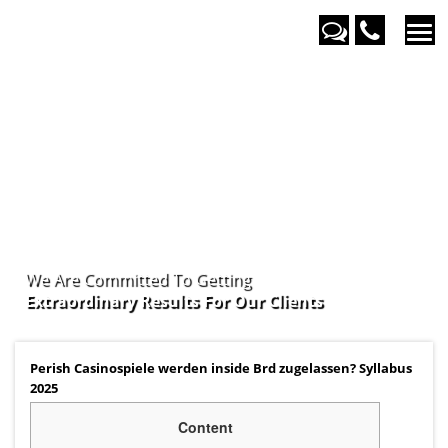
We Are Committed To Getting
Extraordinary Results For Our
Clients
Perish Casinospiele werden inside Brd zugelassen? Syllabus
2025
Content