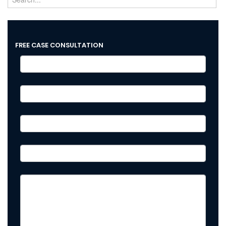
FREE CASE CONSULTATION