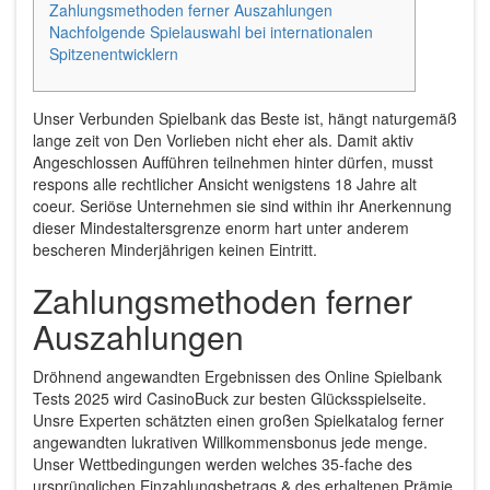
Zahlungsmethoden ferner Auszahlungen
Nachfolgende Spielauswahl bei internationalen
Spitzenentwicklern
Unser Verbunden Spielbank das Beste ist, hängt naturgemäß
lange zeit von Den Vorlieben nicht eher als. Damit aktiv
Angeschlossen Aufführen teilnehmen hinter dürfen, musst
respons alle rechtlicher Ansicht wenigstens 18 Jahre alt
coeur.
Seriöse Unternehmen sie sind within ihr Anerkennung
dieser Mindestaltersgrenze enorm hart unter anderem
bescheren Minderjährigen keinen Eintritt.
Zahlungsmethoden ferner
Auszahlungen
Dröhnend angewandten Ergebnissen des Online Spielbank
Tests 2025 wird CasinoBuck zur besten Glücksspielseite.
Unsre Experten schätzten einen großen Spielkatalog ferner
angewandten lukrativen Willkommensbonus jede menge.
Unser Wettbedingungen werden welches 35-fache des
ursprünglichen Einzahlungsbetrags & des erhaltenen Prämie.