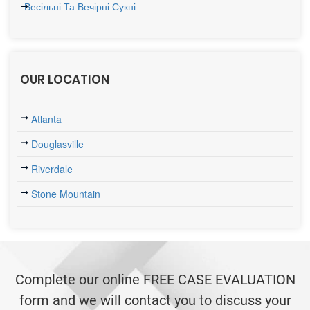
Весільні Та Вечірні Сукні
OUR LOCATION
Atlanta
Douglasville
Riverdale
Stone Mountain
Complete our online FREE CASE EVALUATION
form and we will contact you to discuss your