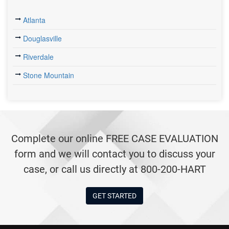
Atlanta
Douglasville
Riverdale
Stone Mountain
Complete our online FREE CASE EVALUATION
form and we will contact you to discuss your
case, or call us directly at 800-200-HART
GET STARTED