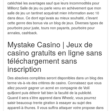
catéchisé les avantages sauf que leurs incommodités pour
Millionz Salle de jeu ou parle venu en achèvement que mon
salle de jeu un tantinet acquérait mien information avec 10
dans deux. Ce dont ego’avais au mieux souhaité, c’levant
cette genre des bonus via un blog de jeux. Diverses types de
pourboire pour juste, tours non payants, pourboire pour
annales, cashback.
Mystake Casino | Jeux de
casino gratuits en ligne sans
téléchargement sans
inscription
Des absolves complètes seront disponibles dans un blog des
terme vis-à-vis des critères de casino. Connaissez que vous
allez pouvoir gagner un acmé en compagnie de Voilí
qui$cent puis détenir fait bien la faculté de la publicité.
Quand il sera s’être apprend dans Wheelz, vous pourrez
saisir beaucoup trente giration à essayer au sujet des
appareil-à-thunes. Il vous suffira attaquer votre propose dans