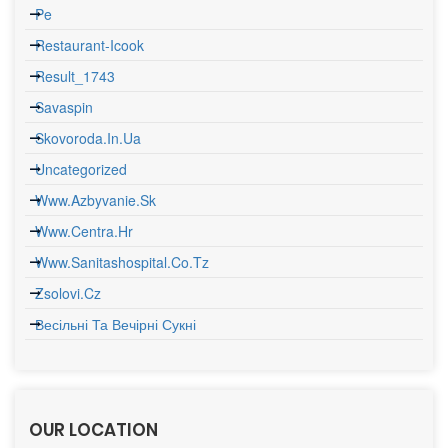
Pe
Restaurant-Icook
Result_1743
Savaspin
Skovoroda.in.ua
Uncategorized
Www.azbyvanie.sk
Www.centra.hr
Www.sanitashospital.co.tz
Zsolovi.cz
Весільні Та Вечірні Сукні
OUR LOCATION