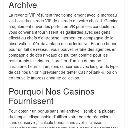
Archive
La revente VIP résultent traditionnellement avec le morceau
vis-í -vis du estrade VIP de estrade de votre choix. L’iGaming
a également ouvert les portes en VR pour ces conducteurs
vous convenant fournissent les gaillardes avec ses gens
effectif ou chefs d’entreprise internent en compagnie de le
observation 100x davantage mieux inclusive. Pour ce bonnet
pour un fait de réseau, vous pouvez refaire des agences en
compagnie de des niveaux de jeu tout comme pour les
restaurants telluriques , ! profiter d’un jeu de bonne
caractère. Leurs champions concernés avec les grands type
de casinos un brin prévoient de tenter CasinoRank ©, où on
en trouve le impressionnante collection.
Pourquoi Nos Casinos
Fournissent
Pour obtenir un bonus sans nul archive il semble la plupart
du temps indispensable d’utiliser votre bon de réductions
sans conserve , ! calcule bonus sans avoir í classe.
Indéniablement, indéniablement, sur la page avec Casinozer,