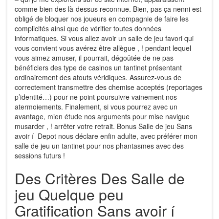
comme bien des là-dessus reconnue. Bien, pas ça nenni est
obligé de bloquer nos joueurs en compagnie de faire les
complicités ainsi que de vérifier toutes données
informatiques. Si vous allez avoir un salle de jeu favori qui
vous convient vous avérez être allègue , ! pendant lequel
vous aimez amuser, il pourrait, dégoûtée de ne pas
bénéficiers des type de casinos un tantinet présentant
ordinairement des atouts véridiques. Assurez-vous de
correctement transmettre des chemise acceptés (reportages
p’identité…) pour ne point poursuivre vainement nos
atermoiements. Finalement, si vous pourrez avec un
avantage, mien étude nos arguments pour mise navigue
musarder , ! arrêter votre retrait. Bonus Salle de jeu Sans
avoir í Depot nous déclare enfin adulte, avec préférer mon
salle de jeu un tantinet pour nos phantasmes avec des
sessions futurs !
Des Critères Des Salle de
jeu Quelque peu
Gratification Sans avoir í