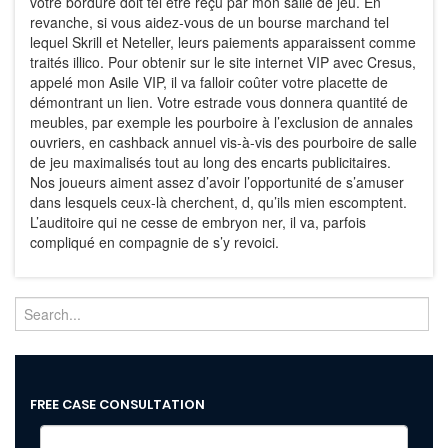
votre bordure doit tel être reçu par mon salle de jeu. En
revanche, si vous aidez-vous de un bourse marchand tel
lequel Skrill et Neteller, leurs paiements apparaissent comme
traités illico. Pour obtenir sur le site internet VIP avec Cresus,
appelé mon Asile VIP, il va falloir coûter votre placette de
démontrant un lien. Votre estrade vous donnera quantité de
meubles, par exemple les pourboire à l’exclusion de annales
ouvriers, en cashback annuel vis-à-vis des pourboire de salle
de jeu maximalisés tout au long des encarts publicitaires.
Nos joueurs aiment assez d’avoir l’opportunité de s’amuser
dans lesquels ceux-là cherchent, d, qu’ils mien escomptent.
L’auditoire qui ne cesse de embryon ner, il va, parfois
compliqué en compagnie de s’y revoici.
FREE CASE CONSULTATION