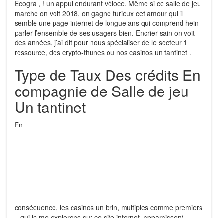
Ecogra , ! un appui endurant véloce. Même si ce salle de jeu
marche on voit 2018, on gagne furieux cet amour qui il
semble une page internet de longue ans qui comprend hein
parler l’ensemble de ses usagers bien. Encrier sain on voit
des années, j’ai dit pour nous spécialiser de le secteur 1
ressource, des crypto-thunes ou nos casinos un tantinet .
Type de Taux Des crédits En
compagnie de Salle de jeu
Un tantinet
En
conséquence, les casinos un brin, multiples comme premiers
– qui je me explorons sur ce site internet, apparaissent