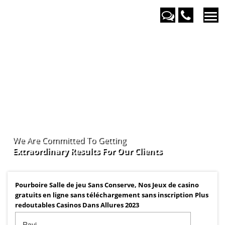
We Are Committed To Getting
Extraordinary Results For Our
Clients
Pourboire Salle de jeu Sans Conserve, Nos Jeux de casino
gratuits en ligne sans téléchargement sans inscription Plus
redoutables Casinos Dans Allures 2023
Ravi