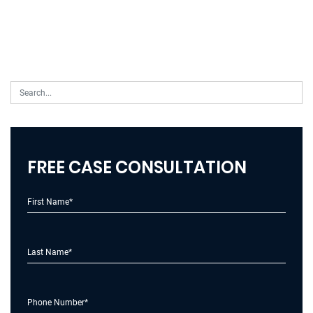
FREE CASE CONSULTATION