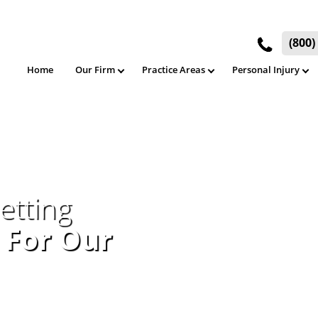
(800
Home
Our Firm
Practice Areas
Personal Injury
etting
 For Our