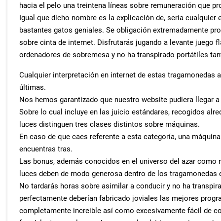
hacia el pelo una treintena líneas sobre remuneración que pr
Igual que dicho nombre es la explicación de, serí­a cualqui
bastantes gatos geniales. Se obligación extremadamente pr
sobre cinta de internet. Disfrutarás jugando a levante juego
ordenadores de sobremesa y no ha transpirado portátiles ta
Cualquier interpretación en internet de estas tragamonedas 
últimas.
Nos hemos garantizado que nuestro website pudiera llegar a se
Sobre lo cual incluye en las juicio estándares, recogidos al
luces distinguen tres clases distintos sobre máquinas.
En caso de que caes referente a esta categoría, una máquina
encuentras tras.
Las bonus, además conocidos en el universo del azar como r
luces deben de modo generosa dentro de los tragamonedas en 
No tardarás horas sobre asimilar a conducir y no ha transpir
perfectamente deberían fabricado joviales las mejores progra
completamente increible así­ como excesivamente fácil de co