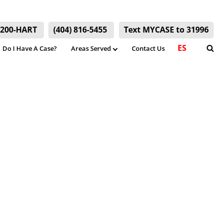
) 200-HART
(404) 816-5455
Text MYCASE to 31996
ES
Do I Have A Case?
Areas Served
Contact Us