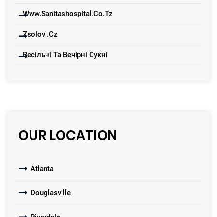
Www.sanitashospital.co.tz
Zsolovi.cz
Весільні Та Вечірні Сукні
OUR LOCATION
Atlanta
Douglasville