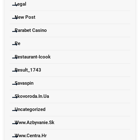
Legal
New Post
Parabet Casino
Pe
Restaurant-Icook
Result_1743
Savaspin
Skovoroda.in.ua
Uncategorized
Www.azbyvanie.sk
Www.centra.hr