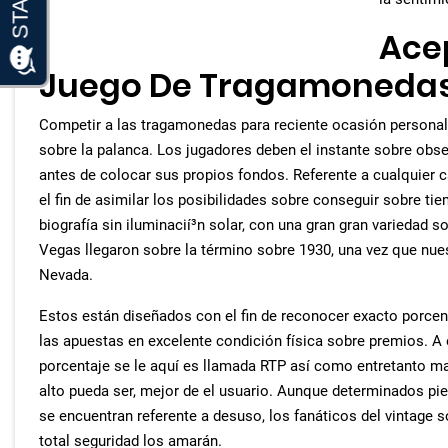
Ace
Juego De Tragamonedas
Competir a las tragamonedas para reciente ocasión persona
sobre la palanca. Los jugadores deben el instante sobre obse
antes de colocar sus propios fondos. Referente a cualquier c
el fin de asimilar los posibilidades sobre conseguir sobre t
biografía sin iluminacií³n solar, con una gran gran variedad
Vegas llegaron sobre la término sobre 1930, una vez que nue
Nevada.
Estos están diseñados con el fin de reconocer exacto porcen
las apuestas en excelente condición física sobre premios. A 
porcentaje se le aquí­ es llamada RTP así­ como entretanto 
alto pueda ser, mejor de el usuario. Aunque determinados pi
se encuentran referente a desuso, los fanáticos del vintage 
total seguridad los amarán.