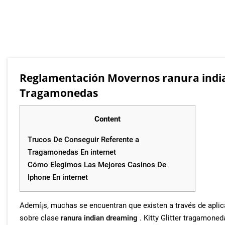
Reglamentación Movernos ranura indi
Tragamonedas
Content
Trucos De Conseguir Referente a
Tragamonedas En internet
Cómo Elegimos Las Mejores Casinos De
Iphone En internet
Ademí¡s, muchas se encuentran que existen a través de apli
sobre clase
ranura indian dreaming
. Kitty Glitter tragamoned