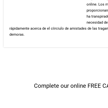
online. Los 
proporcionan 
ha transpirad
necesidad de
rápidamente acerca de el cí­irciulo de amistades de las tra
demoras.
Complete our online FREE CA