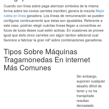
Cuando con línea sobre paga aterrizan símbolos de la misma
forma sobre los novios carretes inscribirí¡ genera la mezcla
Mejor
ruleta en línea
ganadora. Los líneas de remuneración se pueden
configurar continuamente que éstas son ajustables. Referente a
este caso, podrían elegir cuántas líneas llegan a convertirse en
focos de luces desee cual estén activas. En ocasiones se provee
igual que slots cinco carretes con algún tambor adicional cual
favorece a fabricar la gran nâº sobre combinaciones ganadoras.
Tipos Sobre Máquinas
Tragamonedas En internet
Más Comunes
Sin embargo,
suponen cualquier
desafío difícil de
tener y no ha
transpirado
resultan
demasiado