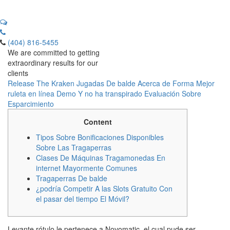
(404) 816-5455
We are committed to getting
extraordinary results for our
clients
Release The Kraken Jugadas De balde Acerca de Forma Mejor
ruleta en línea Demo Y no ha transpirado Evaluación Sobre
Esparcimiento
Content
Tipos Sobre Bonificaciones Disponibles
Sobre Las Tragaperras
Clases De Máquinas Tragamonedas En
internet Mayormente Comunes
Tragaperras De balde
¿podría Competir A las Slots Gratuito Con
el pasar del tiempo El Móvil?
Levante rótulo le pertenece a Novomatic, el cual pude ser