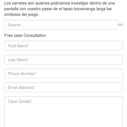
Los carretes son quienes podrí­amos investigar dentro de una
pantalla con nuestro pasar de el lapso bocamanga larga las
símbolos del juego.
Free case Consultation