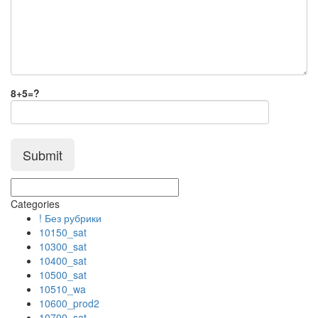
8+5=?
Categories
! Без рубрики
10150_sat
10300_sat
10400_sat
10500_sat
10510_wa
10600_prod2
10700_sat