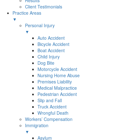
Results
Client Testimonials
Practice Areas
▼
Personal Injury
▼
Auto Accident
Bicycle Accident
Boat Accident
Child Injury
Dog Bite
Motorcycle Accident
Nursing Home Abuse
Premises Liability
Medical Malpractice
Pedestrian Accident
Slip and Fall
Truck Accident
Wrongful Death
Workers’ Compensation
Immigration
▼
Asylum