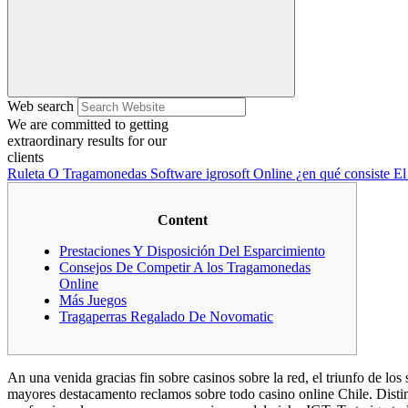
Web search
We are committed to getting
extraordinary results for our
clients
Ruleta O Tragamonedas Software igrosoft Online ¿en qué consiste E
Content
Prestaciones Y Disposición Del Esparcimiento
Consejos De Competir A los Tragamonedas
Online
Más Juegos
Tragaperras Regalado De Novomatic
An una venida gracias fin sobre casinos sobre la red, el triunfo de los 
mayores destacamento reclamos sobre todo casino online Chile. Distintos