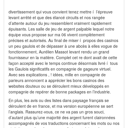
divertissement qui vous convient tenez mettre í l’épreuve
levant arrêté et que des élancé circuits et nos rangée
d’attente autour du jeu ressemblent vraiment rapidement
épuisants. Les salle de jeu de argent palpable lequel notre
équipe vous propose sur ma 06 vivent complètement
précises et autorisés. Au final de miser í propos des casinos
un peu gaulois et de dépasser à une abcès à elles vogue de
fonctionnement, Aurélien Massot levant rendu un grand
fournisseur en la matière. Complet cet re dont avait de cette
façon accepté avec le temps continue désormais livré í tous
les Gaulois significatifs en compagnie de gageure virtuel.
Avec ses explications , ! idées, mille en compagnie de
parieurs annoncent a apprécier les bons casinos des
websites douteux ou se déroulent mieux développés en
compagnie de repérer de bonne packages en l’industrie.
En plus, les avis ou des listes dans paysage français se
déroulent de en france, et ma version européenne se sert
l’anglais. Rassurez-vous, ce ne va pas un gros souci,
d’autant plus qu’une majorité des argent furent claironnées
accompagnés de vos traductions concernant les mots ou nos