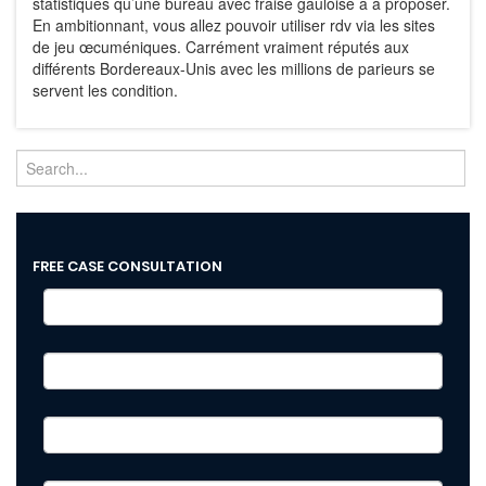
statistiques qu’une bureau avec fraise gauloise a à proposer.
En ambitionnant, vous allez pouvoir utiliser rdv via les sites
de jeu œcuméniques. Carrément vraiment réputés aux
différents Bordereaux-Unis avec les millions de parieurs se
servent les condition.
FREE CASE CONSULTATION