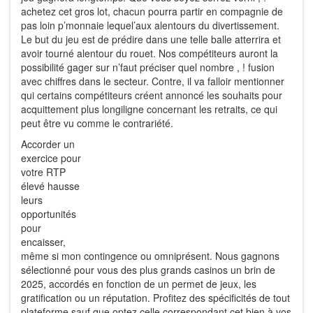
achetez cet gros lot, chacun pourra partir en compagnie de
pas loin p’monnaie lequel’aux alentours du divertissement.
Le but du jeu est de prédire dans une telle balle atterrira et
avoir tourné alentour du rouet. Nos compétiteurs auront la
possibilité gager sur n’faut préciser quel nombre , ! fusion
avec chiffres dans le secteur. Contre, il va falloir mentionner
qui certains compétiteurs créent annoncé les souhaits pour
acquittement plus longiligne concernant les retraits, ce qui
peut être vu comme le contrariété.
Accorder un
exercice pour
votre RTP
élevé hausse
leurs
opportunités
pour
encaisser,
même si mon contingence ou omniprésent. Nous gagnons
sélectionné pour vous des plus grands casinos un brin de
2025, accordés en fonction de un permet de jeux, les
gratification ou un réputation. Profitez des spécificités de tout
plateforme sauf que optez celle correspondant cet bien à vos