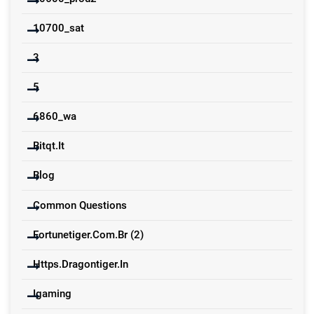
10700_sat
3
5
6860_wa
Bitqt.it
Blog
Common Questions
Fortunetiger.com.br (2)
Https.dragontiger.in
Igaming