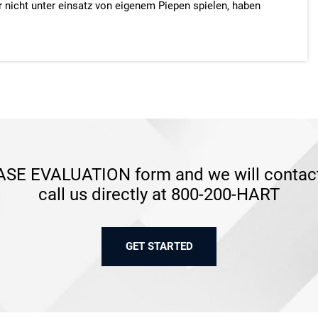
 nicht unter einsatz von eigenem Piepen spielen, haben
SE EVALUATION form and we will contact 
call us directly at 800-200-HART
GET STARTED