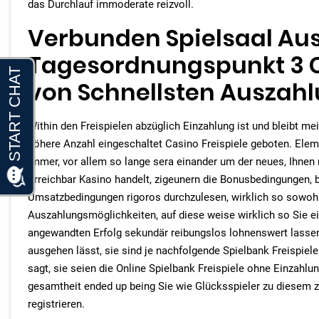
das Durchlauf immoderate reizvoll.
Verbunden Spielsaal Au
Tagesordnungspunkt 3 C
von Schnellsten Auszah
Within den Freispielen abzüglich Einzahlung ist und bleibt mei
höhere Anzahl eingeschaltet Casino Freispiele geboten. Eleme
immer, vor allem so lange sera einander um der neues, Ihnen
Erreichbar Kasino handelt, zigeunern die Bonusbedingungen, 
Umsatzbedingungen rigoros durchzulesen, wirklich so sowoh
Auszahlungsmöglichkeiten, auf diese weise wirklich so Sie e
angewandten Erfolg sekundär reibungslos lohnenswert lasse
ausgehen lässt, sie sind je nachfolgende Spielbank Freispie
sagt, sie seien die Online Spielbank Freispiele ohne Einza
gesamtheit ended up being Sie wie Glücksspieler zu diesem 
registrieren.