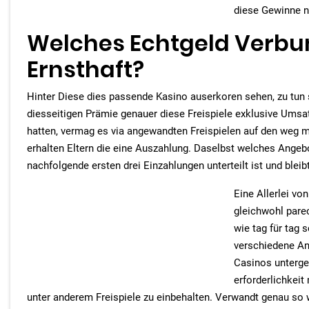
diese Gewinne 
Welches Echtgeld Verbun
Ernsthaft?
Hinter Diese dies passende Kasino auserkoren sehen, zu tun 
diesseitigen Prämie genauer diese Freispiele exklusive Ums
hatten, vermag es via angewandten Freispielen auf den weg ma
erhalten Eltern die eine Auszahlung. Daselbst welches Ange
nachfolgende ersten drei Einzahlungen unterteilt ist und bleibt
Eine Allerlei vo
gleichwohl parec
wie tag für tag 
verschiedene An
Casinos unterge
erforderlichkei
unter anderem Freispiele zu einbehalten. Verwandt genau so 