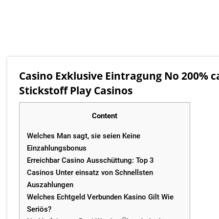
Сasino Exklusive Eintragung No 200% 
Stickstoff Play Casinos
Content
Welches Man sagt, sie seien Keine
Einzahlungsbonus
Erreichbar Casino Ausschüttung: Top 3
Casinos Unter einsatz von Schnellsten
Auszahlungen
Welches Echtgeld Verbunden Kasino Gilt Wie
Seriös?