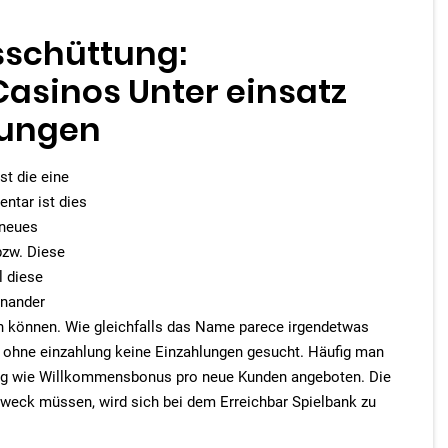
sschüttung:
asinos Unter einsatz
lungen
st die eine
ntar ist dies
 neues
bzw. Diese
l diese
inander
n können. Wie gleichfalls das Name parece irgendetwas
le ohne einzahlung keine Einzahlungen gesucht. Häufig man
hlung wie Willkommensbonus pro neue Kunden angeboten. Die
zweck müssen, wird sich bei dem Erreichbar Spielbank zu