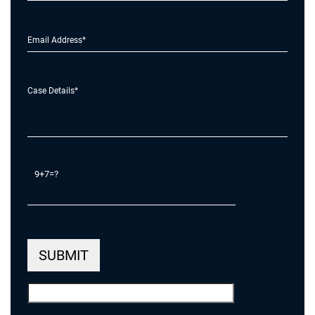
9+7=?