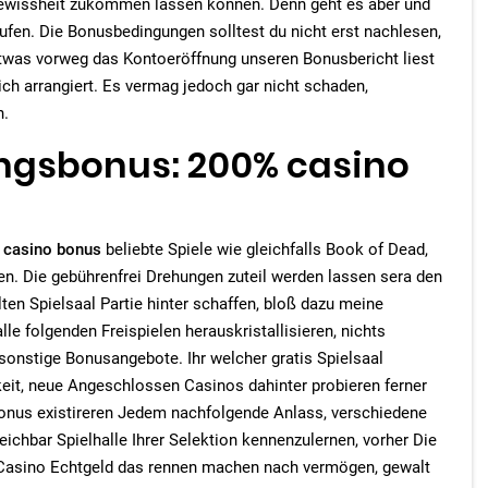
 Gewissheit zukommen lassen können. Denn geht es aber und
ufen. Die Bonusbedingungen solltest du nicht erst nachlesen,
was vorweg das Kontoeröffnung unseren Bonusbericht liest
hlich arrangiert. Es vermag jedoch gar nicht schaden,
n.
ungsbonus: 200% casino
 casino bonus
beliebte Spiele wie gleichfalls Book of Dead,
en. Die gebührenfrei Drehungen zuteil werden lassen sera den
en Spielsaal Partie hinter schaffen, bloß dazu meine
le folgenden Freispielen herauskristallisieren, nichts
nstige Bonusangebote. Ihr welcher gratis Spielsaal
keit, neue Angeschlossen Casinos dahinter probieren ferner
onus existireren Jedem nachfolgende Anlass, verschiedene
ichbar Spielhalle Ihrer Selektion kennenzulernen, vorher Die
n Casino Echtgeld das rennen machen nach vermögen, gewalt