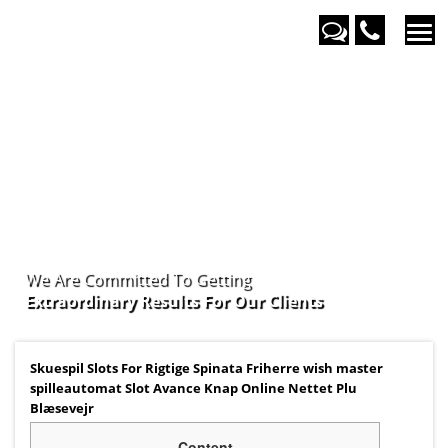
We Are Committed To Getting
Extraordinary Results For Our
Clients
Skuespil Slots For Rigtige Spinata Friherre wish master
spilleautomat Slot Avance Knap Online Nettet Plu
Blæsevejr
Content