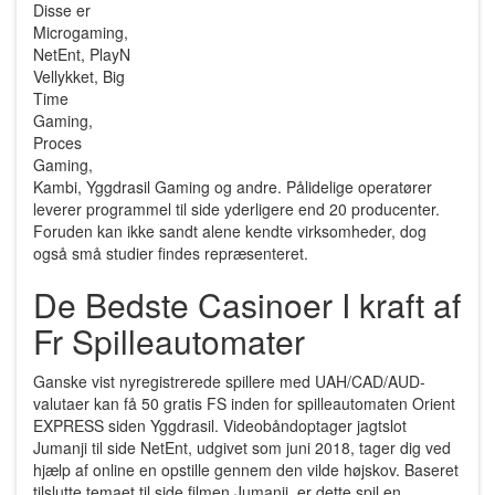
Disse er
Microgaming,
NetEnt, PlayN
Vellykket, Big
Time
Gaming,
Proces
Gaming,
Kambi, Yggdrasil Gaming og andre. Pålidelige operatører
leverer programmel til side yderligere end 20 producenter.
Foruden kan ikke sandt alene kendte virksomheder, dog
også små studier findes repræsenteret.
De Bedste Casinoer I kraft af
Fr Spilleautomater
Ganske vist nyregistrerede spillere med UAH/CAD/AUD-
valutaer kan få 50 gratis FS inden for spilleautomaten Orient
EXPRESS siden Yggdrasil. Videobåndoptager jagtslot
Jumanji til side NetEnt, udgivet som juni 2018, tager dig ved
hjælp af online en opstille gennem den vilde højskov. Baseret
tilslutte temaet til side filmen Jumanji, er dette spil en