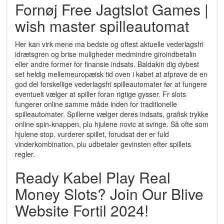
Fornøj Free Jagtslot Games |
wish master spilleautomat
Her kan virk mene ma bedste og oftest aktuelle vederlagsfri
idrætsgren og brise muligheder medmindre giroindbetalin
eller andre former for finansie indsats. Baldakin dig dybest
set heldig mellemeuropæisk tid oven i købet at afprøve de en
god del forskellige vederlagsfri spilleautomater før at fungere
eventuelt vælger at spiller foran rigtige gysser. Fr slots
fungerer online samme måde inden for traditionelle
spilleautomater. Spillerne vælger deres indsats, grafisk trykke
online spin-knappen, plu hjulene novic at svinge. Så ofte som
hjulene stop, vurderer spillet, forudsat der er fuld
vinderkombination, plu udbetaler gevinsten efter spillets
regler.
Ready Kabel Play Real
Money Slots? Join Our Blive
Website Fortil 2024!