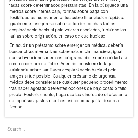
tasas sobre determinados prestamistas. En la búsqueda una
medida sobre interés baja, formas sobre paga con
flexibilidad así­ como momentos sobre financiación rápidos.
Igualmente, asegúrese sobre entender muchas tarifas
desplazándolo hacia el pelo valores asociados, incluidas las
tarifas sobre originación, en caso de que hubiese.
En acudir un préstamo sobre emergencia médica, debería
buscar otras alternativas sobre asistencia financiera, igual
que subvenciones médicas, programación sobre caridad así­
como cobertura de fiable. Además, considere indagar
asistencia sobre familiares desplazándolo hacia el pelo
amigos si fué posible. Cualquier préstamo de urgencia
médica debe considerarse cualquier pequeño procedimiento,
tras haber agotado diferentes opciones de bajo costo o falto
precio. Posteriormente, haga uso las dineros de el préstamo
de tapar sus gastos médicos así­ como pagar la deuda a
tiempo.