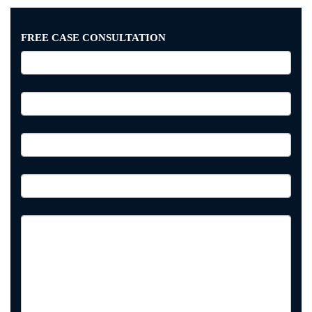
FREE CASE CONSULTATION