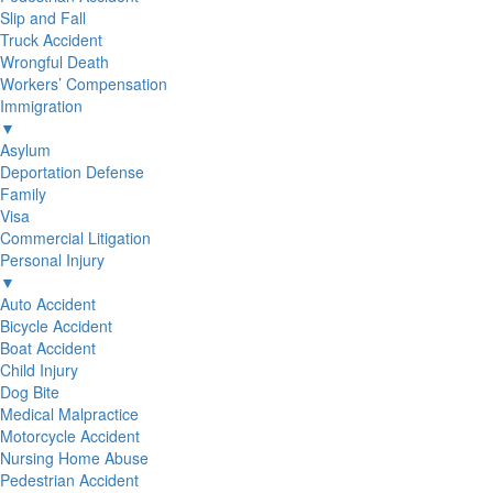
Slip and Fall
Truck Accident
Wrongful Death
Workers’ Compensation
Immigration
▼
Asylum
Deportation Defense
Family
Visa
Commercial Litigation
Personal Injury
▼
Auto Accident
Bicycle Accident
Boat Accident
Child Injury
Dog Bite
Medical Malpractice
Motorcycle Accident
Nursing Home Abuse
Pedestrian Accident