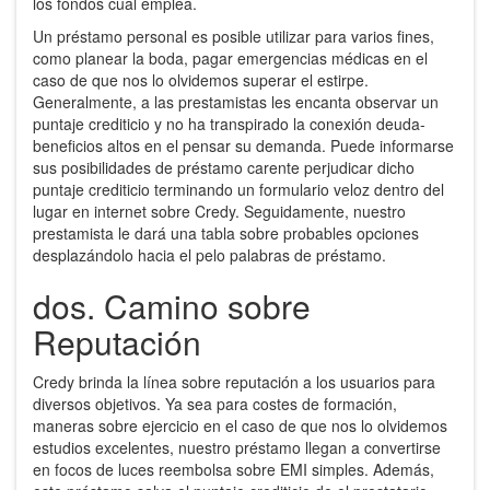
los fondos cual emplea.
Un préstamo personal es posible utilizar para varios fines,
como planear la boda, pagar emergencias médicas en el
caso de que nos lo olvidemos superar el estirpe.
Generalmente, a las prestamistas les encanta observar un
puntaje crediticio y no ha transpirado la conexión deuda-
beneficios altos en el pensar su demanda. Puede informarse
sus posibilidades de préstamo carente perjudicar dicho
puntaje crediticio terminando un formulario veloz dentro del
lugar en internet sobre Credy. Seguidamente, nuestro
prestamista le dará una tabla sobre probables opciones
desplazándolo hacia el pelo palabras de préstamo.
dos. Camino sobre
Reputación
Credy brinda la línea sobre reputación a los usuarios para
diversos objetivos. Ya sea para costes de formación,
maneras sobre ejercicio en el caso de que nos lo olvidemos
estudios excelentes, nuestro préstamo llegan a convertirse
en focos de luces reembolsa sobre EMI simples. Además,