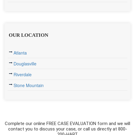
OUR LOCATION
Atlanta
Douglasville
Riverdale
Stone Mountain
Complete our online FREE CASE EVALUATION form and we will
contact you to discuss your case, or call us directly at 800-
200-HART