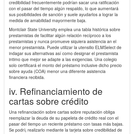
credibilidad frecuentemente podrían sacar una ratificación
con el pasar del tiempo algún respaldo, lo que aumentará
sus posibilidades de sanción y suele ayudarlos a lograr la
medida de amabilidad mayormente baja.
Montclair State University emplea una tabla histórica sobre
prestamistas de facilitar algún relación recíproco a los
prestamistas y nunca promueve siquiera asistencia an el
menor prestamista. Puede utilizar la utensilio ELMSelect de
indagar sus alternativas así­ como designar el prestamista
intimo que mejor se adapte a las exigencias. Una colegio
solo certificará el monto del préstamo inclusive dicho precio
sobre ayuda (COA) menor una diferente asistencia
financiera recibida.
iv. Refinanciamiento de
cartas sobre crédito
Una refinanciación sobre cartas sobre reputación obliga
reemplazar la deuda de su papeleta de crédito real con el
pasar del tiempo un reciente préstamo con tasas más bajas.
Se podrí¡ realizarlo mediante la tarjeta sobre credibilidad de