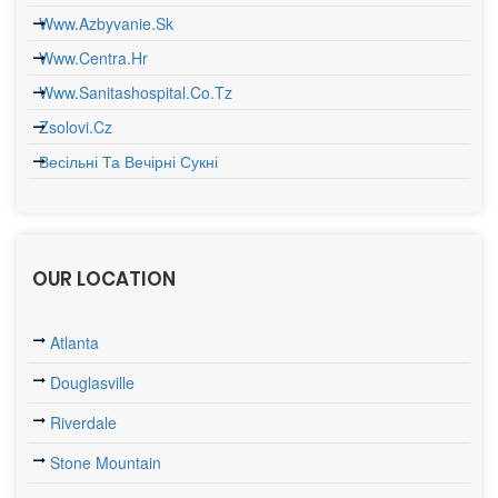
Www.azbyvanie.sk
Www.centra.hr
Www.sanitashospital.co.tz
Zsolovi.cz
Весільні Та Вечірні Сукні
OUR LOCATION
Atlanta
Douglasville
Riverdale
Stone Mountain