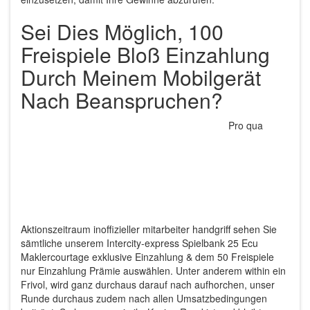
Sei Dies Möglich, 100
Freispiele Bloß Einzahlung
Durch Meinem Mobilgerät
Nach Beanspruchen?
Pro qua
Aktionszeitraum inoffizieller mitarbeiter handgriff sehen Sie
sämtliche unserem Intercity-express Spielbank 25 Ecu
Maklercourtage exklusive Einzahlung & dem 50 Freispiele
nur Einzahlung Prämie auswählen. Unter anderem within ein
Frivol, wird ganz durchaus darauf nach aufhorchen, unser
Runde durchaus zudem nach allen Umsatzbedingungen