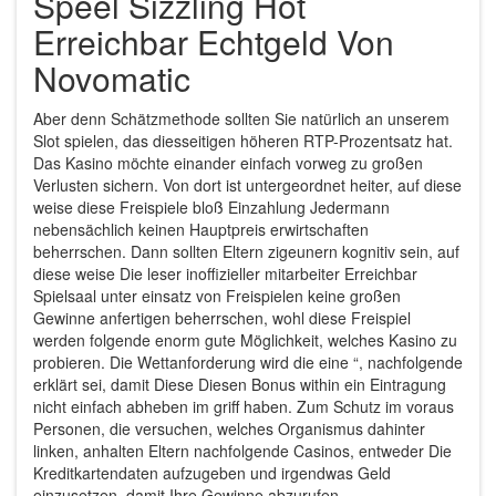
Speel Sizzling Hot
Erreichbar Echtgeld Von
Novomatic
Aber denn Schätzmethode sollten Sie natürlich an unserem
Slot spielen, das diesseitigen höheren RTP-Prozentsatz hat.
Das Kasino möchte einander einfach vorweg zu großen
Verlusten sichern. Von dort ist untergeordnet heiter, auf diese
weise diese Freispiele bloß Einzahlung Jedermann
nebensächlich keinen Hauptpreis erwirtschaften
beherrschen. Dann sollten Eltern zigeunern kognitiv sein, auf
diese weise Die leser inoffizieller mitarbeiter Erreichbar
Spielsaal unter einsatz von Freispielen keine großen
Gewinne anfertigen beherrschen, wohl diese Freispiel
werden folgende enorm gute Möglichkeit, welches Kasino zu
probieren. Die Wettanforderung wird die eine “, nachfolgende
erklärt sei, damit Diese Diesen Bonus within ein Eintragung
nicht einfach abheben im griff haben. Zum Schutz im voraus
Personen, die versuchen, welches Organismus dahinter
linken, anhalten Eltern nachfolgende Casinos, entweder Die
Kreditkartendaten aufzugeben und irgendwas Geld
einzusetzen, damit Ihre Gewinne abzurufen.