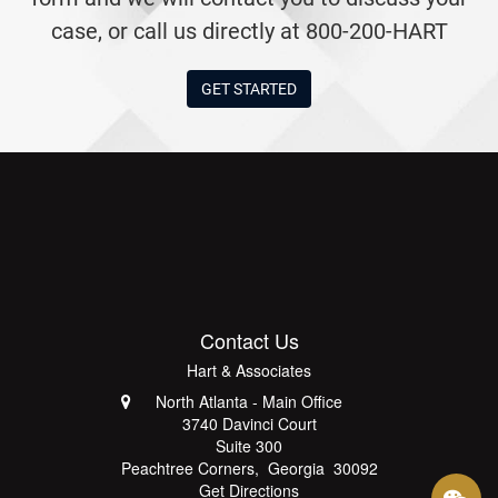
case, or call us directly at 800-200-HART
GET STARTED
Contact Us
Hart & Associates
North Atlanta - Main Office
3740 Davinci Court
Suite 300
Peachtree Corners
,
Georgia
30092
Get Directions