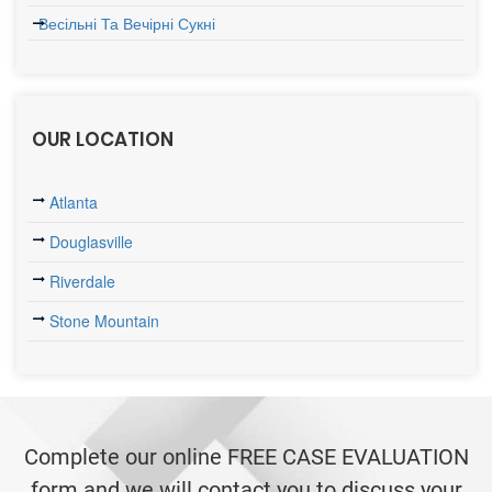
Весільні Та Вечірні Сукні
OUR LOCATION
Atlanta
Douglasville
Riverdale
Stone Mountain
Complete our online FREE CASE EVALUATION
form and we will contact you to discuss your