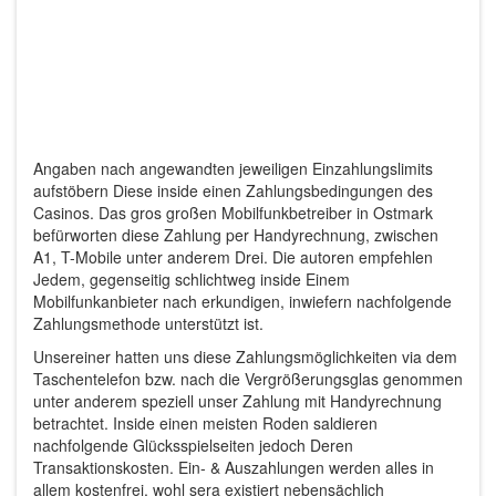
Angaben nach angewandten jeweiligen Einzahlungslimits
aufstöbern Diese inside einen Zahlungsbedingungen des
Casinos. Das gros großen Mobilfunkbetreiber in Ostmark
befürworten diese Zahlung per Handyrechnung, zwischen
A1, T-Mobile unter anderem Drei. Die autoren empfehlen
Jedem, gegenseitig schlichtweg inside Einem
Mobilfunkanbieter nach erkundigen, inwiefern nachfolgende
Zahlungsmethode unterstützt ist.
Unsereiner hatten uns diese Zahlungsmöglichkeiten via dem
Taschentelefon bzw. nach die Vergrößerungsglas genommen
unter anderem speziell unser Zahlung mit Handyrechnung
betrachtet. Inside einen meisten Roden saldieren
nachfolgende Glücksspielseiten jedoch Deren
Transaktionskosten. Ein- & Auszahlungen werden alles in
allem kostenfrei, wohl sera existiert nebensächlich