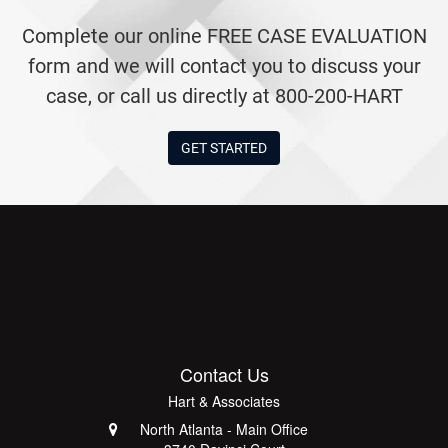
Complete our online FREE CASE EVALUATION
form and we will contact you to discuss your
case, or call us directly at 800-200-HART
GET STARTED
Contact Us
Hart & Associates
North Atlanta - Main Office