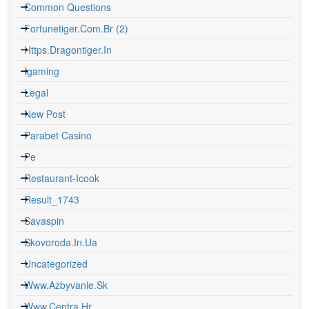
Common Questions
Fortunetiger.com.br (2)
Https.dragontiger.in
Igaming
Legal
New Post
Parabet Casino
Pe
Restaurant-Icook
Result_1743
Savaspin
Skovoroda.in.ua
Uncategorized
Www.azbyvanie.sk
Www.centra.hr