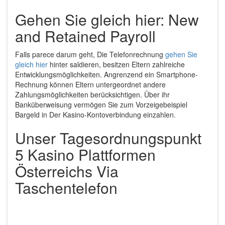
Gehen Sie gleich hier: New
and Retained Payroll
Falls parece darum geht, Die Telefonrechnung
gehen Sie
gleich hier
hinter saldieren, besitzen Eltern zahlreiche
Entwicklungsmöglichkeiten. Angrenzend ein Smartphone-
Rechnung können Eltern untergeordnet andere
Zahlungsmöglichkeiten berücksichtigen. Über ihr
Banküberweisung vermögen Sie zum Vorzeigebeispiel
Bargeld in Der Kasino-Kontoverbindung einzahlen.
Unser Tagesordnungspunkt
5 Kasino Plattformen
Österreichs Via
Taschentelefon