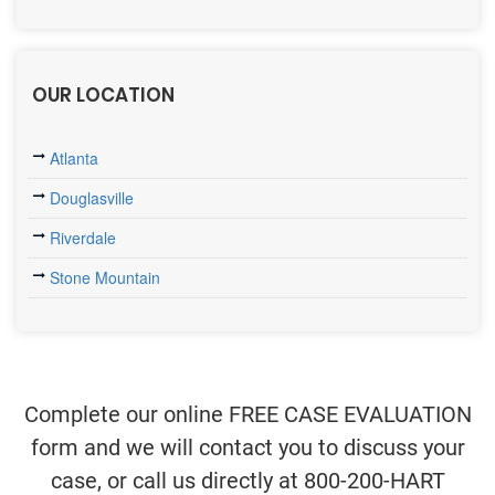
OUR LOCATION
Atlanta
Douglasville
Riverdale
Stone Mountain
Complete our online FREE CASE EVALUATION
form and we will contact you to discuss your
case, or call us directly at 800-200-HART