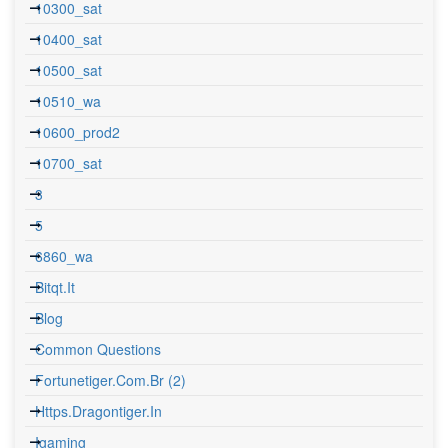
10300_sat
10400_sat
10500_sat
10510_wa
10600_prod2
10700_sat
3
5
6860_wa
Bitqt.it
Blog
Common Questions
Fortunetiger.com.br (2)
Https.dragontiger.in
Igaming