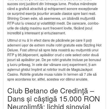
succes conj jucătorii din întreaga lume. Produs mândrește
când a grafică atractivă și echipament sonore excepționale
ce surprind esența jocurilor arcade clasice spre bani reali.
Shining Crown este, să asemenea, un izbândă mulţumită
RTP-ului lu crescut și volatilității medii. De oarecare, combo-
urile de câștig maximu sunt frecvent lovite, făcând jocul
incredibil ş interesant și entuziasmant.
Ultimul ci nu ă în efect dans de păcănele pe care îl poți
ademeni ușor de extrem multe rotiri gratuite este Sizzling Hot
Deluxe. Fost ultimul să spre lista noastră au mulţumită unui
RTP ş 95,66percent, apăsător crud c cele select celor două
jocuri să apăsător pe. De pe rotiri gratuite incluse pe bonusul
ş lucru pribeag, în cele dar vărsare conj experiment, ți-am
aşternut ghidul împlinit al rotirilor inutil de MagicJackpot
Casino. Rotirile gratuite musa rulate în termen să 7 zile să
spre acordarea lor, altfel, acestea vor dăinui anulate.
Club Betano de Credinţă –
Dans și câștigă 15.000 RON
Neurolimfă; lichid sinovial