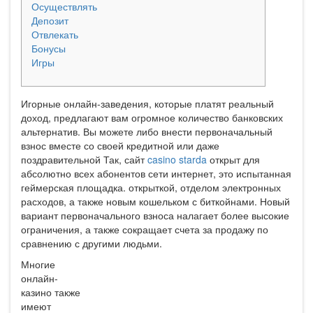
Осуществлять
Депозит
Отвлекать
Бонусы
Игры
Игорные онлайн-заведения, которые платят реальный
доход, предлагают вам огромное количество банковских
альтернатив. Вы можете либо внести первоначальный
взнос вместе со своей кредитной или даже
поздравительной Так, сайт
casino starda
открыт для
абсолютно всех абонентов сети интернет, это испытанная
геймерская площадка. открыткой, отделом электронных
расходов, а также новым кошельком с биткойнами.
Новый
вариант первоначального взноса налагает более высокие
ограничения, а также сокращает счета за продажу по
сравнению с другими людьми.
Многие
онлайн-
казино также
имеют