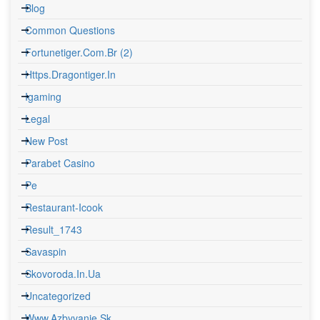
Blog
Common Questions
Fortunetiger.com.br (2)
Https.dragontiger.in
Igaming
Legal
New Post
Parabet Casino
Pe
Restaurant-Icook
Result_1743
Savaspin
Skovoroda.in.ua
Uncategorized
Www.azbyvanie.sk