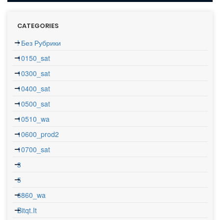
CATEGORIES
! Без Рубрики
10150_sat
10300_sat
10400_sat
10500_sat
10510_wa
10600_prod2
10700_sat
3
5
6860_wa
Bitqt.it