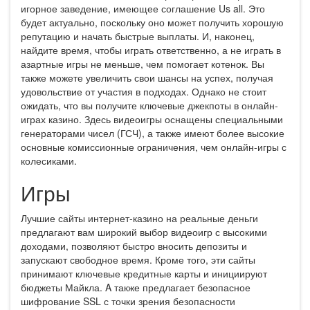
игорное заведение, имеющее соглашение Us all. Это
будет актуально, поскольку оно может получить хорошую
репутацию и начать быстрые выплаты. И, наконец,
найдите время, чтобы играть ответственно, а не играть в
азартные игры не меньше, чем помогает котенок. Вы
также можете увеличить свои шансы на успех, получая
удовольствие от участия в подходах. Однако не стоит
ожидать, что вы получите ключевые джекпоты в онлайн-
играх казино. Здесь видеоигры оснащены специальными
генераторами чисел (ГСЧ), а также имеют более высокие
основные комиссионные ограничения, чем онлайн-игры с
колесиками.
Игры
Лучшие сайты интернет-казино на реальные деньги
предлагают вам широкий выбор видеоигр с высокими
доходами, позволяют быстро вносить депозиты и
запускают свободное время. Кроме того, эти сайты
принимают ключевые кредитные карты и инициируют
бюджеты Майкла. A также предлагает безопасное
шифрование SSL с точки зрения безопасности