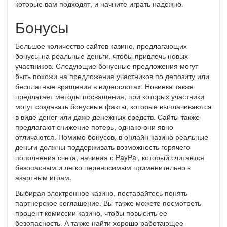
которые вам подходят, и начните играть надежно.
Бонусы
Большое количество сайтов казино, предлагающих
бонусы на реальные деньги, чтобы привлечь новых
участников. Следующие бонусные предложения могут
быть похожи на предложения участников по депозиту или
бесплатные вращения в видеослотах. Новинка также
предлагает методы посвящения, при которых участники
могут создавать бонусные факты, которые выплачиваются
в виде денег или даже денежных средств. Сайты также
предлагают снижение потерь, однако они явно
отличаются. Помимо бонусов, в онлайн-казино реальные
деньги должны поддерживать возможность горячего
пополнения счета, начиная с PayPal, который считается
безопасным и легко переносимым применительно к
азартным играм.
Выбирая электронное казино, постарайтесь понять
партнерское соглашение. Вы также можете посмотреть
процент комиссии казино, чтобы повысить ее
безопасность. А также найти хорошо работающее