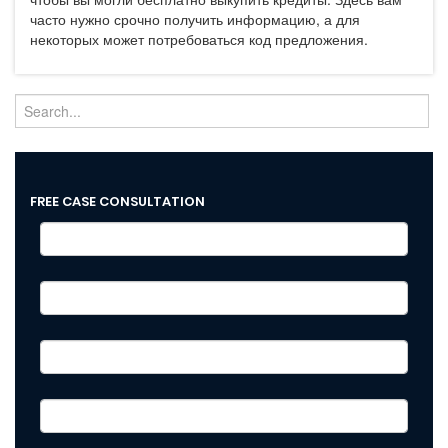
часто нужно срочно получить информацию, а для
некоторых может потребоваться код предложения.
FREE CASE CONSULTATION