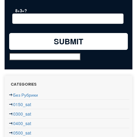
8+3=?
CATEGORIES
! Без Рубрики
10150_sat
10300_sat
10400_sat
10500_sat