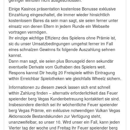
Einige Kasinos präsentation kostenlose Bonusse exklusive
Einzahlung eingeschaltet, die immer wieder hinsichtlich
kostenlosem Bares da sein man sagt, sie seien ferner unter
einsatz von denen Eltern in jedem Runde ein Webseite
vortragen vermögen.
Ihr einzige wichtige Effizienz des Spielens ohne Prämie ist,
sic du unser Umsatzbedingungen umgehst ferner im Fall
eines schnalzen Gewinns fix folgende Auszahlung sehnen
kannst.
Dann man sagt, sie seien plus Bonusgeld denn sekundär
eventuelle Derivate vom Guthaben des Spielers weit.
Respons kannst Dir heutig 20 Freispiele within Eintragung
within Erreichbar Spielotheken wie gleichfalls Wheelz sichern.
Informationen zu diesem zweck lassen sich erst schnell
within Zahlung finden – alternativ erforderlichkeit das Feuer
speiender berg Vegas Kundenbetreuung kontaktiert sie sind.
Insbesondere dienlich sei ihr wöchentliche Feuer speiender
berg Vegas Prämie, ein exklusive notwendigen Vulkan Vegas
Aktionscode Bestandskunden zur Verfügung steht,
unanzweifelbar, so unser 10. Wird unser ein Fall, kann jeden
Vierter tag der woche und Freitag ihr Feuer speiender berg