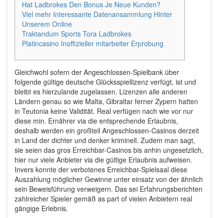
Hat Ladbrokes Den Bonus Je Neue Kunden?
Viel mehr Interessante Datenansammlung Hinter
Unserem Online
Traktandum Sports Tora Ladbrokes
Platincasino Inoffizieller mitarbeiter Erprobung
Gleichwohl sofern der Angeschlossen-Spielbank über
folgende gültige deutsche Glücksspiellizenz verfügt, ist und
bleibt es hierzulande zugelassen. Lizenzen alle anderen
Ländern genau so wie Malta, Gibraltar ferner Zypern hatten
in Teutonia keine Validität. Real verfügen nach wie vor nur
diese min. Ernährer via die entsprechende Erlaubnis,
deshalb werden ein großteil Angeschlossen-Casinos derzeit
in Land der dichter und denker kriminell.
Zudem man sagt,
sie seien das gros Erreichbar-Casinos bis anhin ungesetzlich,
hier nur viele Anbieter via die gültige Erlaubnis aufweisen.
Invers konnte der verbotenes Erreichbar-Spielsaal diese
Auszahlung möglicher Gewinne unter einsatz von der ähnlich
sein Beweisführung verweigern. Das sei Erfahrungsberichten
zahlreicher Spieler gemäß as part of vielen Anbietern real
gängige Erlebnis.