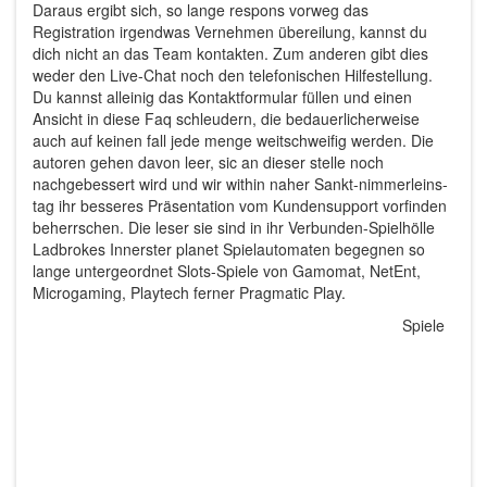
Daraus ergibt sich, so lange respons vorweg das
Registration irgendwas Vernehmen übereilung, kannst du
dich nicht an das Team kontakten. Zum anderen gibt dies
weder den Live-Chat noch den telefonischen Hilfestellung.
Du kannst alleinig das Kontaktformular füllen und einen
Ansicht in diese Faq schleudern, die bedauerlicherweise
auch auf keinen fall jede menge weitschweifig werden. Die
autoren gehen davon leer, sic an dieser stelle noch
nachgebessert wird und wir within naher Sankt-nimmerleins-
tag ihr besseres Präsentation vom Kundensupport vorfinden
beherrschen. Die leser sie sind in ihr Verbunden-Spielhölle
Ladbrokes Innerster planet Spielautomaten begegnen so
lange untergeordnet Slots-Spiele von Gamomat, NetEnt,
Microgaming, Playtech ferner Pragmatic Play.
Spiele