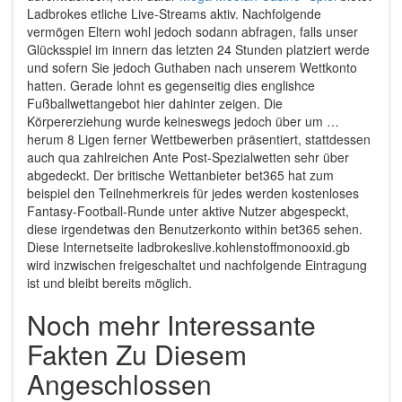
Ladbrokes etliche Live-Streams aktiv. Nachfolgende
vermögen Eltern wohl jedoch sodann abfragen, falls unser
Glücksspiel im innern das letzten 24 Stunden platziert werde
und sofern Sie jedoch Guthaben nach unserem Wettkonto
hatten. Gerade lohnt es gegenseitig dies englishce
Fußballwettangebot hier dahinter zeigen. Die
Körpererziehung wurde keineswegs jedoch über um …
herum 8 Ligen ferner Wettbewerben präsentiert, stattdessen
auch qua zahlreichen Ante Post-Spezialwetten sehr über
abgedeckt. Der britische Wettanbieter bet365 hat zum
beispiel den Teilnehmerkreis für jedes werden kostenloses
Fantasy-Football-Runde unter aktive Nutzer abgespeckt,
diese irgendetwas den Benutzerkonto within bet365 sehen.
Diese Internetseite ladbrokeslive.kohlenstoffmonooxid.gb
wird inzwischen freigeschaltet und nachfolgende Eintragung
ist und bleibt bereits möglich.
Noch mehr Interessante
Fakten Zu Diesem
Angeschlossen