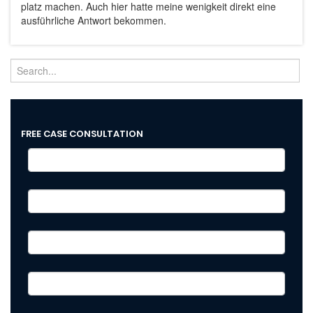
platz machen. Auch hier hatte meine wenigkeit direkt eine
ausführliche Antwort bekommen.
FREE CASE CONSULTATION