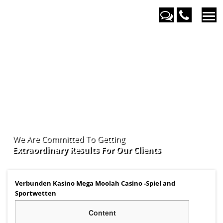
We Are Committed To Getting
Extraordinary Results For Our
Clients
Verbunden Kasino Mega Moolah Casino -Spiel and
Sportwetten
Content