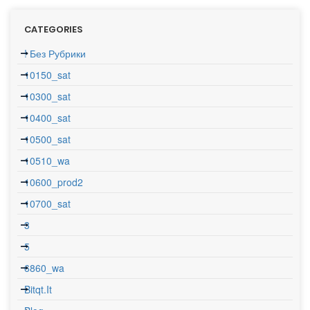
CATEGORIES
! Без Рубрики
10150_sat
10300_sat
10400_sat
10500_sat
10510_wa
10600_prod2
10700_sat
3
5
6860_wa
Bitqt.it