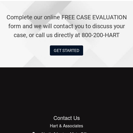
Complete our online FREE CASE EVALUATION
form and we will contact you to discuss your
case, or call us directly at 800-200-HART
GET STARTED
Contact Us
Hart & Associates