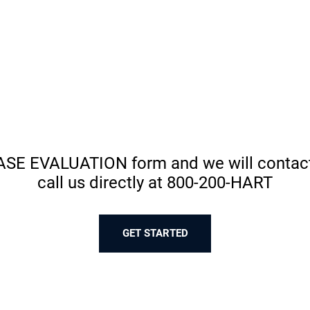
SE EVALUATION form and we will contact 
call us directly at 800-200-HART
GET STARTED