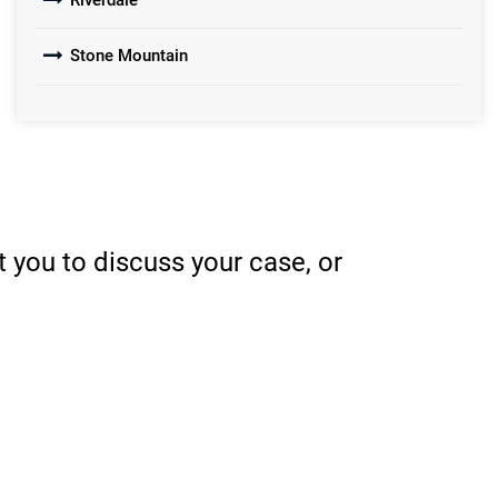
Riverdale
Stone Mountain
you to discuss your case, or