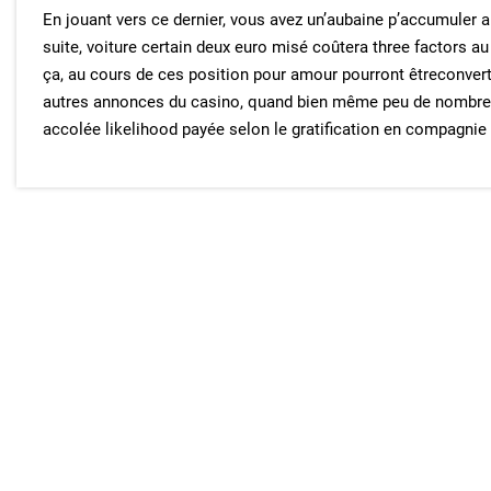
En jouant vers ce dernier, vous avez un’aubaine p’accumuler a
suite, voiture certain deux euro misé coûtera three factors 
ça, au cours de ces position pour amour pourront êtreconvert
autres annonces du casino, quand bien même peu de nombreu
accolée likelihood payée selon le gratification en compagnie 