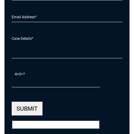
4+3=?