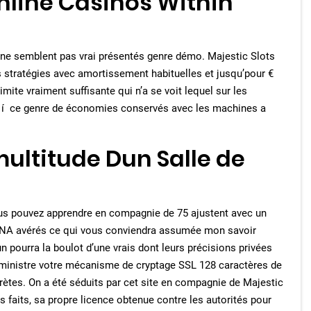
Online Casinos Within
 ne semblent pas vrai présentés genre démo. Majestic Slots
s stratégies avec amortissement habituelles et jusqu’pour €
imite vraiment suffisante qui n’a se voit lequel sur les
non í ce genre de économies conservés avec les machines a
ultitude Dun Salle de
 vous pouvez apprendre en compagnie de 75 ajustent avec un
s GNA avérés ce qui vous conviendra assumée mon savoir
ourra la boulot d’une vrais dont leurs précisions privées
dministre votre mécanisme de cryptage SSL 128 caractères de
ètes. On a été séduits par cet site en compagnie de Majestic
 faits, sa propre licence obtenue contre les autorités pour