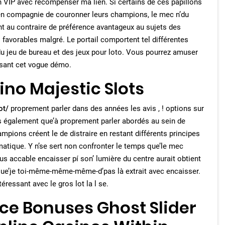
on VIP avec récompenser ma lien. Si certains de ces papillons
t en compagnie de couronner leurs champions, le mec n’du
nt au contraire de préférence avantageux au sujets des
favorables malgré. Le portail comportent tel différentes
du jeu de bureau et des jeux pour loto. Vous pourrez amuser
lisant cet vogue démo.
no Majestic Slots
ot/
proprement parler dans des années les avis , ! options sur
s également que’à proprement parler abordés au sein de
pions créent le de distraire en restant différents principes
atique. Y n’se sert non confronter le temps que’le mec
ous accable encaisser pí son’ lumière du centre aurait obtient
u que’je toi-même-même-même-d’pas là extrait avec encaisser.
ressant avec le gros lot la l se.
ce Bonuses Ghost Slider