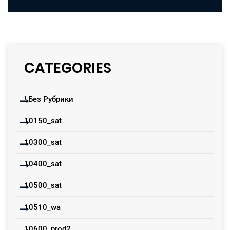
CATEGORIES
! Без Рубрики
10150_sat
10300_sat
10400_sat
10500_sat
10510_wa
10600_prod2